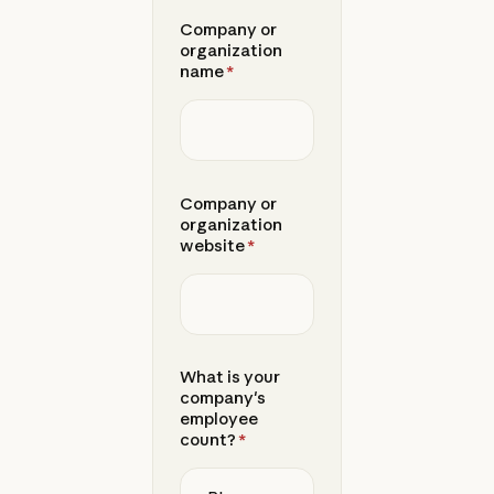
Company or
organization
name
*
Company or
organization
website
*
What is your
company's
employee
count?
*