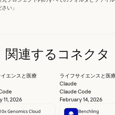
ださい」
関連するコネクタ
サイエンスと医療
ライフサイエンスと医
Claude
 Code
Claude Code
 11, 2026
February 14, 2026
10x Genomics Cloud
Benchling