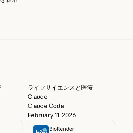
療
ライフサイエンスと医療
Claude
Claude Code
February 11, 2026
BioRender