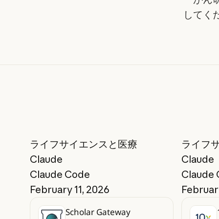
してく
ライフサイエンスと医療
ライフ
Claude
Claude
Claude Code
Claude
February 11, 2026
February
Scholar Gateway