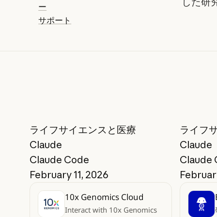
した研
ー
サポート
ライフサイエンスと医療
ライフ
Claude
Claude
Claude Code
Claude
February 11, 2026
Februar
10x Genomics Cloud
Interact with 10x Genomics