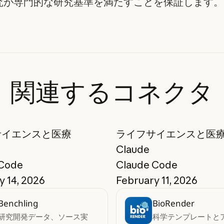
究が専門的な研究基準を満たすことを保証します。
関連するコネクタ
サイエンスと医療
ライフサイエンスと医
Claude
 Code
Claude Code
y 14, 2026
February 11, 2026
Benchling
BioRender
研究開発データ、ソース実
科学テンプレートと