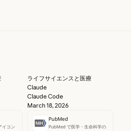
療
ライフサイエンスと医療
Claude
Claude Code
March 18, 2026
PubMed
アイコン
PubMed で医学・生命科学の