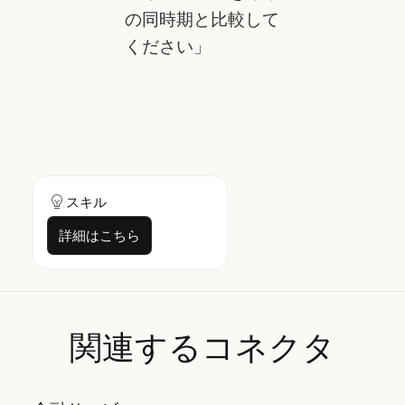
の同時期と比較して
ください」
スキル
詳細はこちら
詳細はこちら
関連するコネクタ