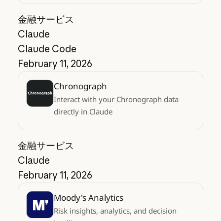
金融サービス
Claude
Claude Code
February 11, 2026
Chronograph
Interact with your Chronograph data
directly in Claude
金融サービス
Claude
February 11, 2026
Moody's Analytics
Risk insights, analytics, and decision