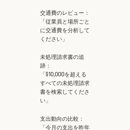
交通費のレビュー：
「従業員と場所ごと
に交通費を分析して
ください」
未処理請求書の追
跡：
「$10,000を超える
すべての未処理請求
書を検索してくださ
い」
支出動向の比較：
「今月の支出を昨年