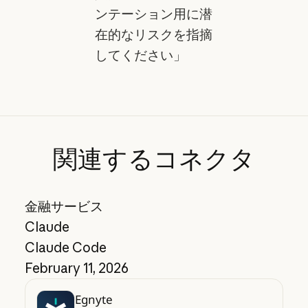
ンテーション用に潜
在的なリスクを指摘
してください」
関連するコネクタ
金融サービス
Claude
Claude Code
February 11, 2026
Egnyte