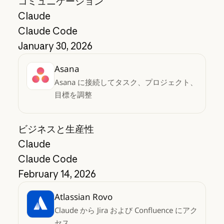
コミュニケーション
Claude
Claude Code
January 30, 2026
Asana
Asana に接続してタスク、プロジェクト、
目標を調整
ビジネスと生産性
Claude
Claude Code
February 14, 2026
Atlassian Rovo
Claude から Jira および Confluence にアク
セス