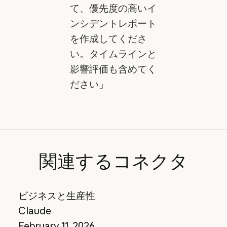
て、優先度の高いイ
ンシデントレポート
を作成してくださ
い。タイムラインと
影響評価も含めてく
ださい」
関連するコネクタ
ビジネスと生産性
Claude
February 11, 2026