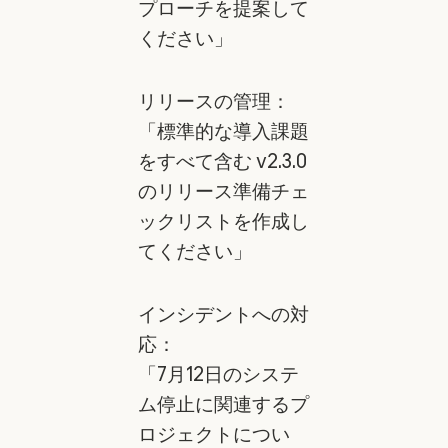
プローチを提案して
ください」
リリースの管理：
「標準的な導入課題
をすべて含む v2.3.0
のリリース準備チェ
ックリストを作成し
てください」
インシデントへの対
応：
「7月12日のシステ
ム停止に関連するプ
ロジェクトについ