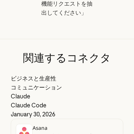
機能リクエストを抽
出してください」
関連するコネクタ
ビジネスと生産性
コミュニケーション
Claude
Claude Code
January 30, 2026
Asana