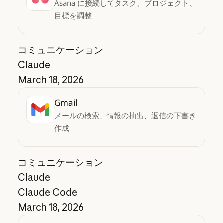
Asana に接続してタスク、プロジェクト、
目標を調整
コミュニケーション
Claude
March 18, 2026
Gmail
メールの検索、情報の抽出、返信の下書き
作成
コミュニケーション
Claude
Claude Code
March 18, 2026