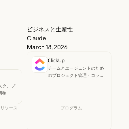
ビジネスと生産性
Claude
March 18, 2026
ClickUp
チームとエージェントのため
のプロジェクト管理・コラボ
レーションツール
タスク、プ
調整
リソース
プログラム
ブログ
スタートアップ
ブログ
スタートアップ