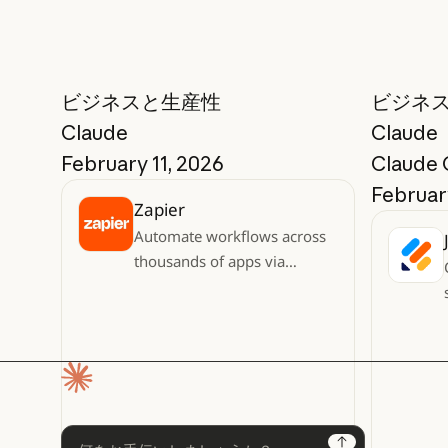
詳細はこちら
詳細はこちら
詳細はこちら
詳細はこちら
前へ
Next
ビジネスと生産性
ビジネ
Claude
Claude
February 11, 2026
Claude
February
Zapier
Automate workflows across
thousands of apps via
conversation
ホームページ