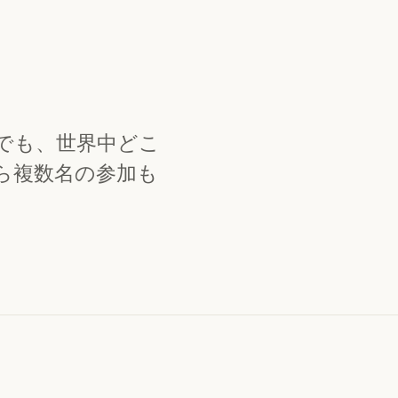
でも、世界中どこ
ら複数名の参加も