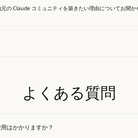
の Claude コミュニティを築きたい理由についてお聞
よくある質問
費用はかかりますか？