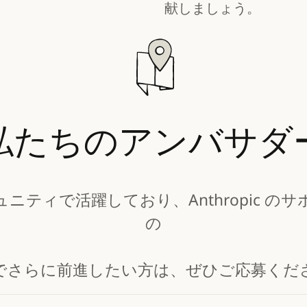
献しましょう。
私たちのアンバサダ
ュニティで活躍しており、Anthropic のサ
の
でさらに前進したい方は、ぜひご応募くだ