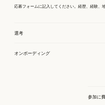
応募フォームに記入してください。経歴、経験、地元
選考
オンボーディング
参加に