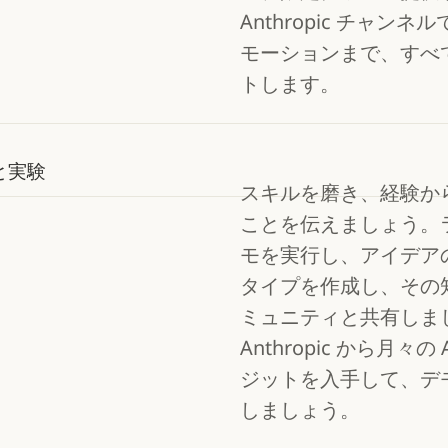
Anthropic チャンネ
モーションまで、すべ
トします。
と実験
スキルを磨き、経験か
ことを伝えましょう。
モを実行し、アイデア
タイプを作成し、その
ミュニティと共有しま
Anthropic から月々の 
ジットを入手して、デ
しましょう。