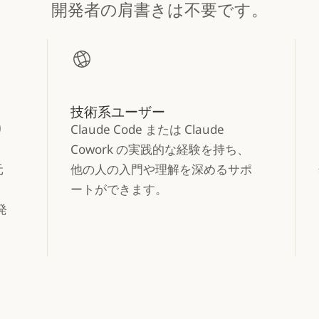
開発者の肩書きは不要です。
技術系ユーザー
り
Claude Code または Claude
Cowork の実践的な経験を持ち、
元
他の人の入門や理解を深めるサポ
ートができます。
発