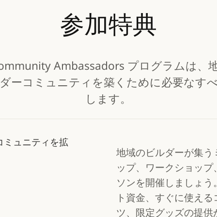
参加特典
 Community Ambassadors プログラム
ダーコミュニティを築くために必要なす
します。
コミュニティを拡
地域のビルダーが集う
ップ、ワークショップ
ソンを開催しましょう
ト資金、すぐに使える
ツ、限定グッズの提供