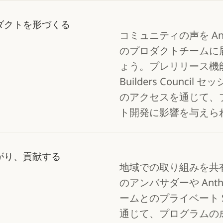
ダクトを形づくる
コミュニティの声を Anth
のプロダクトチームに
ょう。プレリリース機
Builders Council 
のアクセスを通じて、
ト開発に影響を与えら
がり、貢献する
地域での取り組みを共
のアンバサダーや Anthr
ームとのプライベート Sl
通じて、プログラムの