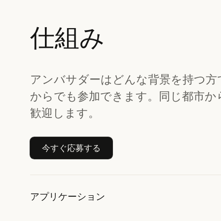
仕組み
アンバサダーはどんな背景を持つ方
からでも参加できます。同じ都市か
歓迎します。
今すぐ応募する
今すぐ応募する
アプリケーション