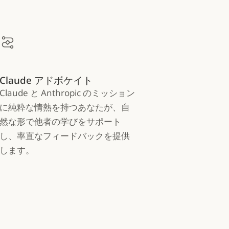
Claude アドボケイト
Claude と Anthropic のミッション
に純粋な情熱を持つあなたが、自
然な形で他者の学びをサポート
し、率直なフィードバックを提供
します。