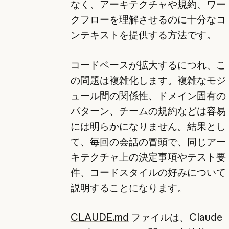
なく、アーキテクチャや規約、ワー
クフローを理解させるのに十分なコ
ンテキストを提供する方法です。
コードベースが拡大するにつれ、こ
の問題は複雑化します。複雑なモジ
ュール間の関係性、ドメイン固有の
パターン、チームの規約などは容易
には明らかになりません。結果とし
て、毎回の会話の冒頭で、同じアー
キテクチャ上の決定事項やテスト要
件、コードスタイルの好みについて
説明することになります。
CLAUDE.md
ファイルは、Claude