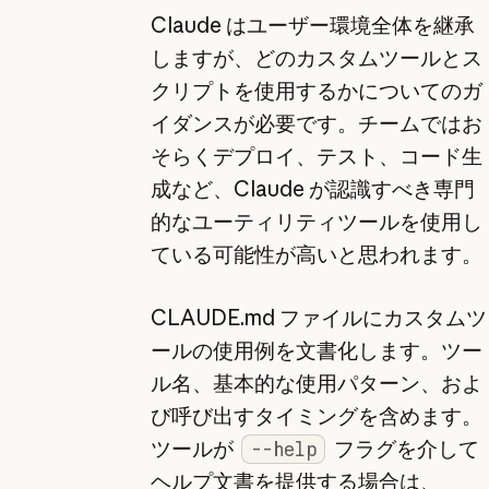
Claude はユーザー環境全体を継承
しますが、どのカスタムツールとス
クリプトを使用するかについてのガ
イダンスが必要です。チームではお
そらくデプロイ、テスト、コード生
成など、Claude が認識すべき専門
的なユーティリティツールを使用し
ている可能性が高いと思われます。
CLAUDE.md ファイルにカスタムツ
ールの使用例を文書化します。ツー
ル名、基本的な使用パターン、およ
び呼び出すタイミングを含めます。
ツールが
フラグを介して
--help
ヘルプ文書を提供する場合は、