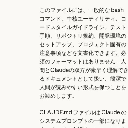
このファイルには、一般的な bash
コマンド、中核ユーティリティ、コ
ードスタイルガイドライン、テスト
手順、リポジトリ規約、開発環境の
セットアップ、プロジェクト固有の
注意事項などを文書化できます。必
須のフォーマットはありません。人
間とClaudeの双方が素早く理解で
るドキュメントとして扱い、簡潔で
人間が読みやすい形式を保つことを
お勧めします。
CLAUDE.md ファイルは Claude の
システムプロンプトの一部になりま