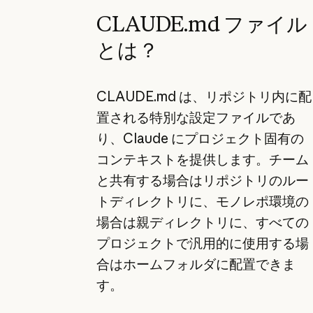
CLAUDE.md ファイル
とは？
CLAUDE.md は、リポジトリ内に配
置される特別な設定ファイルであ
り、Claude にプロジェクト固有の
コンテキストを提供します。チーム
と共有する場合はリポジトリのルー
トディレクトリに、モノレポ環境の
場合は親ディレクトリに、すべての
プロジェクトで汎用的に使用する場
合はホームフォルダに配置できま
す。