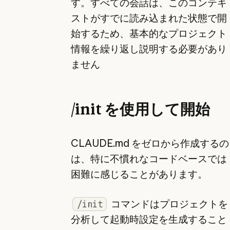
す。すべての会話は、このコンテキ
ストがすでに読み込まれた状態で開
始するため、基本的なプロジェクト
情報を繰り返し説明する必要があり
ません
/init を使用して開始
CLAUDE.md をゼロから作成するの
は、特に不慣れなコードベースでは
困難に感じることがあります。
コマンドはプロジェクトを
/init
分析して起動時設定を生成すること