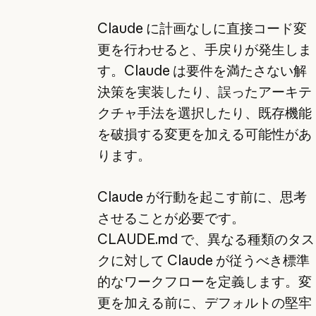
Claude に計画なしに直接コード変
更を行わせると、手戻りが発生しま
す。Claude は要件を満たさない解
決策を実装したり、誤ったアーキテ
クチャ手法を選択したり、既存機能
を破損する変更を加える可能性があ
ります。
Claude が行動を起こす前に、思考
させることが必要です。
CLAUDE.md で、異なる種類のタス
クに対して Claude が従うべき標準
的なワークフローを定義します。変
更を加える前に、デフォルトの堅牢