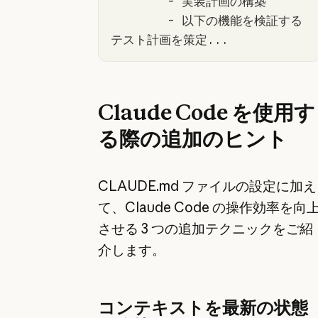
	-
	-
 以下の機能を検証する
テスト計画を策定...
Claude Code を使用す
る際の追加のヒント
CLAUDE.md ファイルの設定に加え
て、Claude Code の操作効率を向
させる 3 つの追加テクニックをご紹
介します。
コンテキストを最新の状態