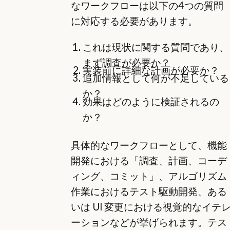
なワークフローは以下の4つの質問
に対応する必要があります。
これは現状に関する質問であり、
まず調査が必要か？
実装前に詳細な計画が必要か？
追加情報として何が不足している
か？
効果はどのように検証されるの
か？
具体的なワークフローとして、機能
開発における「調査、計画、コーデ
ィング、コミット」、アルゴリズム
作業におけるテスト駆動開発、ある
いは UI 変更における視覚的なイテ
ーションなどが挙げられます。テス