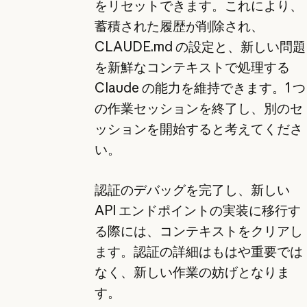
をリセットできます。これにより、
蓄積された履歴が削除され、
CLAUDE.md の設定と、新しい問題
を新鮮なコンテキストで処理する
Claude の能力を維持できます。1 つ
の作業セッションを終了し、別のセ
ッションを開始すると考えてくださ
い。
認証のデバッグを完了し、新しい
API エンドポイントの実装に移行す
る際には、コンテキストをクリアし
ます。認証の詳細はもはや重要では
なく、新しい作業の妨げとなりま
す。