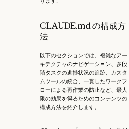
ります。
CLAUDE.md の構成方
法
以下のセクションでは、複雑なアー
キテクチャのナビゲーション、多段
階タスクの進捗状況の追跡、カスタ
ムツールの統合、一貫したワークフ
ローによる再作業の防止など、最大
限の効果を得るためのコンテンツの
構成方法を紹介します。