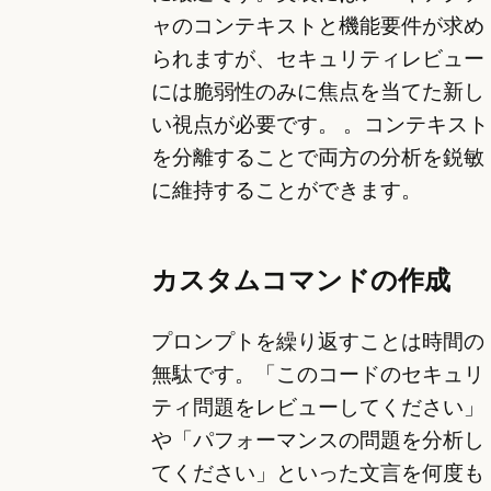
ャのコンテキストと機能要件が求め
られますが、セキュリティレビュー
には脆弱性のみに焦点を当てた新し
い視点が必要です。 。コンテキスト
を分離することで両方の分析を鋭敏
に維持することができます。
カスタムコマンドの作成
プロンプトを繰り返すことは時間の
無駄です。「このコードのセキュリ
ティ問題をレビューしてください」
や「パフォーマンスの問題を分析し
てください」といった文言を何度も