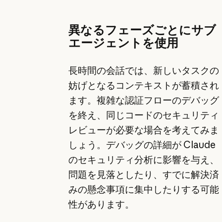
異なるフェーズごとにサブ
エージェントを使用
長時間の会話では、新しいタスクの
妨げとなるコンテキストが蓄積され
ます。複雑な認証フローのデバッグ
を終え、同じコードのセキュリティ
レビューが必要な場合を考えてみま
しょう。デバッグの詳細が Claude
のセキュリティ分析に影響を与え、
問題を見落としたり、すでに解決済
みの懸念事項に集中したりする可能
性があります。