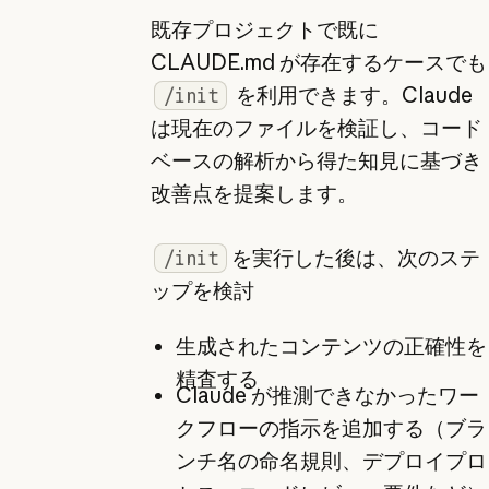
既存プロジェクトで既に
CLAUDE.md が存在するケースでも
を利用できます。Claude
/init
は現在のファイルを検証し、コード
ベースの解析から得た知見に基づき
改善点を提案します。
を実行した後は、次のステ
/init
ップを検討
生成されたコンテンツの正確性を
精査する
Claude が推測できなかったワー
クフローの指示を追加する（ブラ
ンチ名の命名規則、デプロイプロ