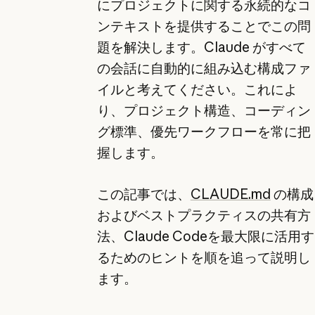
にプロジェクトに関する永続的なコ
ンテキストを提供することでこの問
題を解決します。Claude がすべて
の会話に自動的に組み込む構成ファ
イルと考えてください。これによ
り、プロジェクト構造、コーディン
グ標準、優先ワークフローを常に把
握します。
この記事では、
CLAUDE.md
の構成
およびベストプラクティスの共有方
法、Claude Codeを最大限に活用す
るためのヒントを順を追って説明し
ます。