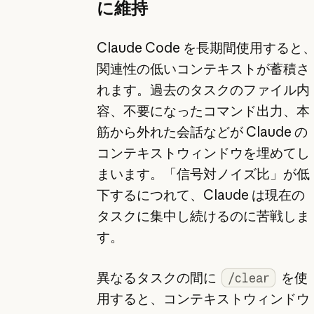
に維持
Claude Code を長期間使用すると
関連性の低いコンテキストが蓄積さ
れます。過去のタスクのファイル内
容、不要になったコマンド出力、本
筋から外れた会話などが Claude の
コンテキストウィンドウを埋めてし
まいます。「信号対ノイズ比」が低
下するにつれて、Claude は現在の
タスクに集中し続けるのに苦戦しま
す。
異なるタスクの間に
を使
/clear
用すると、コンテキストウィンドウ