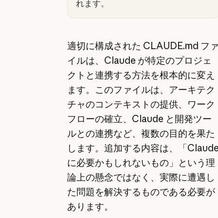
適切に構成された CLAUDE.md フ
イルは、Claude が特定のプロジェ
クトと連携する方法を根本的に変え
ます。このファイルは、アーキテク
チャのコンテキストの提供、ワーク
フローの確立、Claude と開発ツー
ルとの連携など、複数の目的を果た
します。追加する内容は、「Claud
に必要かもしれないもの」という理
論上の懸念ではなく、実際に遭遇し
た問題を解決するものである必要が
あります。