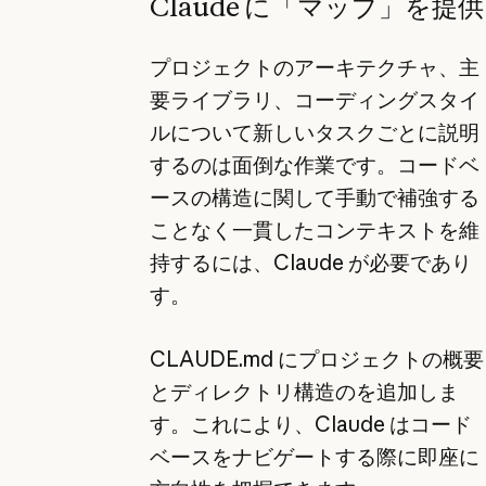
Claude に「マップ」を提供
プロジェクトのアーキテクチャ、主
要ライブラリ、コーディングスタイ
ルについて新しいタスクごとに説明
するのは面倒な作業です。コードベ
ースの構造に関して手動で補強する
ことなく一貫したコンテキストを維
持するには、Claude が必要であり
す。
CLAUDE.md にプロジェクトの概要
とディレクトリ構造のを追加しま
す。これにより、Claude はコード
ベースをナビゲートする際に即座に