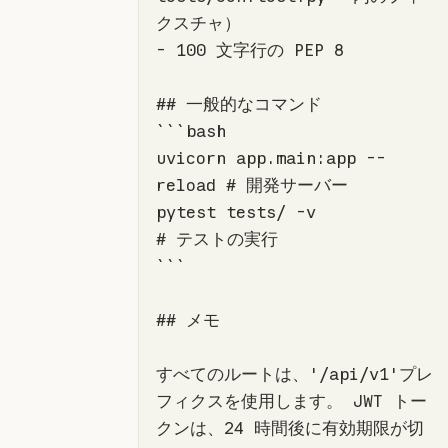
-
## 一般的なコマンド
uvicorn app.main:app --
pytest tests/ -v               
```
## メモ
すべてのルートは、'/api/v1'プレ
フィクスを使用します。 JWT トー
クンは、24 時間後に有効期限が切