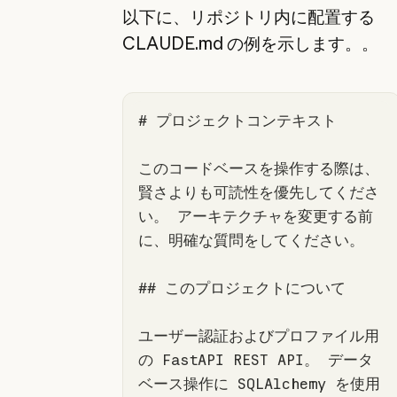
以下に、リポジトリ内に配置する
CLAUDE.md の例を示します。。
# プロジェクトコンテキスト
このコードベースを操作する際は、
賢さよりも可読性を優先してくださ
い。 アーキテクチャを変更する前
## このプロジェクトについて
ユーザー認証およびプロファイル用
の FastAPI REST API。 データ
ベース操作に SQLAlchemy を使用