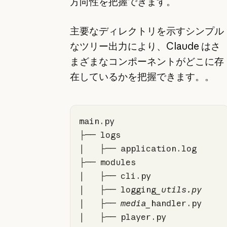
方向性を把握できます。
主要なディレクトリを示すシンプル
なツリー出力により、Claude はさ
まざまなコンポーネントがどこに存
在しているかを把握できます。。
│   ├── logging
│   ├── media_
│   ├── player.py