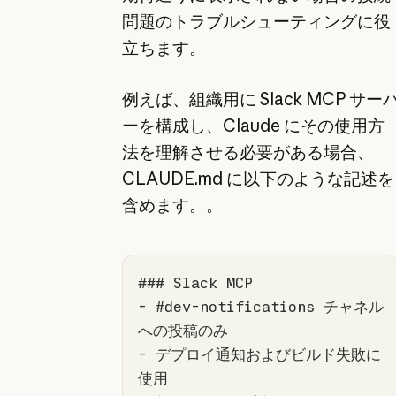
問題のトラブルシューティングに役
立ちます。
例えば、組織用に Slack MCP サー
ーを構成し、Claude にその使用方
法を理解させる必要がある場合、
CLAUDE.md に以下のような記述を
含めます。。
### Slack MCP
-
 #dev-notifications チャネル
-
 デプロイ通知およびビルド失敗に