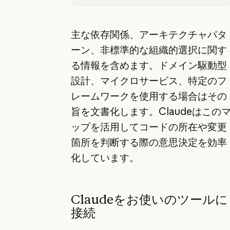
主な依存関係、アーキテクチャパタ
ーン、非標準的な組織的選択に関す
る情報を含めます。ドメイン駆動型
設計、マイクロサービス、特定のフ
レームワークを使用する場合はその
旨を文書化します。Claudeはこの
ップを活用してコードの所在や変更
箇所を判断する際の意思決定を効率
化しています。
Claudeをお使いのツールに
接続