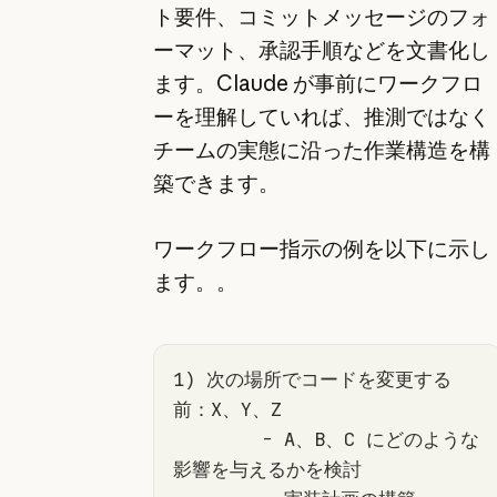
ト要件、コミットメッセージのフォ
ーマット、承認手順などを文書化し
ます。Claude が事前にワークフロ
ーを理解していれば、推測ではなく
チームの実態に沿った作業構造を構
築できます。
ワークフロー指示の例を以下に示し
ます。。
1) 次の場所でコードを変更する
	-
 A、B、C にどのような