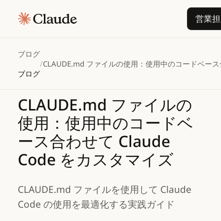
営業担
ブログ
/
CLAUDE.md ファイルの使用：使用中のコードベース合わ
ブログ
CLAUDE.md
ファイルの
使用：使用中のコードベ
ース合わせて
Claude
Code
をカスタマイズ
CLAUDE.md ファイルを使用して Claude
Code の使用を最適化する実践ガイド