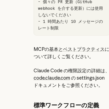
-
 個々の PR 更新（GitHub 
webhook を介する更新）には使用
-
 1 時間あたり 10 メッセージの
レート制限
MCPの
基本とベストプラクティス
ついて詳しくご覧ください。
Claude Code の権限設定の詳細は
code.claude.com
の settings.json
ドキュメントをご参照ください。
標準ワークフローの定義