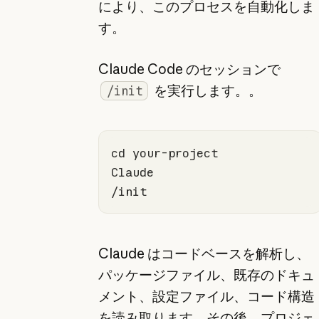
により、このプロセスを自動化しま
す。
Claude Code のセッションで
を実行します。。
/init
cd
/init
Claude はコードベースを解析し、
パッケージファイル、既存のドキュ
メント、設定ファイル、コード構造
を読み取ります。その後、プロジェ