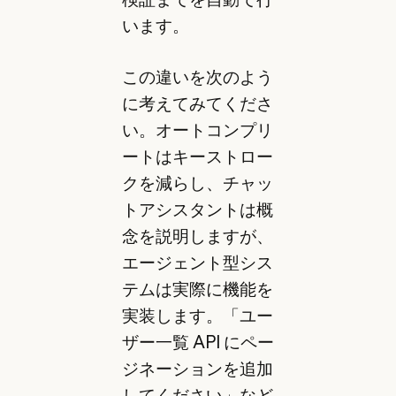
います。
この違いを次のよう
に考えてみてくださ
い。オートコンプリ
ートはキーストロー
クを減らし、チャッ
トアシスタントは概
念を説明しますが、
エージェント型シス
テムは実際に機能を
実装します。「ユー
ザー一覧 API にペー
ジネーションを追加
してください」など