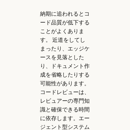
納期に追われるとコ
ード品質が低下する
ことがよくありま
す。 近道をしてし
まったり、エッジケ
ースを見落とした
り、ドキュメント作
成を省略したりする
可能性があります。
コードレビューは、
レビュアーの専門知
識と確保できる時間
に依存します。エー
ジェント型システム