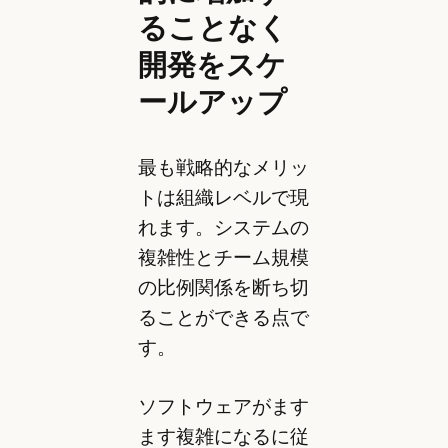
ることなく
開発をスケ
ールアップ
最も戦略的なメリッ
トは組織レベルで現
れます。システムの
複雑性とチーム規模
の比例関係を断ち切
ることができる点で
す。
ソフトウェアがます
ます複雑になるに従