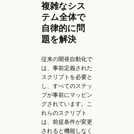
複雑なシス
テム全体で
自律的に問
題を解決
従来の開発自動化で
は、事前定義された
スクリプトを必要と
し、すべてのステッ
プが事前にマッピン
グされています。こ
れらのスクリプト
は、前提条件が変更
されると機能しなく