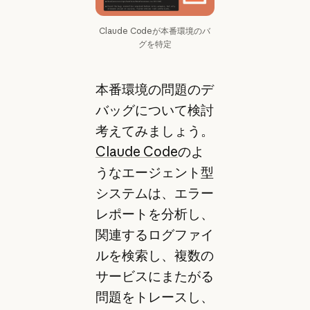
Claude Codeが本番環境のバ
グを特定
本番環境の問題のデ
バッグについて検討
考えてみましょう。
Claude Code
のよ
うなエージェント型
システムは、エラー
レポートを分析し、
関連するログファイ
ルを検索し、複数の
サービスにまたがる
問題をトレースし、