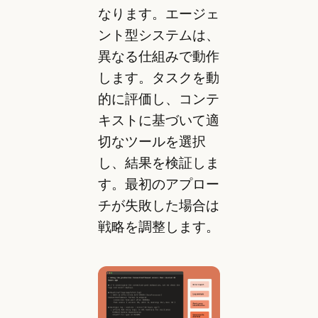
なります。エージェ
ント型システムは、
異なる仕組みで動作
します。タスクを動
的に評価し、コンテ
キストに基づいて適
切なツールを選択
し、結果を検証しま
す。最初のアプロー
チが失敗した場合は
戦略を調整します。