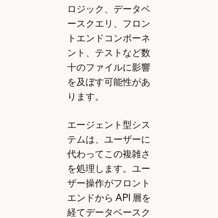
ロジック、データベ
ースクエリ、フロン
トエンドコンポーネ
ント、テストなど数
十のファイルに影響
を及ぼす可能性があ
ります。
エージェント型シス
テムは、ユーザーに
代わってこの複雑さ
を処理します。ユー
ザー操作がフロント
エンドから API 層を
経てデータベースク