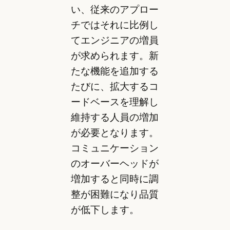
い、従来のアプロー
チではそれに比例し
てエンジニアの増員
が求められます。新
たな機能を追加する
たびに、拡大するコ
ードベースを理解し
維持する人員の増加
が必要となります。
コミュニケーション
のオーバーヘッドが
増加すると同時に調
整が困難になり品質
が低下します。