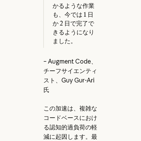
かるような作業
も、今では 1 日
か 2 日で完了で
きるようになり
ました。
– Augment Code、
チーフサイエンティ
スト、Guy Gur-Ari
氏
この加速は、複雑な
コードベースにおけ
る認知的過負荷の軽
減に起因します。最