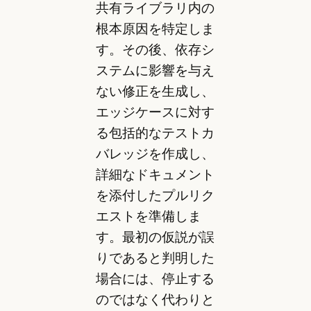
共有ライブラリ内の
根本原因を特定しま
す。その後、依存シ
ステムに影響を与え
ない修正を生成し、
エッジケースに対す
る包括的なテストカ
バレッジを作成し、
詳細なドキュメント
を添付したプルリク
エストを準備しま
す。最初の仮説が誤
りであると判明した
場合には、停止する
のではなく代わりと