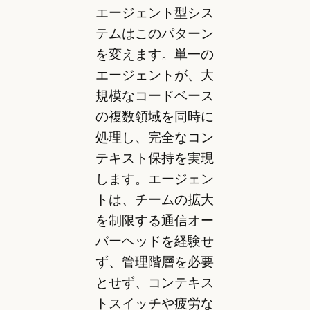
エージェント型シス
テムはこのパターン
を変えます。単一の
エージェントが、大
規模なコードベース
の複数領域を同時に
処理し、完全なコン
テキスト保持を実現
します。エージェン
トは、チームの拡大
を制限する通信オー
バーヘッドを経験せ
ず、管理階層を必要
とせず、コンテキス
トスイッチや疲労な