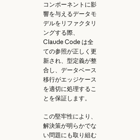
コンポーネントに影
響を与えるデータモ
デルをリファクタリ
ングする際、
Claude Code は全
ての参照が正しく更
新され、型定義が整
合し、データベース
移行がエッジケース
を適切に処理するこ
とを保証します。
この堅牢性により、
解決策が明らかでな
い問題にも取り組む