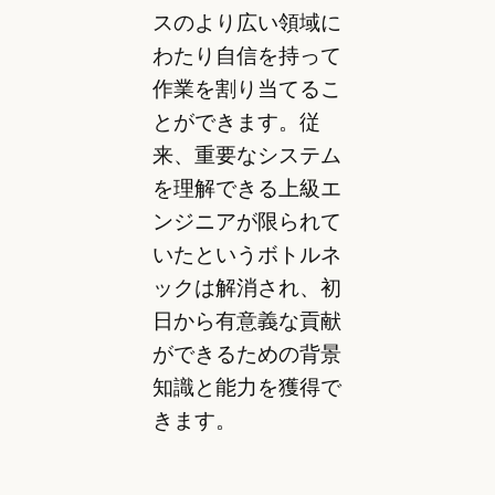
スのより広い領域に
わたり自信を持って
作業を割り当てるこ
とができます。従
来、重要なシステム
を理解できる上級エ
ンジニアが限られて
いたというボトルネ
ックは解消され、初
日から有意義な貢献
ができるための背景
知識と能力を獲得で
きます。