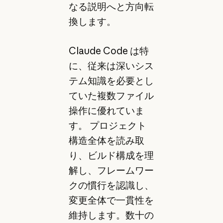
なる説明へと方向転
換します。
Claude Code は特
に、従来は深いシス
テム知識を必要とし
ていた複数ファイル
操作に優れていま
す。 プロジェクト
構造全体を読み取
り、ビルド構成を理
解し、フレームワー
クの慣行を認識し、
変更全体で一貫性を
維持します。数十の