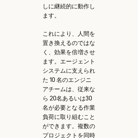
しに継続的に動作し
ます。
これにより、人間を
置き換えるのではな
く、効果を倍増させ
ます。エージェント
システムに支えられ
た 10 名のエンジニ
アチームは、従来な
ら 20名あるいは30
名が必要となる作業
負荷に取り組むこと
ができます。複数の
プロジェクトを同時