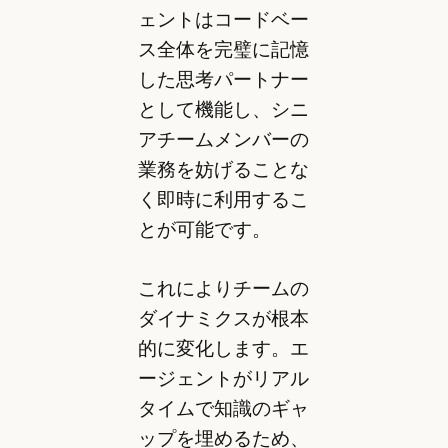
ェントはコードベー
ス全体を完璧に記憶
した思考パートナー
として機能し、シニ
アチームメンバーの
業務を妨げることな
く即時に利用するこ
とが可能です。
これによりチームの
ダイナミクスが根本
的に変化します。エ
ージェントがリアル
タイムで知識のギャ
ップを埋めるため、