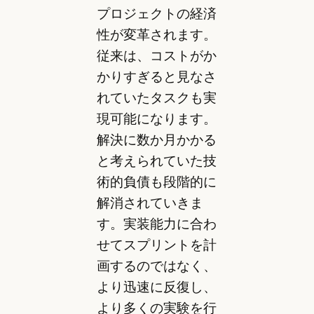
プロジェクトの経済
性が変革されます。
従来は、コストがか
かりすぎると見なさ
れていたタスクも実
現可能になります。
解決に数か月かかる
と考えられていた技
術的負債も段階的に
解消されていきま
す。実装能力に合わ
せてスプリントを計
画するのではなく、
より迅速に反復し、
より多くの実験を行