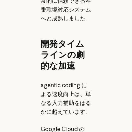
常的に信頼できる本
番環境対応システム
へと成熟しました。
開発タイム
ラインの劇
的な加速
agentic coding に
よる速度向上は、単
なる入力補助をはる
かに超えています。
Google Cloud の