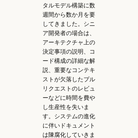
タルモデル構築に数
週間から数か月を要
してきました。シニ
ア開発者の場合は、
アーキテクチャ上の
決定事項の説明、コ
ード構成の詳細な解
説、重要なコンテキ
ストが欠落したプル
リクエストのレビュ
ーなどに時間を費や
し生産性を失いま
す。システムの進化
に伴いドキュメント
は陳腐化していきま