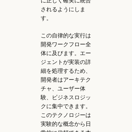
に正しく確実に統合
されるようにしま
す。
この自律的な実行は
開発ワークフロー全
体に及びます。エー
ジェントが実装の詳
細を処理するため、
開発者はアーキテク
チャ、ユーザー体
験、ビジネスロジッ
クに集中できます。
このテクノロジーは
実験的な概念から日