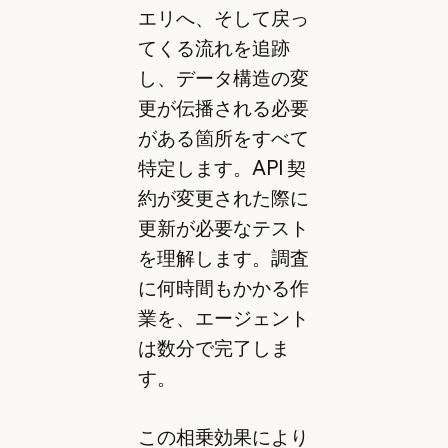
エリへ、そして戻っ
てくる流れを追跡
し、データ構造の変
更が伝播される必要
がある箇所をすべて
特定します。API 契
約が変更された際に
更新が必要なテスト
を理解します。調査
に何時間もかかる作
業を、エージェント
は数分で完了しま
す。
この相乗効果により