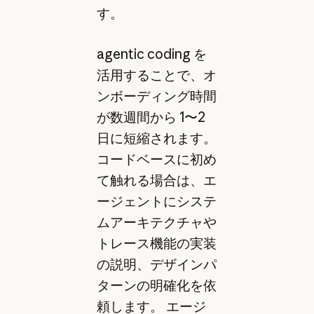
す。
agentic coding を
活用することで、オ
ンボーディング時間
が数週間から 1〜2
日に短縮されます。
コードベースに初め
て触れる場合は、エ
ージェントにシステ
ムアーキテクチャや
トレース機能の実装
の説明、デザインパ
ターンの明確化を依
頼します。 エージ