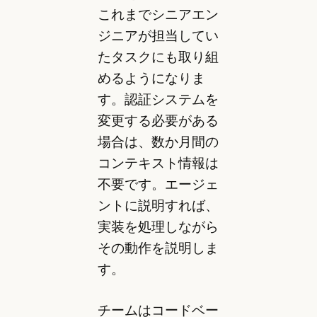
これまでシニアエン
ジニアが担当してい
たタスクにも取り組
めるようになりま
す。認証システムを
変更する必要がある
場合は、数か月間の
コンテキスト情報は
不要です。エージェ
ントに説明すれば、
実装を処理しながら
その動作を説明しま
す。
チームはコードベー