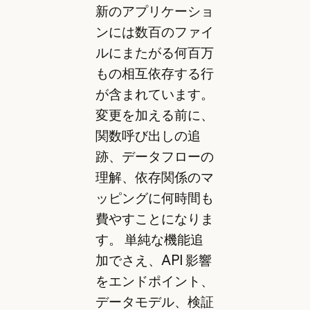
新のアプリケーショ
ンには数百のファイ
ルにまたがる何百万
もの相互依存する行
が含まれています。
変更を加える前に、
関数呼び出しの追
跡、データフローの
理解、依存関係のマ
ッピングに何時間も
費やすことになりま
す。 単純な機能追
加でさえ、API 影響
をエンドポイント、
データモデル、検証