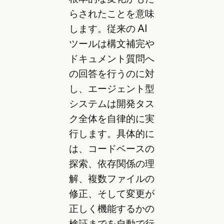
らされたことを意味
します。従来の AI
ツールは構文補完や
ドキュメント質問へ
の回答を行うのに対
し、エージェント型
システムは開発タス
ク全体を自律的に実
行します。具体的に
は、コードベースの
探索、依存関係の理
解、複数ファイルの
修正、そして変更が
正しく機能するかの
検証までを自動で行