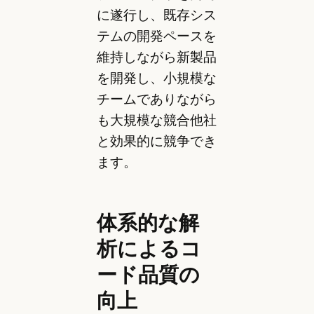
に遂行し、既存シス
テムの開発ペースを
維持しながら新製品
を開発し、小規模な
チームでありながら
も大規模な競合他社
と効果的に競争でき
ます。
体系的な解
析によるコ
ード品質の
向上