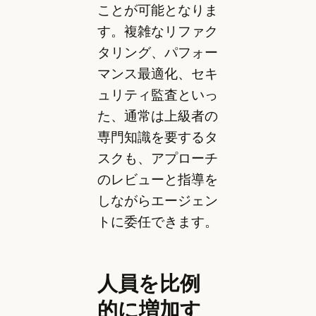
ことが可能となりま
す。複雑なリファク
タリング、パフォー
マンス最適化、セキ
ュリティ監査といっ
た、通常は上級者の
専門知識を要するタ
スクも、アプローチ
のレビューと指導を
しながらエージェン
トに委任できます。
人員を比例
的に増加す