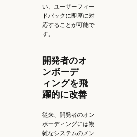
い、ユーザーフィー
ドバックに即座に対
応することが可能で
す。
開発者のオ
ンボーデ
ィングを飛
躍的に改善
従来、開発者のオン
ボーディングには複
雑なシステムのメン