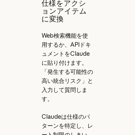
仕様をアクシ
ョンアイテム
に変換
Web検索機能を使
用するか、APIドキ
ュメントをClaude
に貼り付けます。
「発生する可能性の
高い統合リスク」と
入力して質問しま
す。
Claudeは仕様のパ
ターンを特定し、レ
ート制限のしきい