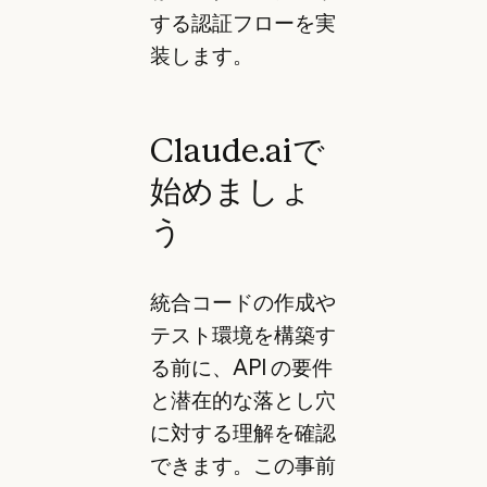
する認証フローを実
装します。
Claude.aiで
始めましょ
う
統合コードの作成や
テスト環境を構築す
る前に、API の要件
と潜在的な落とし穴
に対する理解を確認
できます。この事前