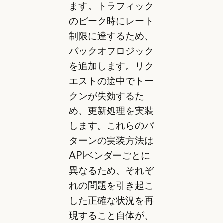
ます。トラフィック
のピーク時にレート
制限に達するため、
バックオフロジック
を追加します。リク
エストの途中でトー
クンが失効するた
め、更新処理を実装
します。これらのパ
ターンの実装方法は
APIベンダーごとに
異なるため、それぞ
れの問題を引き起こ
した正確な状況を再
現すること自体が、