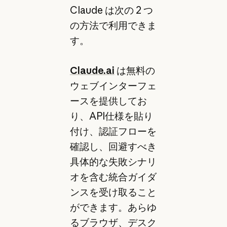
Claude は次の 2 つ
の方法で利用できま
す。
Claude.ai
は無料の
ウェブインターフェ
ースを提供してお
り、API仕様を貼り
付け、認証フローを
確認し、回避すべき
具体的な失敗シナリ
オを含む統合ガイダ
ンスを受け取ること
ができます。あらゆ
るブラウザ、デスク