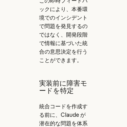
この即時フィードバ
ックにより、本番環
境でのインシデント
で問題を発見するの
ではなく、開発段階
で情報に基づいた統
合の意思決定を行う
ことができます。
実装前に障害モ
ードを特定
統合コードを作成す
る前に、Claude が
潜在的な問題を体系