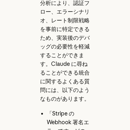
分析により、認証フ
ロー、エラーシナリ
オ、レート制限戦略
を事前に特定できる
ため、実装後のデバ
ッグの必要性を軽減
することができま
す。Claude に尋ね
ることができる統合
に関するよくある質
問には、以下のよう
なものがあります。
「Stripe の
Webhook 署名エ