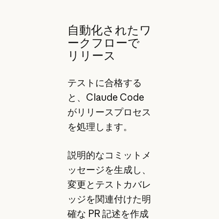
自動化されたワ
ークフローで
リリース
テストに合格する
と、Claude Code
がリリースプロセス
を処理します。
説明的なコミットメ
ッセージを生成し、
変更とテストカバレ
ッジを関連付けた明
確な PR 記述を作成