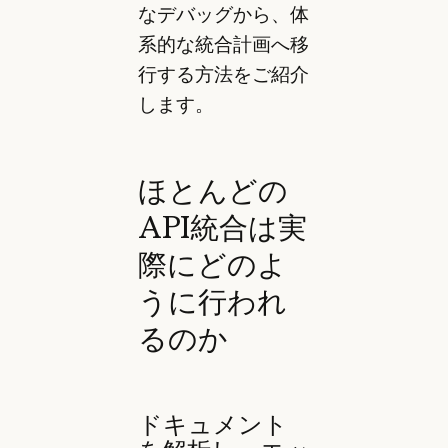
なデバッグから、体
系的な統合計画へ移
行する方法をご紹介
します。
ほとんどの
API統合は実
際にどのよ
うに行われ
るのか
ドキュメント