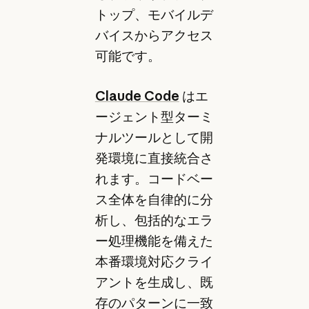
トップ、モバイルデ
バイスからアクセス
可能です。
Claude Code
はエ
ージェント型ターミ
ナルツールとして開
発環境に直接統合さ
れます。コードベー
ス全体を自律的に分
析し、包括的なエラ
ー処理機能を備えた
本番環境対応クライ
アントを生成し、既
存のパターンに一致