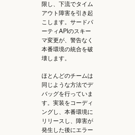
限し、下流でタイム
アウト障害を引き起
こします。サードパ
ーティAPIのスキー
マ変更が、警告なく
本番環境の統合を破
壊します。
ほとんどのチームは
同じような方法でデ
バッグを行っていま
す。実装をコーディ
ングし、本番環境に
リリースし、障害が
発生した後にエラー