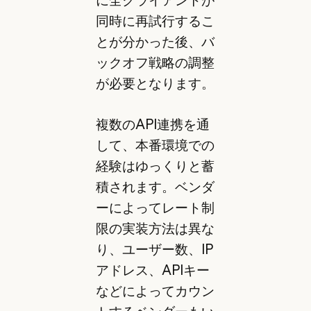
に全クライアントが
同時に再試行するこ
とが分かった後、バ
ックオフ戦略の調整
が必要となります。
複数のAPI連携を通
して、本番環境での
経験はゆっくりと蓄
積されます。ベンダ
ーによってレート制
限の実装方法は異な
り、ユーザー数、IP
アドレス、APIキー
などによってカウン