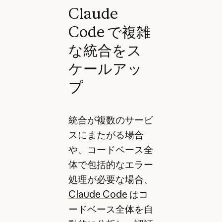
Claude
Code で複雑
な統合をス
ケールアッ
プ
統合が複数のサービ
スにまたがる場合
や、コードベース全
体で包括的なエラー
処理が必要な場合、
Claude Code
はコ
ードベース全体を自