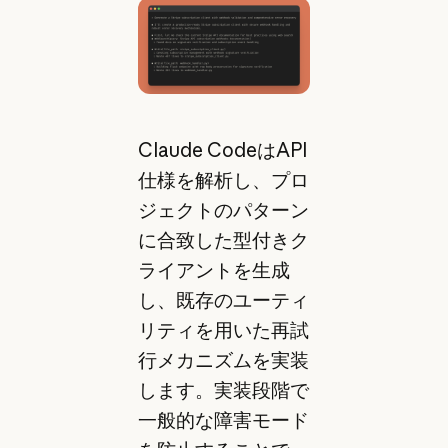
Claude CodeはAPI
仕様を解析し、プロ
ジェクトのパターン
に合致した型付きク
ライアントを生成
し、既存のユーティ
リティを用いた再試
行メカニズムを実装
します。実装段階で
一般的な障害モード