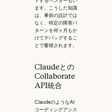
トするベンダーもい
ます。こうした知識
は、事前の設計では
なく、特定の障害パ
ターンを何ヶ月もか
けてデバッグするこ
とで蓄積されます。
Claudeとの
Collaborate
API統合
ClaudeのようなAI
コーディングアシス