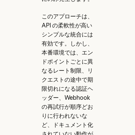
このアプローチは、
API の柔軟性が高い
シンプルな統合には
有効です。しかし、
本番環境では、エン
ドポイントごとに異
なるレート制限、リ
クエストの途中で期
限切れになる認証ヘ
ッダー、Webhook
の再試行が順序どお
りに行われないな
ど、ドキュメント化
されていない動作が