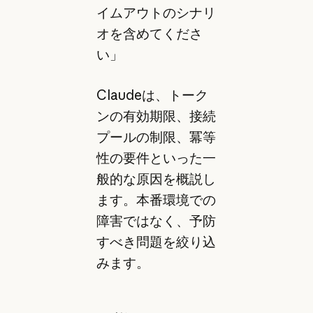
イムアウトのシナリ
オを含めてくださ
い」
Claudeは、トーク
ンの有効期限、接続
プールの制限、冪等
性の要件といった一
般的な原因を概説し
ます。本番環境での
障害ではなく、予防
すべき問題を絞り込
みます。