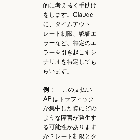
的に考え抜く手助け
をします。Claude
に、タイムアウト、
レート制限、認証エ
ラーなど、特定のエ
ラーを引き起こすシ
ナリオを特定しても
らいます。
例：
「この支払い
APIはトラフィック
が集中した際にどの
ような障害が発生す
る可能性があります
か？レート制限とタ