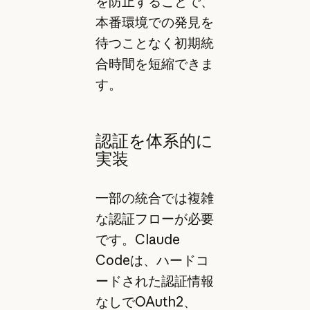
を防止することで、
本番環境での発見を
待つことなく初期統
合時間を短縮できま
す。
認証を体系的に
実装
一部の統合では複雑
な認証フローが必要
です。Claude
Codeは、ハードコ
ードされた認証情報
なしでOAuth2、