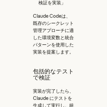
検証を実装」
Claude Codeは、
既存のシークレット
管理アプローチに適
した環境変数と統合
パターンを使用した
実装を提案します。
包括的なテスト
で検証
実装が完了したら、
Claude にテストを
生成して実行し、統