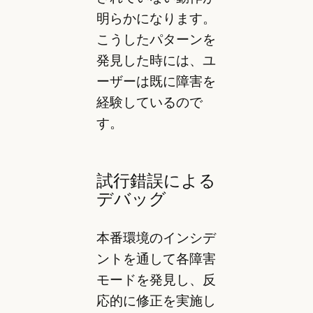
明らかになります。
こうしたパターンを
発見した時には、ユ
ーザーは既に障害を
経験しているので
す。
試行錯誤による
デバッグ
本番環境のインシデ
ントを通して各障害
モードを発見し、反
応的に修正を実施し