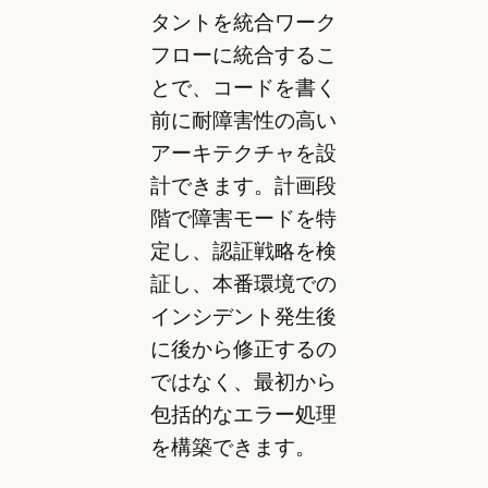
タントを統合ワーク
フローに統合するこ
とで、コードを書く
前に耐障害性の高い
アーキテクチャを設
計できます。計画段
階で障害モードを特
定し、認証戦略を検
証し、本番環境での
インシデント発生後
に後から修正するの
ではなく、最初から
包括的なエラー処理
を構築できます。