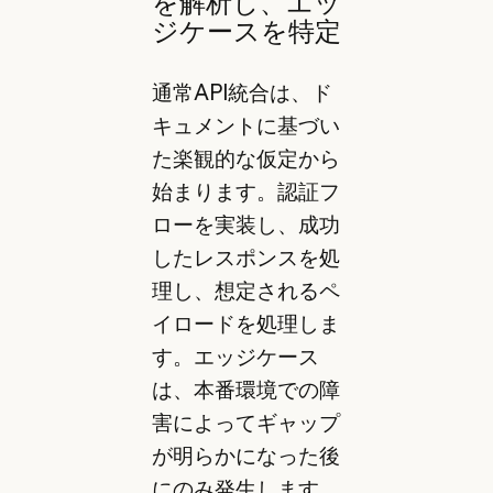
を解析し、エッ
ジケースを特定
通常API統合は、ド
キュメントに基づい
た楽観的な仮定から
始まります。認証フ
ローを実装し、成功
したレスポンスを処
理し、想定されるペ
イロードを処理しま
す。エッジケース
は、本番環境での障
害によってギャップ
が明らかになった後
にのみ発生します。