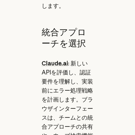
します。
統合アプロ
ーチを選択
Claude.ai
: 新しい
APIを評価し、認証
要件を理解し、実装
前にエラー処理戦略
を計画します。ブラ
ウザインターフェー
スは、チームとの統
合アプローチの共有