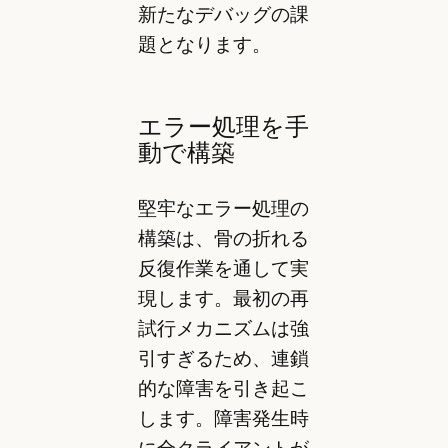
新たなデバッグの課
題となります。
エラー処理を手
動で構築
堅牢なエラー処理の
構築は、骨の折れる
反復作業を通して実
現します。最初の再
試行メカニズムは強
引すぎるため、連鎖
的な障害を引き起こ
します。障害発生時