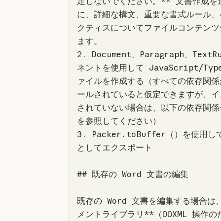
定しないでください。** 文書作成を
に、詳細な構文、重要な書式ルール、
クティスについてファイルコンテンツ
2. Document、Paragraph、Text
ネントを使用して JavaScript/Type
ァイルを作成する（すべての依存関係
ールされていると仮定できますが、イ
されていない場合は、以下の依存関係
3. Packer.toBuffer（）を使用して 
既存の Word 文書を編集する場合は
メントライブラリ**（OOXML 操作の