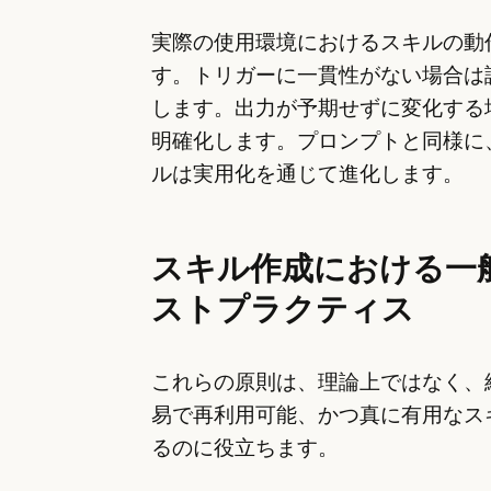
実際の使用環境におけるスキルの動
す。トリガーに一貫性がない場合は
します。出力が予期せずに変化する
明確化します。プロンプトと同様に
ルは実用化を通じて進化します。
スキル作成における一
ストプラクティス
これらの原則は、理論上ではなく、
易で再利用可能、かつ真に有用なス
るのに役立ちます。