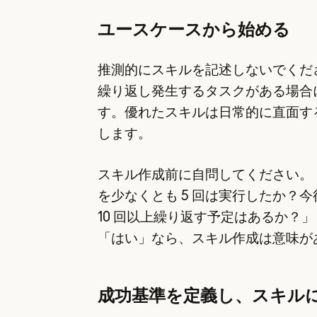
ユースケースから始める
推測的にスキルを記述しないでくだ
繰り返し発生するタスクがある場合
す。優れたスキルは日常的に直面す
します。
スキル作成前に自問してください。
を少なくとも 5 回は実行したか？
10 回以上繰り返す予定はあるか？
「はい」なら、スキル作成は意味が
成功基準を定義し、スキル