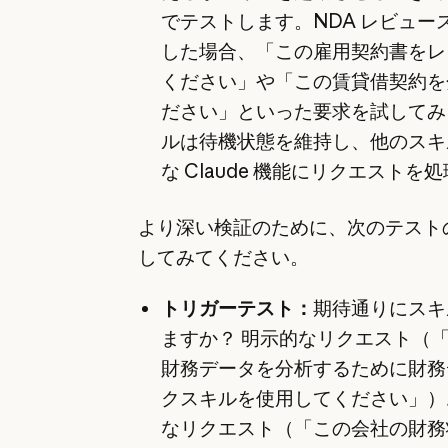
でテストします。NDA レビュー
した場合、「この雇用契約書をレ
ください」や「この賃貸借契約を
ださい」といった要求を試してみ
ルは待機状態を維持し、他のスキ
な Claude 機能にリクエストを
より深い検証のために、次のテスト
してみてください。
トリガーテスト：
期待通りにスキ
ますか？ 明示的なリクエスト（
財務データを分析するために財務
クスキルを使用してください」）
なリクエスト（「この会社の財務