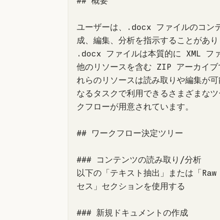
ユーザーは、.docx ファイルのコン
成、編集、分析を指示することがありま
.docx ファイルは本質的に XML 
他のリソースを含む ZIP アーカイ
れらのリソースは読み取りや編集が可
なるタスクで利用できるさまざまなツ
以下の「テキスト抽出」または「Raw 