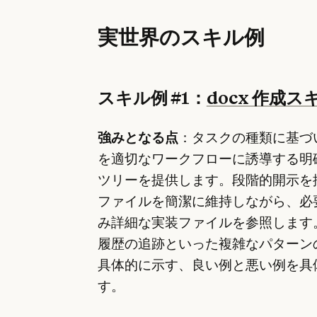
実世界のスキル例
スキル例 #1：
docx 作成ス
強みとなる点
：タスクの種類に基づいて
を適切なワークフローに誘導する明
ツリーを提供します。段階的開示を
ファイルを簡潔に維持しながら、必
み詳細な実装ファイルを参照します
履歴の追跡といった複雑なパターン
具体的に示す、良い例と悪い例を具
す。