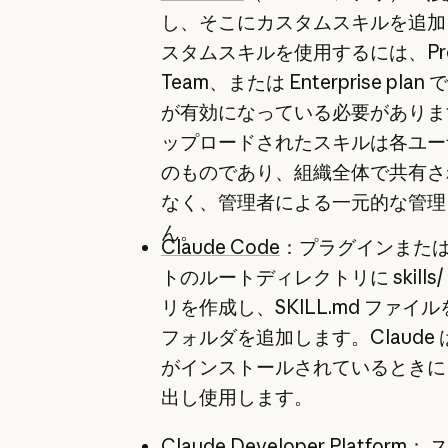
し、そこにカスタムスキルを追加
スタムスキルを使用するには、Pr
Team、または Enterprise pla
が有効になっている必要がありま
ップロードされたスキルは各ユー
のものであり、組織全体で共有さ
なく、管理者による一元的な管理
ん。
Claude Code
：プラグインまた
トのルートディレクトリに skills
リを作成し、SKILL.md ファイ
フォルダを追加します。Claude
がインストールされているときに
出し使用します。
Claude Developer Platform：