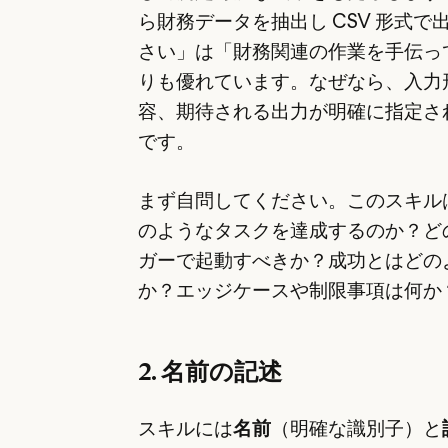
ら財務データを抽出し CSV 形式で
さい」は「財務関連の作業を手伝っ
りも優れています。なぜなら、入力
容、期待される出力が明確に指定さ
です。
まず自問してください。このスキル
のようなタスクを達成するのか？ど
ガーで起動すべきか？成功とはどの
か？エッジケースや制限事項は何か
2. 名前の記述
スキルには
名前
（明確な識別子）と