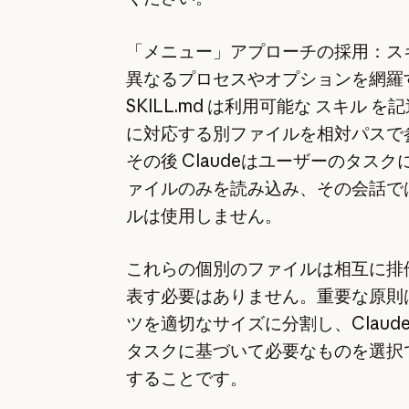
「メニュー」アプローチの採用：ス
異なるプロセスやオプションを網羅
SKILL.md は利用可能な スキル 
に対応する別ファイルを相対パスで
その後 Claudeはユーザーのタス
ァイルのみを読み込み、その会話で
ルは使用しません。
これらの個別のファイルは相互に排
表す必要はありません。重要な原則
ツを適切なサイズに分割し、Claud
タスクに基づいて必要なものを選択
することです。