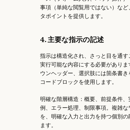
事項（単純な閲覧用ではない）など
タポイントを提供します。
4. 主要な指示の記述
指示は構造化され、さっと目を通す
実行可能な内容にする必要がありま
ウンヘッダー、選択肢には箇条書き
コードブロックを使用します。
明確な階層構造：概要、前提条件、
例、エラー処理、制限事項。複雑な
を、明確な入力と出力を持つ個別の
ます。