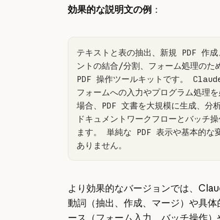
効果的な説明文の例
：
テキストと表の抽出、新規 PDF 作
ントの結合/分割、フォーム処理のため
PDF 操作ツールキットです。 Claude 
フォームへの入力やプログラム処理を
場合、PDF 文書を大規模に生成、分析
ドキュメントワークフローとバッチ操
ます。 単純な PDF 表示や基本的な
ありません。
より効果的なバージョンでは、Clau
動詞（抽出、作成、マージ）や具体
ース（フォーム入力、バッチ操作）