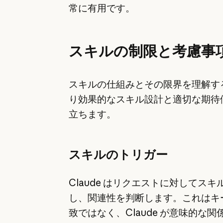
常に有用です。
スキルの制限と考慮事
スキルの仕組みとその限界を理解す
り効果的なスキル設計と適切な期待
立ちます。
スキルのトリガー
Claude はリクエストに対してス
し、関連性を判断します。これはキ
致ではなく、Claude が意味的な