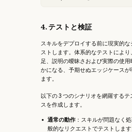
4. テストと検証
スキルをデプロイする前に現実的な
ストします。体系的なテストにより
足、説明の曖昧さおよび実際の使用
かになる、予期せぬエッジケースが
ます。
以下の 3 つのシナリオを網羅する
スを作成します。
通常の動作
：スキルが問題なく処
般的なリクエストでテストします