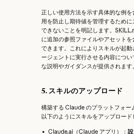
正しい使用方法を示す具体的な例を
用を防止し期待値を管理するために
できないことを明記します。
SKILL
に追加の参照ファイルやアセットを
できます。これによりスキルが起動
ージェントに実行させる内容につい
な説明やガイダンスが提供されます
5. スキルのアップロード
構築する Claude のプラットフォ
以下のようにスキルをアップロード
Claude.ai
（Claude アプリ）：
設