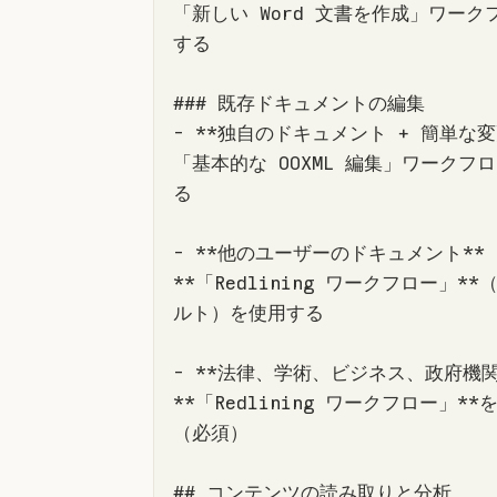
「新しい Word 文書を作成」ワーク
「基本的な OOXML 編集」ワークフ
**「Redlining ワークフロー」*
**「Redlining ワークフロー」*