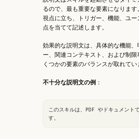
るので、最も重要な要素になります。C
視点に立ち、トリガー、機能、ユー
点を当てて記述します。
効果的な説明文は、具体的な機能、
ー、関連コンテキスト、および制限
くつかの要素のバランスが取れてい
不十分な説明文の例
：
このスキルは、PDF やドキュメント
す。