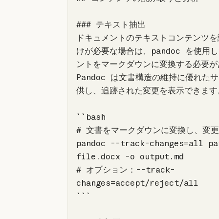
ドキュメントのテキストコンテンツを
けが必要な場合は、pandoc を使用
ントをマークダウンに変換する必要が
Pandoc は文書構造の維持に優れた
``
pandoc --track-changes=all pa
# オプション：--track-
``