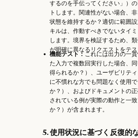
するのを手伝ってください」）の
トします。関連性がない場合、非
状態を維持するか？適切に範囲設
キルは、作動すべきでないタイミ
します。境界を検証するため、類
が明確に異なるリクエストをテス
機能テスト：
これには出力の一貫
た入力で複数回実行した場合、同
得られるか？）、ユーザビリティ
に不慣れな方でも問題なく使用で
か？）、およびドキュメントの正
されている例が実際の動作と一致
か？）が含まれます。
5. 使用状況に基づく反復的