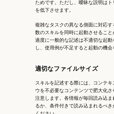
ためです。ただし、曖昧な説明はト
を低下させます。
複雑なタスクの異なる側面に対応す
数のスキルを同時に起動させること
過度に一般的な記述は不適切な起動
し、使用例が不足すると起動の機会
適切なファイルサイズ
スキルを記述する際には、コンテキ
ウを不必要なコンテンツで肥大化さ
注意します。各情報が毎回読み込ま
るか、条件付きで読み込まれるべき
ください。