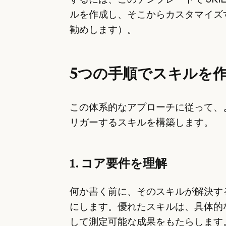
ルを作成し、そこからカスタマイズ
勧めします）。
5つの手順でスキルを
この体系的なアプローチに従って、
リガーするスキルを構築します。
1. コア要件を理解
何か書く前に、そのスキルが解決す
にします。優れたスキルは、具体的
して測定可能な成果をもたらします。