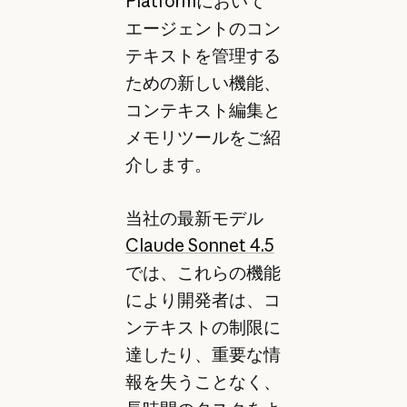
Platformにおいて
エージェントのコン
テキストを管理する
ための新しい機能、
コンテキスト編集と
メモリツールをご紹
介します。
当社の最新モデル
Claude Sonnet 4.5
では、これらの機能
により開発者は、コ
ンテキストの制限に
達したり、重要な情
報を失うことなく、