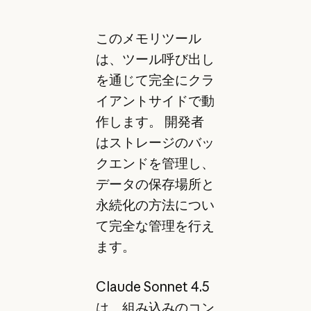
このメモリツール
は、ツール呼び出し
を通じて完全にクラ
イアントサイドで動
作します。 開発者
はストレージのバッ
クエンドを管理し、
データの保存場所と
永続化の方法につい
て完全な管理を行え
ます。
Claude Sonnet 4.5
は、組み込みのコン