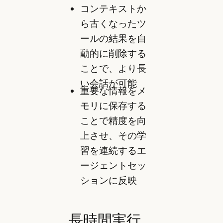
コンテキストか
ら古くなったツ
ールの結果を自
動的に削除する
ことで、より長
い会話が可能
重要な情報をメ
モリに保存する
ことで精度を向
上させ、その学
習を連続するエ
ージェントセッ
ションに反映
長時間実行