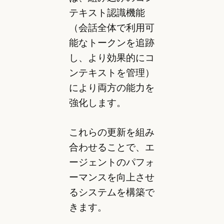
テキスト認識機能
（会話全体で利用可
能なトークンを追跡
し、より効果的にコ
ンテキストを管理）
により両方の能力を
強化します。
これらの更新を組み
合わせることで、エ
ージェントのパフォ
ーマンスを向上させ
るシステムを構築で
きます。