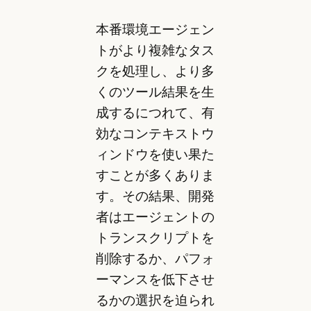
本番環境エージェン
トがより複雑なタス
クを処理し、より多
くのツール結果を生
成するにつれて、有
効なコンテキストウ
ィンドウを使い果た
すことが多くありま
す。その結果、開発
者はエージェントの
トランスクリプトを
削除するか、パフォ
ーマンスを低下させ
るかの選択を迫られ