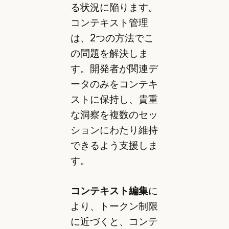
る状況に陥ります。
コンテキスト管理
は、2つの方法でこ
の問題を解決しま
す。開発者が関連デ
ータのみをコンテキ
ストに保持し、貴重
な洞察を複数のセッ
ションにわたり維持
できるよう支援しま
す。
コンテキスト編集
に
より、トークン制限
に近づくと、コンテ