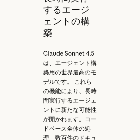
するエージ
ェントの構
築
Claude Sonnet 4.5
は、エージェント構
築用の世界最高のモ
デルです。 これら
の機能により、長時
間実行するエージェ
ントに新たな可能性
が開かれます。コー
ドベース全体の処
理、数百件のドキュ