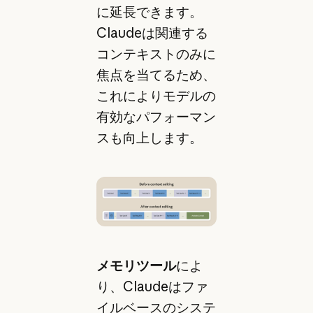
に延長できます。
Claudeは関連する
コンテキストのみに
焦点を当てるため、
これによりモデルの
有効なパフォーマン
スも向上します。
メモリツール
によ
り、Claudeはファ
イルベースのシステ