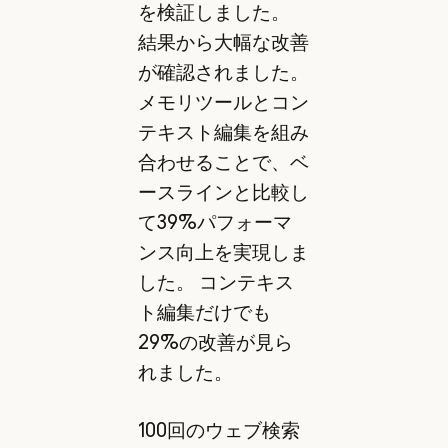
を検証しました。
結果から大幅な改善
が確認されました。
メモリツールとコン
テキスト編集を組み
合わせることで、ベ
ースラインと比較し
て39%パフォーマ
ンス向上を実現しま
した。 コンテキス
ト編集だけでも
29%の改善が見ら
れました。
100回のウェブ検索