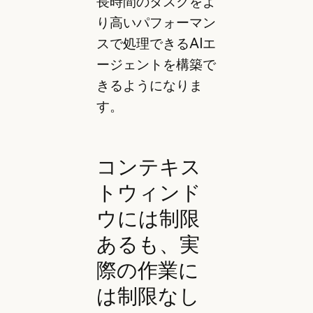
長時間のタスクをよ
り高いパフォーマン
スで処理できるAIエ
ージェントを構築で
きるようになりま
す。
コンテキス
トウィンド
ウには制限
あるも、実
際の作業に
は制限なし