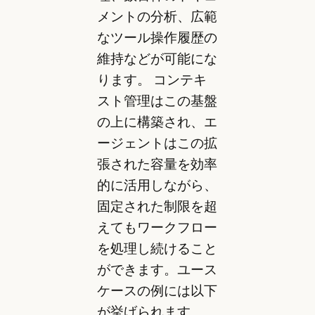
メントの分析、広範
なツール操作履歴の
維持などが可能にな
ります。 コンテキ
スト管理はこの基盤
の上に構築され、エ
ージェントはこの拡
張された容量を効率
的に活用しながら、
固定された制限を超
えてもワークフロー
を処理し続けること
ができます。ユース
ケースの例には以下
が挙げられます。