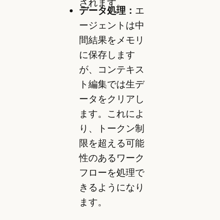
されます。
データ処理：
エ
ージェントは中
間結果をメモリ
に保存します
が、コンテキス
ト編集では生デ
ータをクリアし
ます。これによ
り、トークン制
限を超える可能
性のあるワーク
フローを処理で
きるようになり
ます。