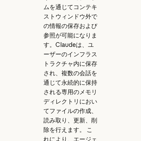
ムを通じてコンテキ
ストウィンドウ外で
の情報の保存および
参照が可能になりま
す。Claudeは、ユ
ーザーのインフラス
トラクチャ内に保存
され、複数の会話を
通じて永続的に保持
される専用のメモリ
ディレクトリにおい
てファイルの作成、
読み取り、更新、削
除を行えます。 こ
れにより、エージェ