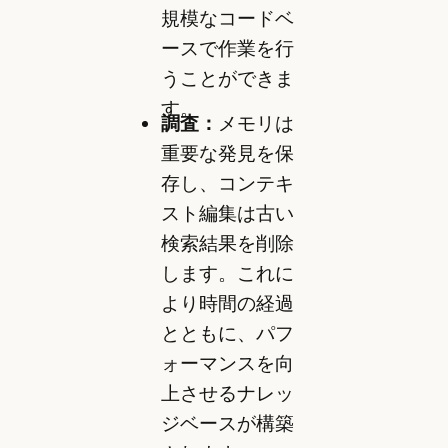
規模なコードベ
ースで作業を行
うことができま
す。
調査：
メモリは
重要な発見を保
存し、コンテキ
スト編集は古い
検索結果を削除
します。これに
より時間の経過
とともに、パフ
ォーマンスを向
上させるナレッ
ジベースが構築