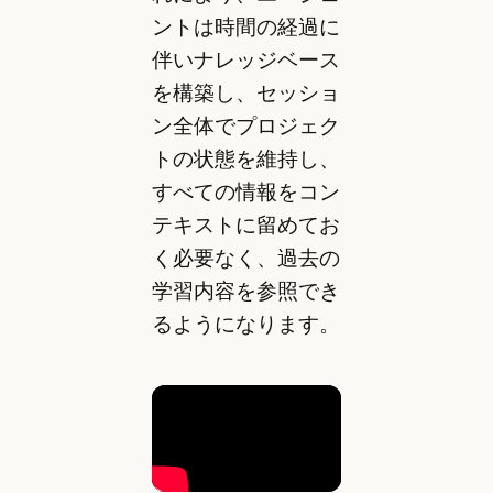
ントは時間の経過に
伴いナレッジベース
を構築し、セッショ
ン全体でプロジェク
トの状態を維持し、
すべての情報をコン
テキストに留めてお
く必要なく、過去の
学習内容を参照でき
るようになります。