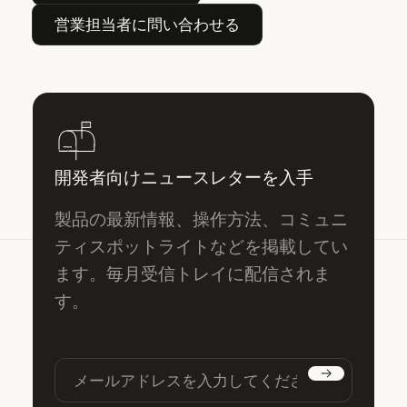
営業担当者に問い合わせる
営業担当者に問い合わせる
開発者向けニュースレターを入手
製品の最新情報、操作方法、コミュニ
ティスポットライトなどを掲載してい
ます。毎月受信トレイに配信されま
す。
購読する