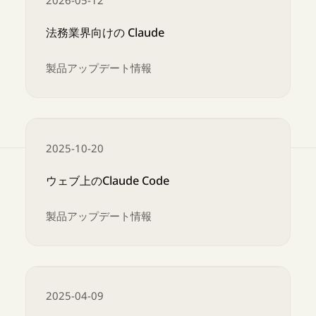
法務業界向けの Claude
製品アップデート情報
法務業界向けの Claude
2025-10-20
ウェブ上のClaude Code
製品アップデート情報
ウェブ上のClaude Code
2025-04-09