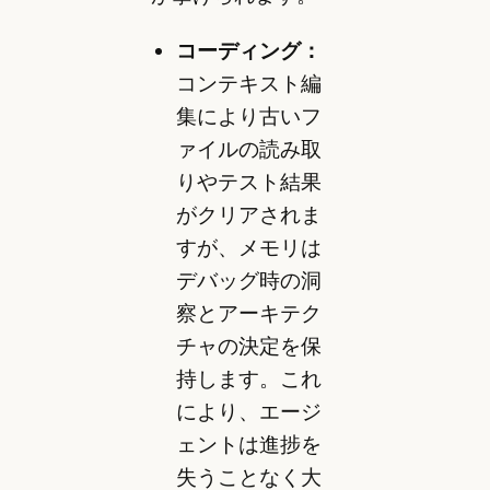
コーディング：
コンテキスト編
集により古いフ
ァイルの読み取
りやテスト結果
がクリアされま
すが、メモリは
デバッグ時の洞
察とアーキテク
チャの決定を保
持します。これ
により、エージ
ェントは進捗を
失うことなく大