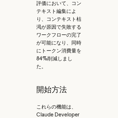
評価において、コン
テキスト編集によ
り、コンテキスト枯
渇が原因で失敗する
ワークフローの完了
が可能になり、同時
にトークン消費量を
84%削減しまし
た。
開始方法
これらの機能は、
Claude Developer