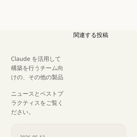
関連する投稿
Claude を活用して
構築を行うチーム向
けの、その他の製品
ニュースとベストプ
ラクティスをご覧く
ださい。
2026-05-12