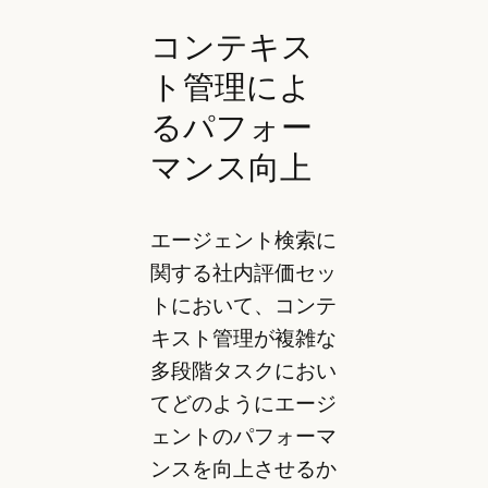
コンテキス
ト管理によ
るパフォー
マンス向上
エージェント検索に
関する社内評価セッ
トにおいて、コンテ
キスト管理が複雑な
多段階タスクにおい
てどのようにエージ
ェントのパフォーマ
ンスを向上させるか