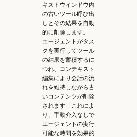
キストウインドウ内
の古いツール呼び出
しとその結果を自動
的に削除します。
エージェントがタス
クを実行してツール
の結果を蓄積するに
つれ、コンテキスト
編集により会話の流
れを維持しながら古
いコンテンツが削除
されます。これによ
り、手動介入なしで
エージェントの実行
可能な時間を効果的