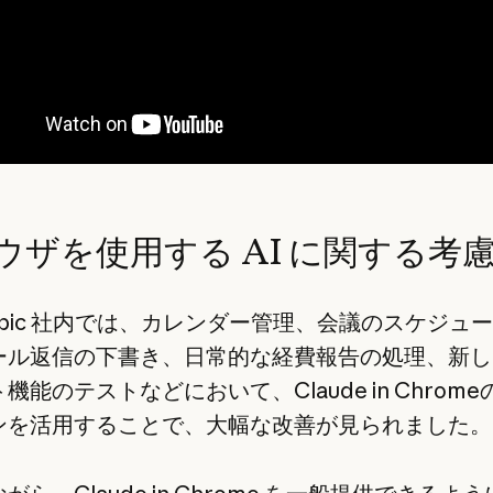
ウザを使用する AI に関する考
ropic 社内では、カレンダー管理、会議のスケジュ
ール返信の下書き、日常的な経費報告の処理、新し
機能のテストなどにおいて、Claude in Chrom
ンを活用することで、大幅な改善が見られました。