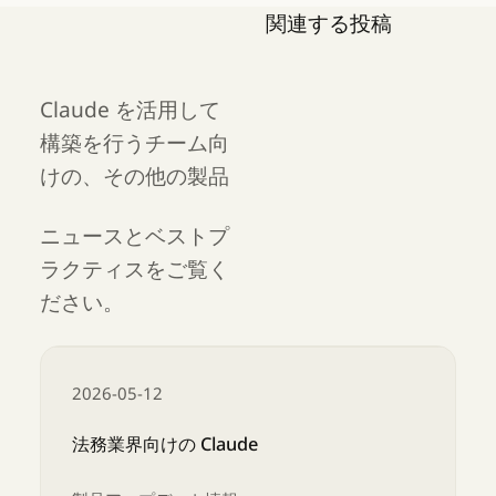
関連する投稿
Claude を活用して
構築を行うチーム向
けの、その他の製品
ニュースとベストプ
ラクティスをご覧く
ださい。
2026-05-12
法務業界向けの Claude