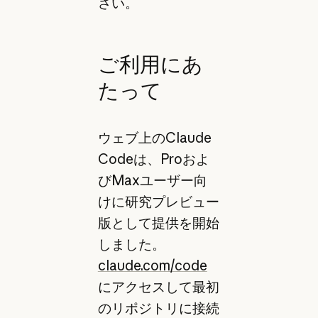
さい。
ご利用にあ
たって
ウェブ上のClaude
Codeは、Proおよ
びMaxユーザー向
けに研究プレビュー
版として提供を開始
しました。
claude.com/code
にアクセスして最初
のリポジトリに接続