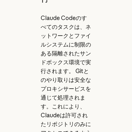
Claude Codeのす
べてのタスクは、ネ
ットワークとファイ
ルシステムに制限の
ある隔離されたサン
ドボックス環境で実
行されます。 Gitと
のやり取りは安全な
プロキシサービスを
通じて処理されま
す。これにより、
Claudeは許可され
たリポジトリのみに