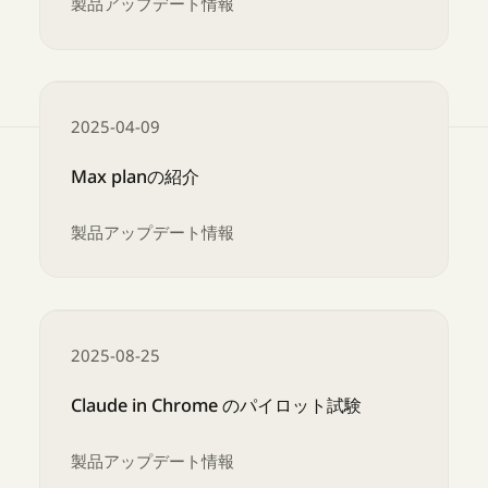
製品アップデート情報
法務業界向けの Claude
2025-04-09
Max planの紹介
製品アップデート情報
Max planの紹介
2025-08-25
Claude in Chrome のパイロット試験
製品アップデート情報