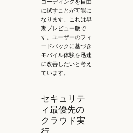
コーディングを自由
に試すことが可能に
なります。これは早
期プレビュー版で
す。ユーザーのフィ
ードバックに基づき
モバイル体験を迅速
に改善したいと考え
ています。
セキュリテ
ィ最優先の
クラウド実
行