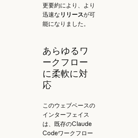
更要約により、より
迅速な
リリース
が可
能になりました。
あらゆるワ
ークフロー
に柔軟に対
応
このウェブベースの
インターフェイス
は、既存のClaude
Codeワークフロー