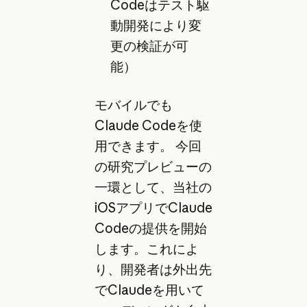
Codeはテスト駆
動開発により変
更の検証が可
能）
モバイルでも
Claude Codeを使
用できます。 今回
の研究プレビューの
一環として、当社の
iOSアプリでClaude
Codeの提供を開始
します。これによ
り、開発者は外出先
でClaudeを用いて