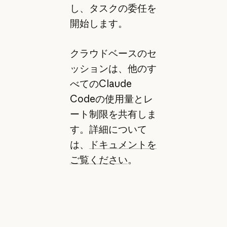
し、タスクの委任を
開始します。
クラウドベースのセ
ッションは、他のす
べてのClaude
Codeの使用量とレ
ート制限を共有しま
す。詳細について
は、
ドキュメントを
ご覧ください
。