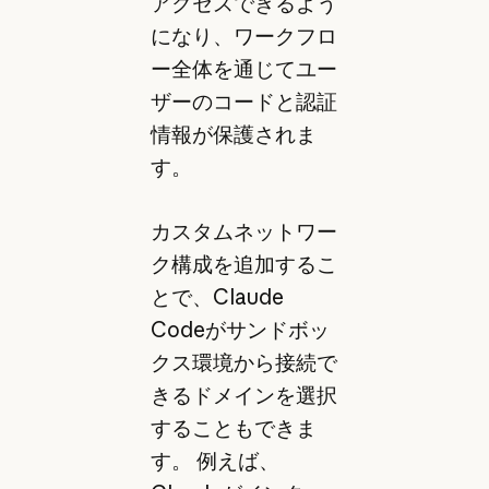
アクセスできるよう
になり、ワークフロ
ー全体を通じてユー
ザーのコードと認証
情報が保護されま
す。
カスタムネットワー
ク構成を追加するこ
とで、Claude
Codeがサンドボッ
クス環境から接続で
きるドメインを選択
することもできま
す。 例えば、