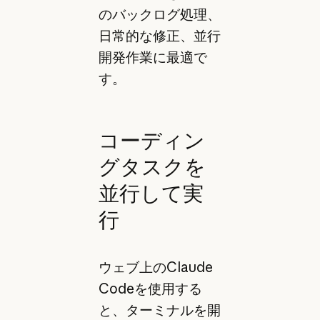
のバックログ処理、
日常的な修正、並行
開発作業に最適で
す。
コーディン
グタスクを
並行して実
行
ウェブ上のClaude
Codeを使用する
と、ターミナルを開