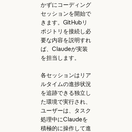
かずにコーディング
セッションを開始で
きます。GitHubリ
ポジトリを接続し必
要な内容を説明すれ
ば、Claudeが実装
を担当します。
各セッションはリア
ルタイムの進捗状況
を追跡できる独立し
た環境で実行され、
ユーザーは、タスク
処理中にClaudeを
積極的に操作して進