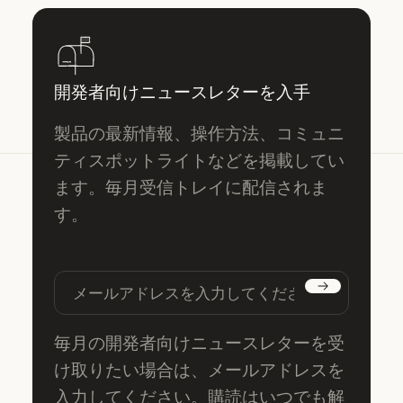
開発者向けニュースレターを入手
製品の最新情報、操作方法、コミュニ
ティスポットライトなどを掲載してい
ます。毎月受信トレイに配信されま
す。
購読する
毎月の開発者向けニュースレターを受
け取りたい場合は、メールアドレスを
入力してください。購読はいつでも解