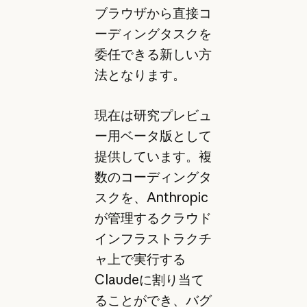
ブラウザから直接コ
ーディングタスクを
委任できる新しい方
法となります。
現在は研究プレビュ
ー用ベータ版として
提供しています。複
数のコーディングタ
スクを、Anthropic
が管理するクラウド
インフラストラクチ
ャ上で実行する
Claudeに割り当て
ることができ、バグ