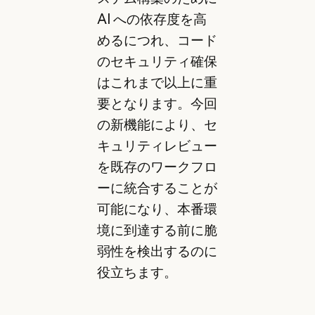
AI への依存度を高
めるにつれ、コード
のセキュリティ確保
はこれまで以上に重
要となります。今回
の新機能により、セ
キュリティレビュー
を既存のワークフロ
ーに統合することが
可能になり、本番環
境に到達する前に脆
弱性を検出するのに
役立ちます。