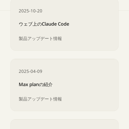
2025-10-20
ウェブ上のClaude Code
製品アップデート情報
ウェブ上のClaude Code
2025-04-09
Max planの紹介
製品アップデート情報
Max planの紹介