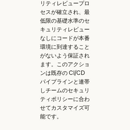
リティレビュープロ
セスが確立され、最
低限の基礎水準のセ
キュリティレビュー
なしにコードが本番
環境に到達すること
がないよう保証され
ます。このアクショ
ンは既存の CI/CD
パイプラインと連帯
しチームのセキュリ
ティポリシーに合わ
せてカスタマイズ可
能です。