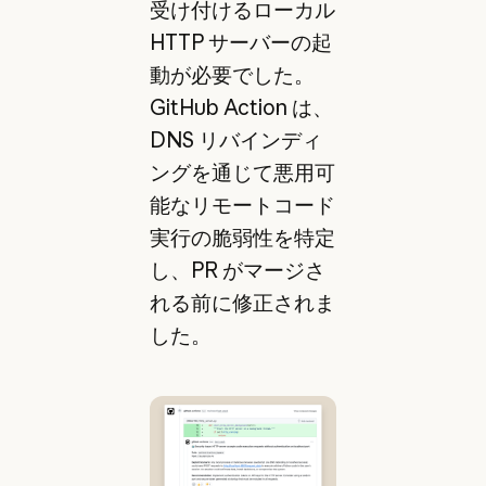
受け付けるローカル
HTTP サーバーの起
動が必要でした。
GitHub Action は、
DNS リバインディ
ングを通じて悪用可
能なリモートコード
実行の脆弱性を特定
し、PR がマージさ
れる前に修正されま
した。