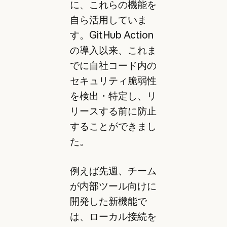
に、これらの機能を
自ら活用していま
す。GitHub Action
の導入以来、これま
でに自社コード内の
セキュリティ脆弱性
を検出・特定し、リ
リースする前に防止
することができまし
た。
例えば先週、チーム
が内部ツール向けに
開発した新機能で
は、ローカル接続を