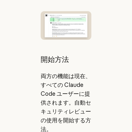
開始方法
両方の機能は現在、
すべての Claude
Code ユーザーに提
供されます。自動セ
キュリティレビュー
の使用を開始する方
法。