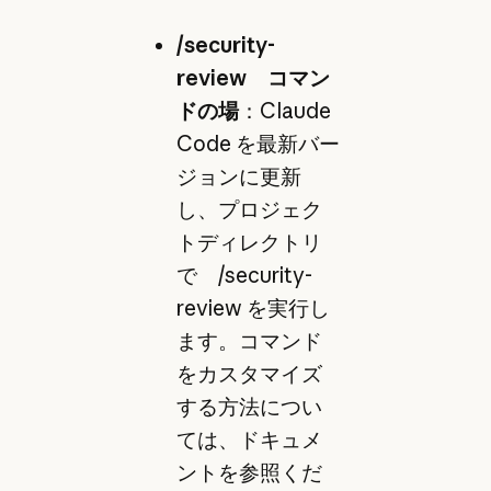
/security-
review コマン
ドの場
：Claude
Code を最新バー
ジョンに更新
し、プロジェク
トディレクトリ
で /security-
review を実行し
ます。コマンド
をカスタマイズ
する方法につい
ては、ドキュメ
ントを参照くだ