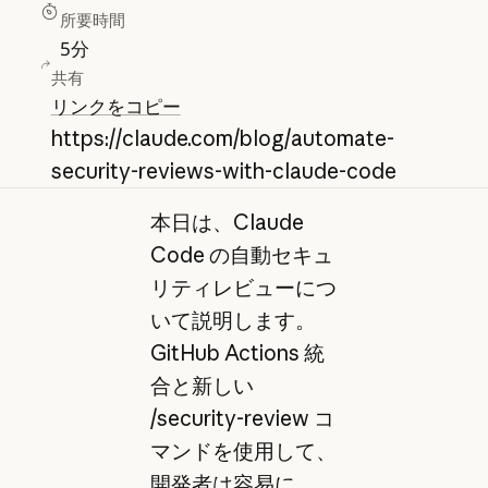
所要時間
5
分
共有
リンクをコピー
https://claude.com/blog/automate-
security-reviews-with-claude-code
本日は、Claude
Code の自動セキュ
リティレビューにつ
いて説明します。
GitHub Actions 統
合と新しい
/security-review コ
マンドを使用して、
開発者は容易に