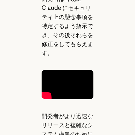
Claude にセキュリ
ティ上の懸念事項を
特定するよう指示で
き、その後それらを
修正をしてもらえま
す。
開発者がより迅速な
リリースと複雑なシ
ステム構築のために