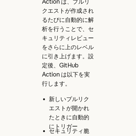
Action は、プルリ
クエストが作成され
るたびに自動的に解
析を行うことで、セ
キュリティレビュー
をさらに上のレベル
に引き上げます。設
定後、GitHub
Action は以下を実
行します。
新しいプルリク
エストが開かれ
たときに自動的
にトリガー
セキュリティ脆