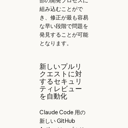
部の開発プロセスに
組み込むことがで
き、修正が最も容易
な早い段階で問題を
発見することが可能
となります。
新しいプルリ
クエストに対
するセキュリ
ティレビュー
を自動化
Claude Code 用の
新しい GitHub