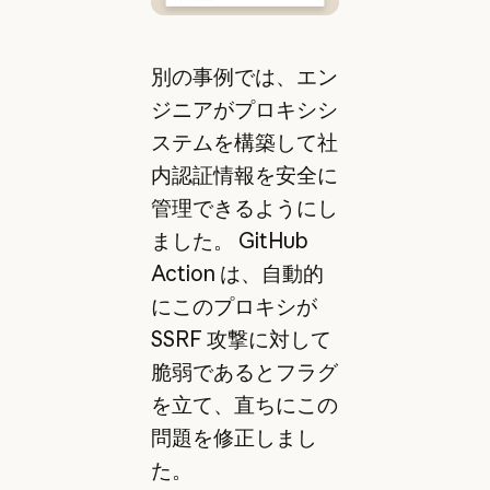
別の事例では、エン
ジニアがプロキシシ
ステムを構築して社
内認証情報を安全に
管理できるようにし
ました。 GitHub
Action は、自動的
にこのプロキシが
SSRF 攻撃に対して
脆弱であるとフラグ
を立て、直ちにこの
問題を修正しまし
た。