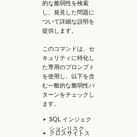
的な脆弱性を検索
し、発見した問題に
ついて詳細な説明を
提供します。
このコマンドは、セ
キュリティに特化し
た専用のプロンプト
を使用し、以下を含
む一般的な脆弱性パ
ターンをチェックし
ます。
SQL インジェク
ションリスク
クロスサイトス