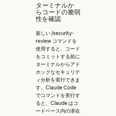
ターミナルか
らコードの脆弱
性を確認
新しい /security-
review コマンドを
使用すると、コード
をコミットする前に
ターミナルからアド
ホックなセキュリテ
ィ分析を実行できま
す。Claude Code
でコマンドを実行す
ると、Claude はコ
ードベース内の潜在