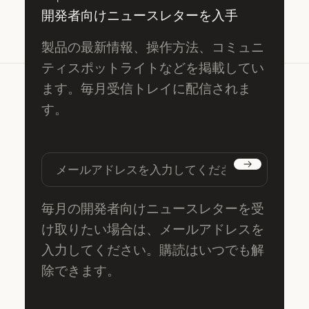
開発者向けニュースレターを入手
製品の最新情報、操作方法、コミュニ
ティスポットライトなどを掲載してい
ます。毎月受信トレイに配信されま
す。
購読する
毎月の開発者向けニュースレターを受
け取りたい場合は、メールアドレスを
入力してください。購読はいつでも解
除できます。