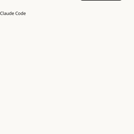
Claude Code