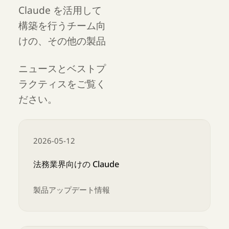
Claude を活用して
構築を行うチーム向
けの、その他の製品
ニュースとベストプ
ラクティスをご覧く
ださい。
2026-05-12
法務業界向けの Claude
製品アップデート情報
法務業界向けの Claude