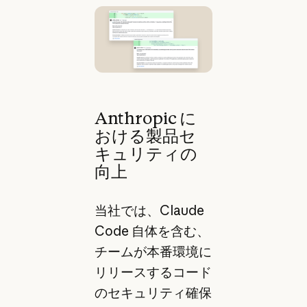
Anthropic に
おける製品セ
キュリティの
向上
当社では、Claude
Code 自体を含む、
チームが本番環境に
リリースするコード
のセキュリティ確保