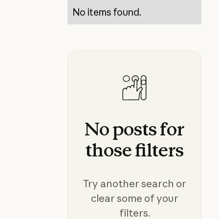
No items found.
No
posts
for
those
filters
Try another search or
clear some of your
filters.