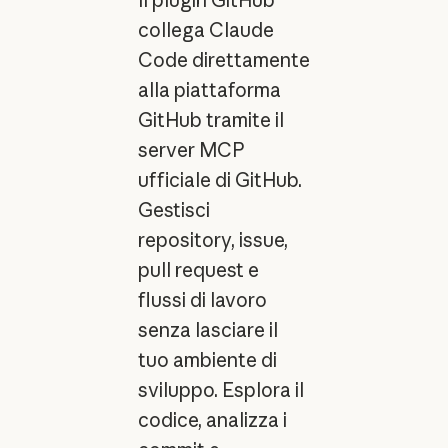
collega Claude
Code direttamente
alla piattaforma
GitHub tramite il
server MCP
ufficiale di GitHub.
Gestisci
repository, issue,
pull request e
flussi di lavoro
senza lasciare il
tuo ambiente di
sviluppo. Esplora il
codice, analizza i