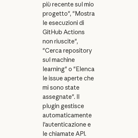
più recente sul mio
progetto", "Mostra
le esecuzioni di
GitHub Actions
non riuscite",
"Cerca repository
sul machine
learning" o "Elenca
le issue aperte che
mi sono state
assegnate". Il
plugin gestisce
automaticamente
l'autenticazione e
le chiamate API.