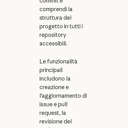
commit e
comprendi la
struttura del
progetto in tutti i
repository
accessibili.
Le funzionalità
principali
includono la
creazione e
l'aggiornamento di
issue e pull
request, la
revisione del