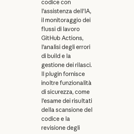
codice con
l'assistenza dell'IA,
il monitoraggio dei
flussi di lavoro
GitHub Actions,
l'analisi degli errori
di build e la
gestione dei rilasci.
Il plugin fornisce
inoltre funzionalità
di sicurezza, come
l'esame dei risultati
della scansione del
codice e la
revisione degli