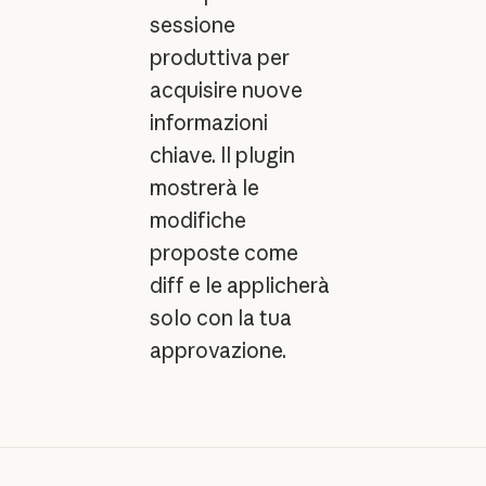
sessione
produttiva per
acquisire nuove
informazioni
chiave. Il plugin
mostrerà le
modifiche
proposte come
diff e le applicherà
solo con la tua
approvazione.