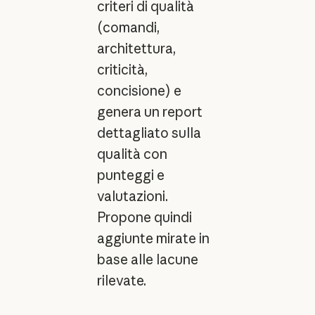
criteri di qualità
(comandi,
architettura,
criticità,
concisione) e
genera un report
dettagliato sulla
qualità con
punteggi e
valutazioni.
Propone quindi
aggiunte mirate in
base alle lacune
rilevate.