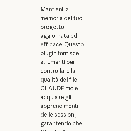
Mantieni la
memoria del tuo
progetto
aggiornata ed
efficace. Questo
plugin fornisce
strumenti per
controllare la
qualità del file
CLAUDE.md e
acquisire gli
apprendimenti
delle sessioni,
garantendo che