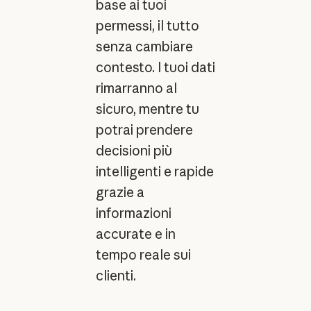
base ai tuoi
permessi, il tutto
senza cambiare
contesto. I tuoi dati
rimarranno al
sicuro, mentre tu
potrai prendere
decisioni più
intelligenti e rapide
grazie a
informazioni
accurate e in
tempo reale sui
clienti.