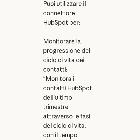
Puoi utilizzare il
connettore
HubSpot per:
Monitorare la
progressione del
ciclo di vita dei
contatti:
"Monitora i
contatti HubSpot
dell'ultimo
trimestre
attraverso le fasi
del ciclo di vita,
con il tempo