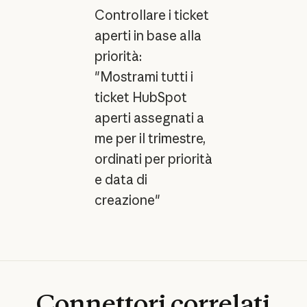
Controllare i ticket
aperti in base alla
priorità:
"Mostrami tutti i
ticket HubSpot
aperti assegnati a
me per il trimestre,
ordinati per priorità
e data di
creazione"
Connettori
correlati