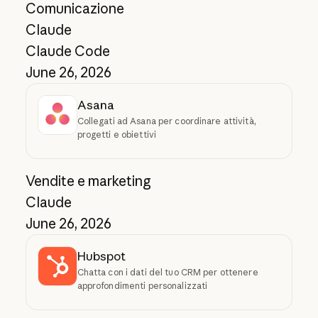
Comunicazione
Claude
Claude Code
June 26, 2026
Asana
Collegati ad Asana per coordinare attività,
progetti e obiettivi
Vendite e marketing
Claude
June 26, 2026
Hubspot
Chatta con i dati del tuo CRM per ottenere
approfondimenti personalizzati