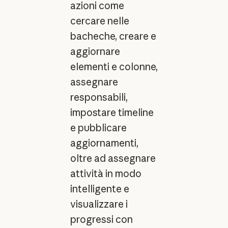
azioni come
cercare nelle
bacheche, creare e
aggiornare
elementi e colonne,
assegnare
responsabili,
impostare timeline
e pubblicare
aggiornamenti,
oltre ad assegnare
attività in modo
intelligente e
visualizzare i
progressi con