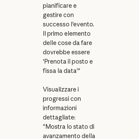
pianificare e
gestire con
successo l'evento.
Il primo elemento
delle cose da fare
dovrebbe essere
'Prenota il posto e
fissa la data'"
Visualizzare i
progressi con
informazioni
dettagliate:
"Mostra lo stato di
avanzamento della