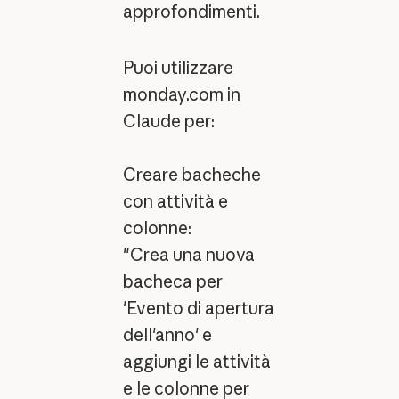
approfondimenti.
Puoi utilizzare
monday.com in
Claude per:
Creare bacheche
con attività e
colonne:
"Crea una nuova
bacheca per
'Evento di apertura
dell'anno' e
aggiungi le attività
e le colonne per