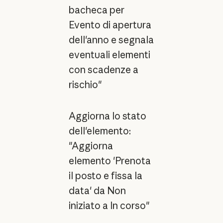
bacheca per
Evento di apertura
dell'anno e segnala
eventuali elementi
con scadenze a
rischio"
Aggiorna lo stato
dell'elemento:
"Aggiorna
elemento 'Prenota
il posto e fissa la
data' da Non
iniziato a In corso"