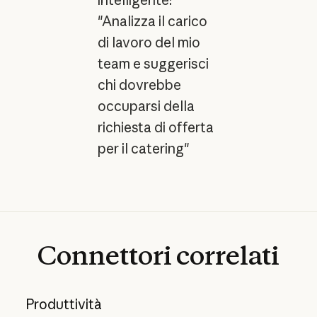
"Analizza il carico
di lavoro del mio
team e suggerisci
chi dovrebbe
occuparsi della
richiesta di offerta
per il catering"
Connettori
correlati
Produttività