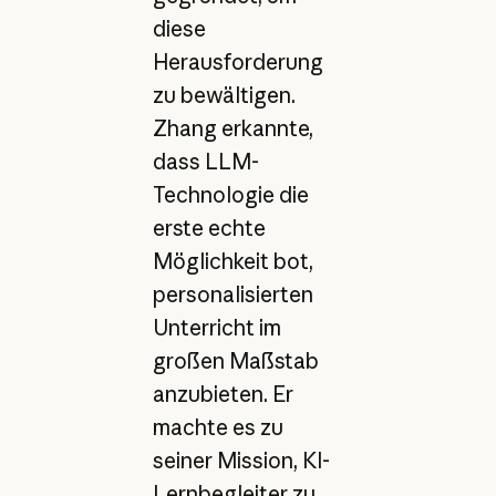
diese
Herausforderung
zu bewältigen.
Zhang erkannte,
dass LLM-
Technologie die
erste echte
Möglichkeit bot,
personalisierten
Unterricht im
großen Maßstab
anzubieten. Er
machte es zu
seiner Mission, KI-
Lernbegleiter zu