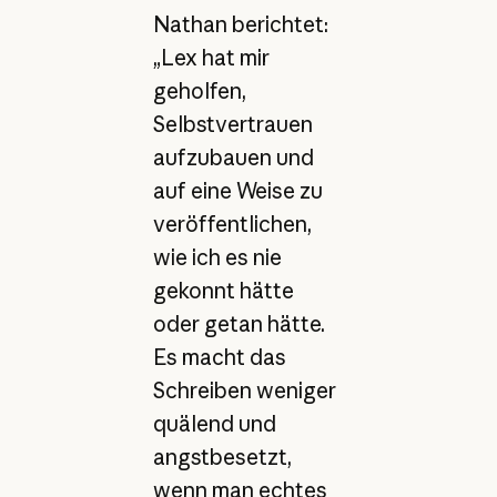
Nathan berichtet:
„Lex hat mir
geholfen,
Selbstvertrauen
aufzubauen und
auf eine Weise zu
veröffentlichen,
wie ich es nie
gekonnt hätte
oder getan hätte.
Es macht das
Schreiben weniger
quälend und
angstbesetzt,
wenn man echtes