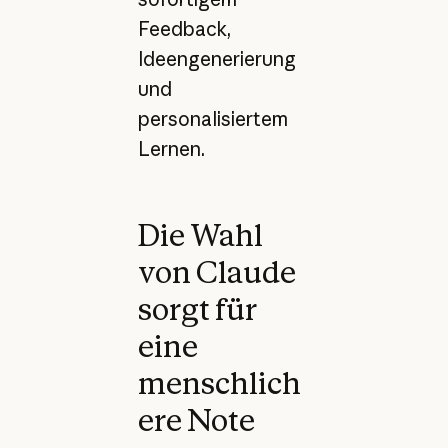
Feedback,
Ideengenerierung
und
personalisiertem
Lernen.
Die Wahl
von Claude
sorgt für
eine
menschlich
ere Note