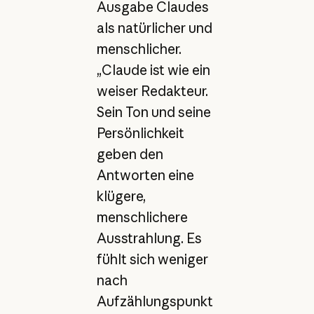
Ausgabe Claudes
als natürlicher und
menschlicher.
„Claude ist wie ein
weiser Redakteur.
Sein Ton und seine
Persönlichkeit
geben den
Antworten eine
klügere,
menschlichere
Ausstrahlung. Es
fühlt sich weniger
nach
Aufzählungspunkt