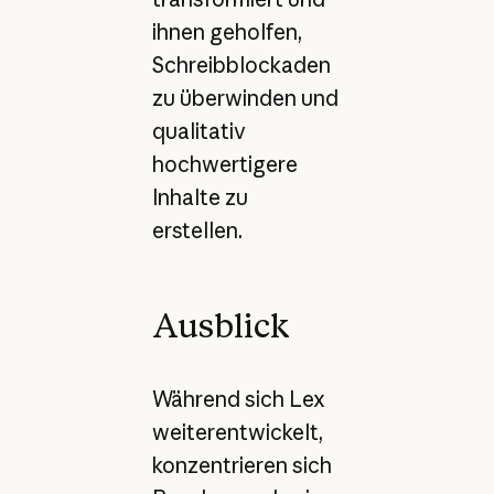
ihnen geholfen,
Schreibblockaden
zu überwinden und
qualitativ
hochwertigere
Inhalte zu
erstellen.
Ausblick
Während sich Lex
weiterentwickelt,
konzentrieren sich