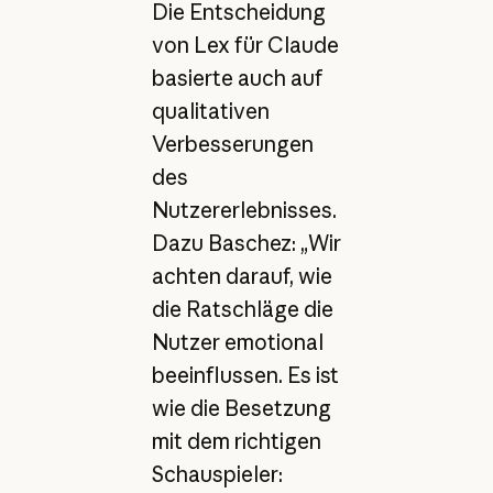
Die Entscheidung
von Lex für Claude
basierte auch auf
qualitativen
Verbesserungen
des
Nutzererlebnisses.
Dazu Baschez: „Wir
achten darauf, wie
die Ratschläge die
Nutzer emotional
beeinflussen. Es ist
wie die Besetzung
mit dem richtigen
Schauspieler: