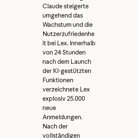
Claude steigerte
umgehend das
Wachstum und die
Nutzerzufriedenhe
it bei Lex. Innerhalb
von 24 Stunden
nach dem Launch
der KI-gestützten
Funktionen
verzeichnete Lex
explosiv 25.000
neue
Anmeldungen.
Nach der
vollständigen