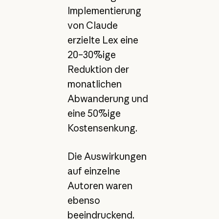
Implementierung
von Claude
erzielte Lex eine
20–30%ige
Reduktion der
monatlichen
Abwanderung und
eine 50%ige
Kostensenkung.
Die Auswirkungen
auf einzelne
Autoren waren
ebenso
beeindruckend.