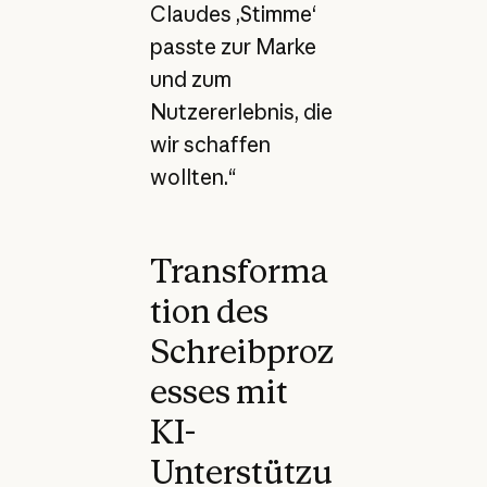
Claudes ‚Stimme‘
passte zur Marke
und zum
Nutzererlebnis, die
wir schaffen
wollten.“
Transforma
tion des
Schreibproz
esses mit
KI-
Unterstützu