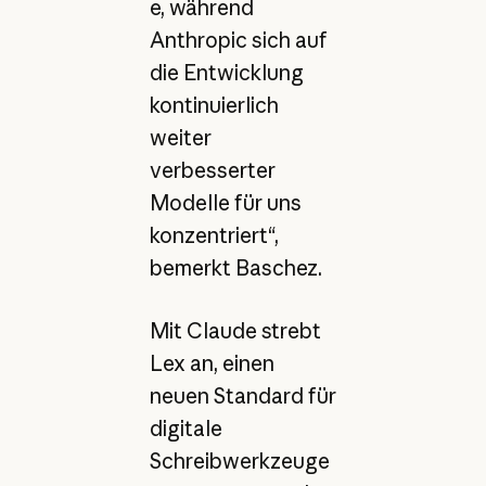
e, während
Anthropic sich auf
die Entwicklung
kontinuierlich
weiter
verbesserter
Modelle für uns
konzentriert“,
bemerkt Baschez.
Mit Claude strebt
Lex an, einen
neuen Standard für
digitale
Schreibwerkzeuge