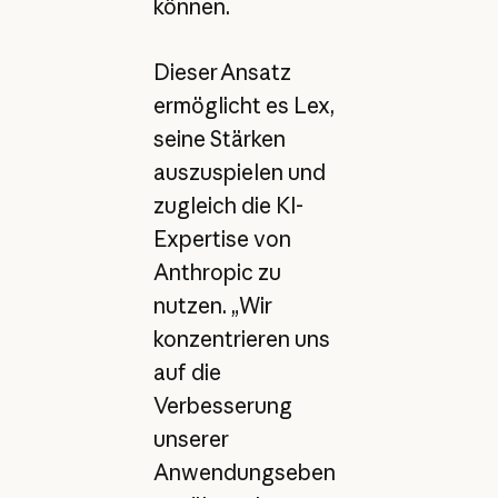
können.
Dieser Ansatz
ermöglicht es Lex,
seine Stärken
auszuspielen und
zugleich die KI-
Expertise von
Anthropic zu
nutzen. „Wir
konzentrieren uns
auf die
Verbesserung
unserer
Anwendungseben