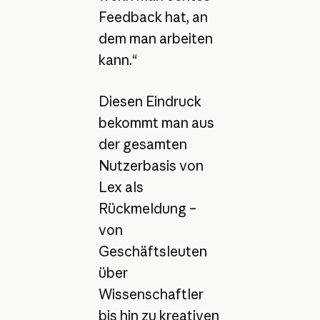
Feedback hat, an
dem man arbeiten
kann.“
Diesen Eindruck
bekommt man aus
der gesamten
Nutzerbasis von
Lex als
Rückmeldung –
von
Geschäftsleuten
über
Wissenschaftler
bis hin zu kreativen