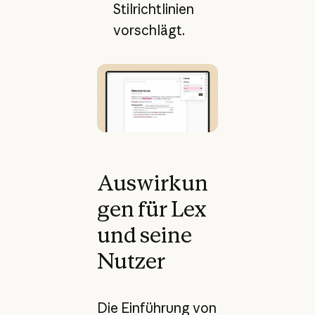
Stilrichtlinien
vorschlägt.
Auswirkun
gen für Lex
und seine
Nutzer
Die Einführung von