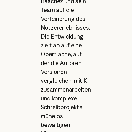
Baschez und sein
Team auf die
Verfeinerung des
Nutzererlebnisses.
Die Entwicklung
zielt ab auf eine
Oberfläche, auf
der die Autoren
Versionen
vergleichen, mit KI
zusammenarbeiten
und komplexe
Schreibprojekte
mühelos
bewältigen