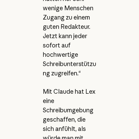
wenige Menschen
Zugang zu einem
guten Redakteur.
Jetzt kann jeder
sofort auf
hochwertige
Schreibunterstützu
ng zugreifen.“
Mit Claude hat Lex
eine
Schreibumgebung
geschaffen, die
sich anfühlt, als
würde man mit