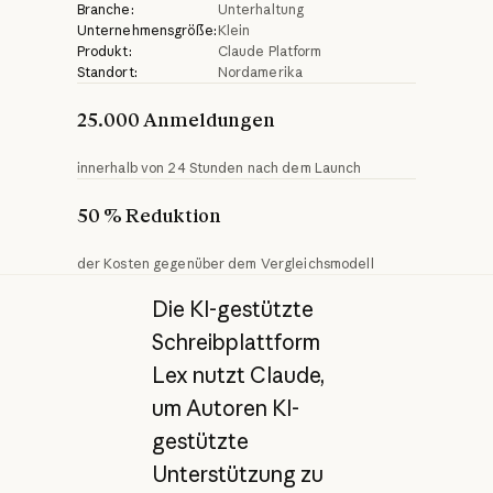
Branche:
Unterhaltung
Unternehmensgröße:
Klein
Produkt:
Claude Platform
Standort:
Nordamerika
25.000 Anmeldungen
innerhalb von 24 Stunden nach dem Launch
50 % Reduktion
der Kosten gegenüber dem Vergleichsmodell
Die KI-gestützte
Schreibplattform
Lex nutzt Claude,
um Autoren KI-
gestützte
Unterstützung zu