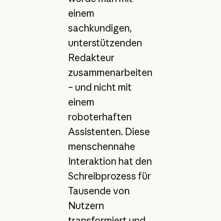
einem
sachkundigen,
unterstützenden
Redakteur
zusammenarbeiten
– und nicht mit
einem
roboterhaften
Assistenten. Diese
menschennahe
Interaktion hat den
Schreibprozess für
Tausende von
Nutzern
transformiert und