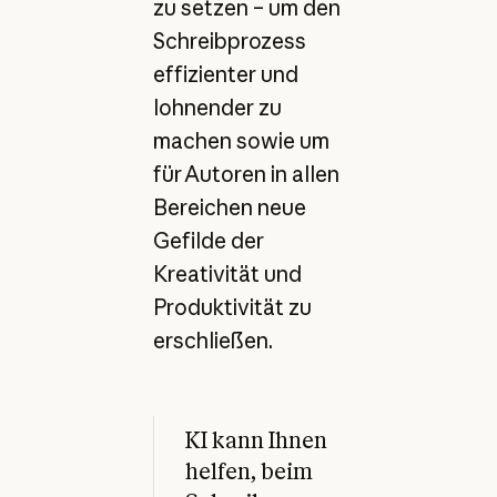
zu setzen – um den
Schreibprozess
effizienter und
lohnender zu
machen sowie um
für Autoren in allen
Bereichen neue
Gefilde der
Kreativität und
Produktivität zu
erschließen.
KI kann Ihnen
helfen, beim