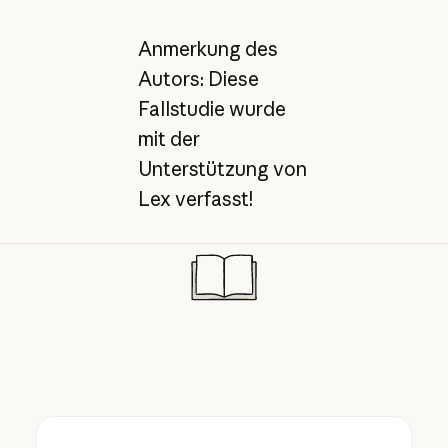
Anmerkung des
Autors: Diese
Fallstudie wurde
mit der
Unterstützung von
Lex verfasst!