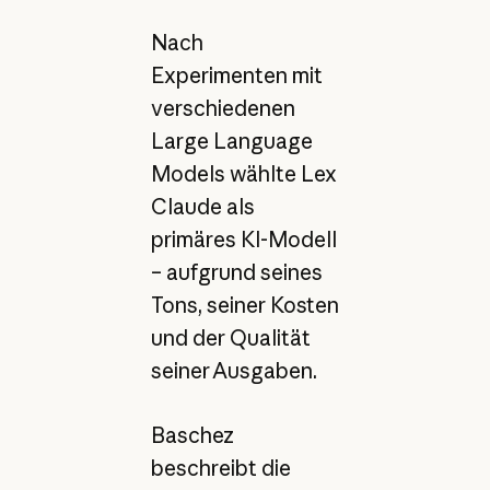
Nach
Experimenten mit
verschiedenen
Large Language
Models wählte Lex
Claude als
primäres KI-Modell
– aufgrund seines
Tons, seiner Kosten
und der Qualität
seiner Ausgaben.
Baschez
beschreibt die