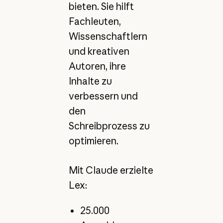
bieten. Sie hilft
Fachleuten,
Wissenschaftlern
und kreativen
Autoren, ihre
Inhalte zu
verbessern und
den
Schreibprozess zu
optimieren.
Mit Claude erzielte
Lex:
25.000