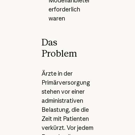
Modellanbieter
erforderlich
waren
Das
Problem
Ärzte in der
Primärversorgung
stehen vor einer
administrativen
Belastung, die die
Zeit mit Patienten
verkürzt. Vor jedem