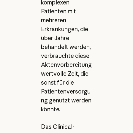
komplexen
Patienten mit
mehreren
Erkrankungen, die
über Jahre
behandelt werden,
verbrauchte diese
Aktenvorbereitung
wertvolle Zeit, die
sonst für die
Patientenversorgu
ng genutzt werden
könnte.
Das Clinical-