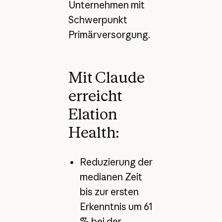
Unternehmen mit
Schwerpunkt
Primärversorgung.
Mit Claude
erreicht
Elation
Health:
Reduzierung der
medianen Zeit
bis zur ersten
Erkenntnis um 61
% bei der