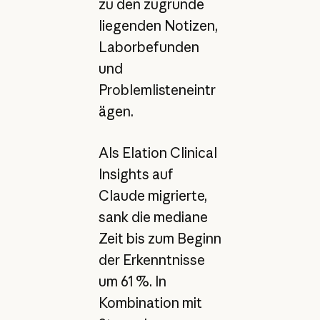
zu den zugrunde
liegenden Notizen,
Laborbefunden
und
Problemlisteneintr
ägen.
Als Elation Clinical
Insights auf
Claude migrierte,
sank die mediane
Zeit bis zum Beginn
der Erkenntnisse
um 61 %. In
Kombination mit