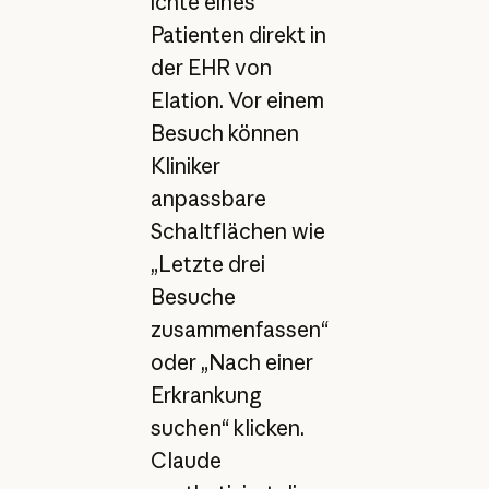
ichte eines
Patienten direkt in
der EHR von
Elation. Vor einem
Besuch können
Kliniker
anpassbare
Schaltflächen wie
„Letzte drei
Besuche
zusammenfassen“
oder „Nach einer
Erkrankung
suchen“ klicken.
Claude