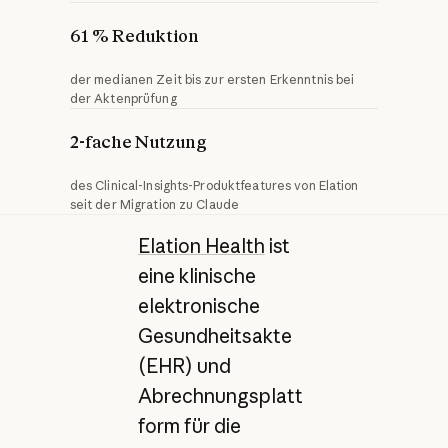
61 % Reduktion
der medianen Zeit bis zur ersten Erkenntnis bei
der Aktenprüfung
2-fache Nutzung
des Clinical-Insights-Produktfeatures von Elation
seit der Migration zu Claude
Elation Health
ist
eine klinische
elektronische
Gesundheitsakte
(EHR) und
Abrechnungsplatt
form für die