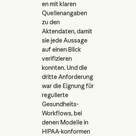
en mit klaren
Quellenangaben
zu den
Aktendaten, damit
sie jede Aussage
auf einen Blick
verifizieren
konnten. Und die
dritte Anforderung
war die Eignung für
regulierte
Gesundheits-
Workflows, bei
denen Modelle in
HIPAA-konformen