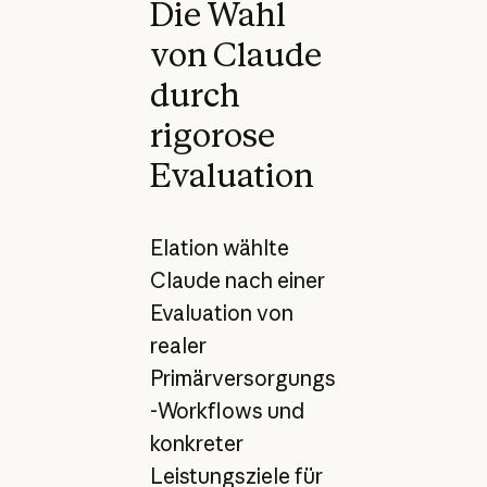
Die Wahl
von Claude
durch
rigorose
Evaluation
Elation wählte
Claude nach einer
Evaluation von
realer
Primärversorgungs
-Workflows und
konkreter
Leistungsziele für