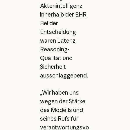
Aktenintelligenz
innerhalb der EHR.
Bei der
Entscheidung
waren Latenz,
Reasoning-
Qualität und
Sicherheit
ausschlaggebend.
„Wir haben uns
wegen der Stärke
des Modells und
seines Rufs für
verantwortungsvo