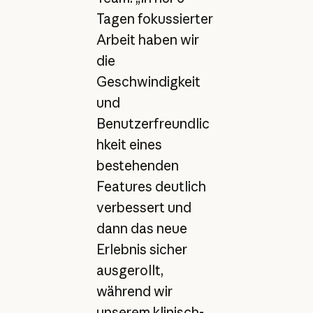
Tagen fokussierter
Arbeit haben wir
die
Geschwindigkeit
und
Benutzerfreundlic
hkeit eines
bestehenden
Features deutlich
verbessert und
dann das neue
Erlebnis sicher
ausgerollt,
während wir
unserem klinisch-