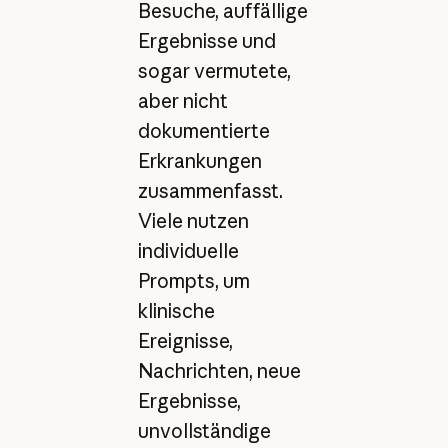
Besuche, auffällige
Ergebnisse und
sogar vermutete,
aber nicht
dokumentierte
Erkrankungen
zusammenfasst.
Viele nutzen
individuelle
Prompts, um
klinische
Ereignisse,
Nachrichten, neue
Ergebnisse,
unvollständige