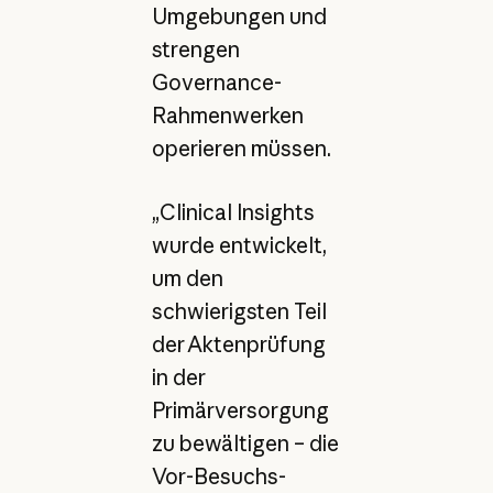
Umgebungen und
strengen
Governance-
Rahmenwerken
operieren müssen.
„Clinical Insights
wurde entwickelt,
um den
schwierigsten Teil
der Aktenprüfung
in der
Primärversorgung
zu bewältigen – die
Vor-Besuchs-