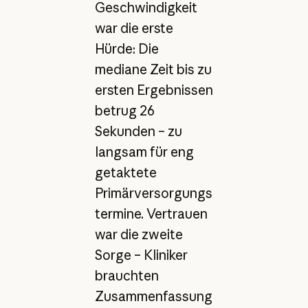
Geschwindigkeit
war die erste
Hürde: Die
mediane Zeit bis zu
ersten Ergebnissen
betrug 26
Sekunden – zu
langsam für eng
getaktete
Primärversorgungs
termine. Vertrauen
war die zweite
Sorge – Kliniker
brauchten
Zusammenfassung