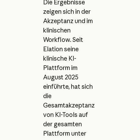
Die Ergebnisse
zeigen sich in der
Akzeptanz und im
klinischen
Workflow. Seit
Elation seine
klinische KI-
Plattform im
August 2025
einführte, hat sich
die
Gesamtakzeptanz
von KI-Tools auf
der gesamten
Plattform unter