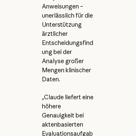
Anweisungen –
unerlässlich für die
Unterstützung
ärztlicher
Entscheidungsfind
ung bei der
Analyse großer
Mengen klinischer
Daten.
„Claude liefert eine
höhere
Genauigkeit bei
aktenbasierten
Evaluationsaufgab