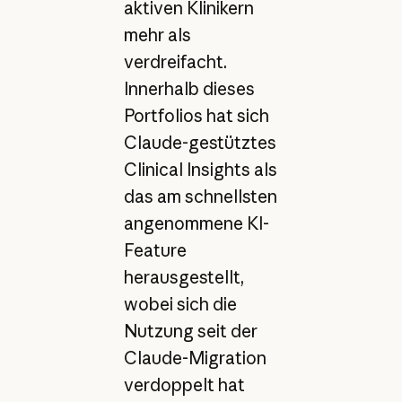
aktiven Klinikern
mehr als
verdreifacht.
Innerhalb dieses
Portfolios hat sich
Claude-gestütztes
Clinical Insights als
das am schnellsten
angenommene KI-
Feature
herausgestellt,
wobei sich die
Nutzung seit der
Claude-Migration
verdoppelt hat