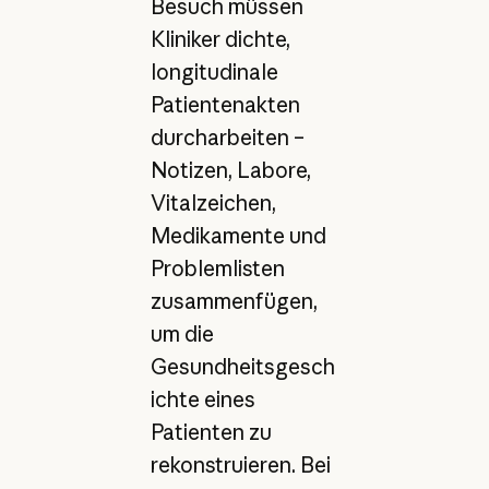
Besuch müssen
Kliniker dichte,
longitudinale
Patientenakten
durcharbeiten –
Notizen, Labore,
Vitalzeichen,
Medikamente und
Problemlisten
zusammenfügen,
um die
Gesundheitsgesch
ichte eines
Patienten zu
rekonstruieren. Bei