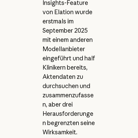
Insights-Feature
von Elation wurde
erstmals im
September 2025
mit einem anderen
Modellanbieter
eingeführt und half
Klinikern bereits,
Aktendaten zu
durchsuchen und
zusammenzufasse
n, aber drei
Herausforderunge
n begrenzten seine
Wirksamkeit.