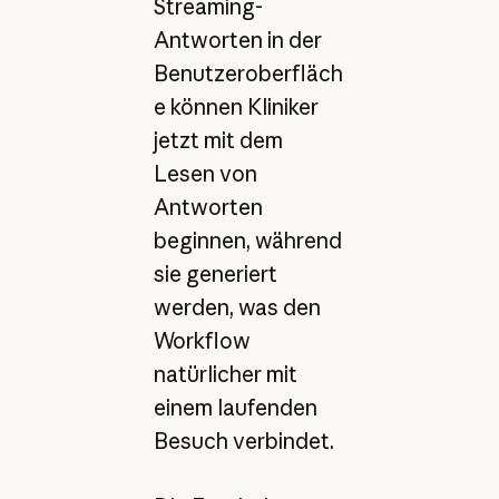
Streaming-
Antworten in der
Benutzeroberfläch
e können Kliniker
jetzt mit dem
Lesen von
Antworten
beginnen, während
sie generiert
werden, was den
Workflow
natürlicher mit
einem laufenden
Besuch verbindet.