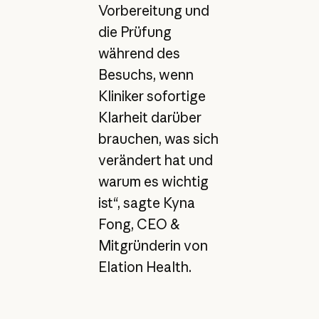
Vorbereitung und
die Prüfung
während des
Besuchs, wenn
Kliniker sofortige
Klarheit darüber
brauchen, was sich
verändert hat und
warum es wichtig
ist“, sagte Kyna
Fong, CEO &
Mitgründerin von
Elation Health.