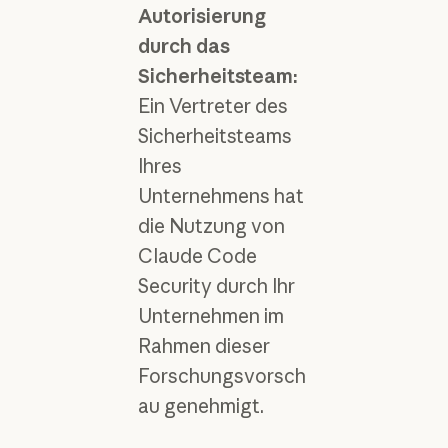
Autorisierung
durch das
Sicherheitsteam:
Ein Vertreter des
Sicherheitsteams
Ihres
Unternehmens hat
die Nutzung von
Claude Code
Security durch Ihr
Unternehmen im
Rahmen dieser
Forschungsvorsch
au genehmigt.