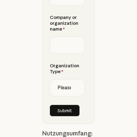
Company or
organization
name
*
Organization
Type
*
Nutzungsumfang: