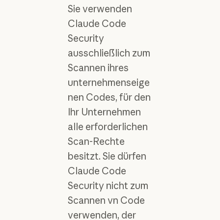
Sie verwenden
Claude Code
Security
ausschließlich zum
Scannen ihres
unternehmenseige
nen Codes, für den
Ihr Unternehmen
alle erforderlichen
Scan-Rechte
besitzt. Sie dürfen
Claude Code
Security nicht zum
Scannen vn Code
verwenden, der