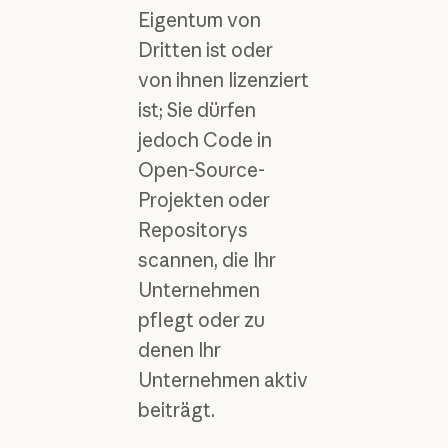
Eigentum von
Dritten ist oder
von ihnen lizenziert
ist; Sie dürfen
jedoch Code in
Open-Source-
Projekten oder
Repositorys
scannen, die Ihr
Unternehmen
pflegt oder zu
denen Ihr
Unternehmen aktiv
beiträgt.