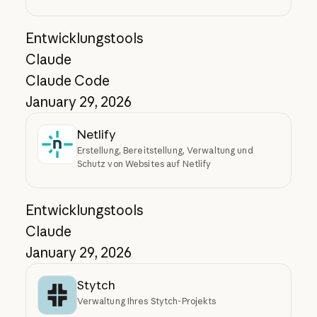
Entwicklungstools
Claude
Claude Code
January 29, 2026
Netlify
Erstellung, Bereitstellung, Verwaltung und
Schutz von Websites auf Netlify
Entwicklungstools
Claude
January 29, 2026
Stytch
Verwaltung Ihres Stytch-Projekts