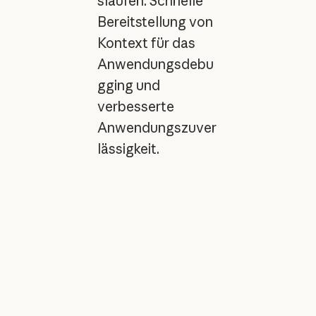
släufen. Schnelle
Bereitstellung von
Kontext für das
Anwendungsdebu
gging und
verbesserte
Anwendungszuver
lässigkeit.