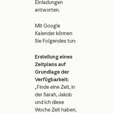
Einladungen
antworten.
Mit Google
Kalender können
Sie Folgendes tun:
Erstellung eines
Zeitplans auf
Grundlage der
Verfügbarkeit:
„Finde eine Zeit, in
der Sarah, Jakob
und ich diese
Woche Zeit haben,