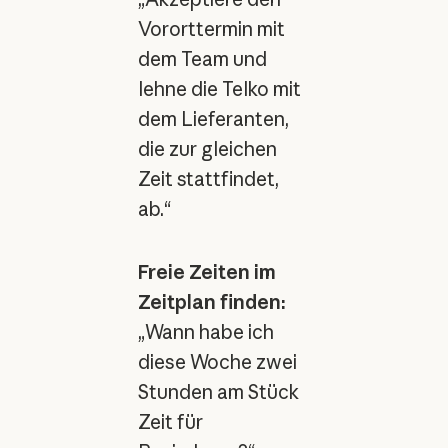
Vororttermin mit
dem Team und
lehne die Telko mit
dem Lieferanten,
die zur gleichen
Zeit stattfindet,
ab.“
Freie Zeiten im
Zeitplan finden:
„Wann habe ich
diese Woche zwei
Stunden am Stück
Zeit für