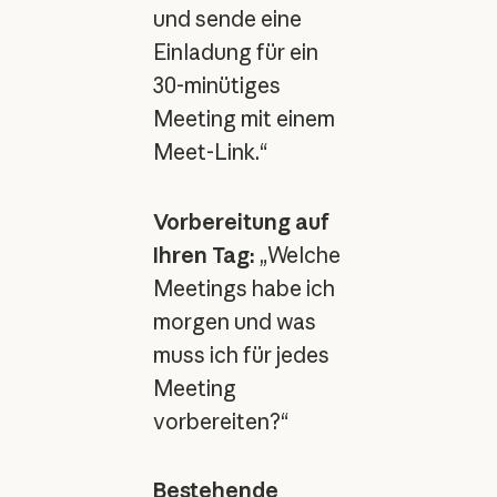
und sende eine
Einladung für ein
30-minütiges
Meeting mit einem
Meet-Link.“
Vorbereitung auf
Ihren Tag:
„Welche
Meetings habe ich
morgen und was
muss ich für jedes
Meeting
vorbereiten?“
Bestehende