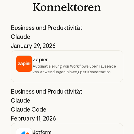
Konnektoren
Business und Produktivität
Claude
January 29, 2026
Zapier
Automatisierung von Workflows über Tausende
von Anwendungen hinweg per Konversation
Business und Produktivität
Claude
Claude Code
February 11, 2026
Jotform