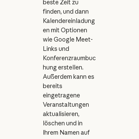
beste Zeit zu
finden, und dann
Kalendereinladung
en mit Optionen
wie Google Meet-
Links und
Konferenzraumbuc
hung erstellen.
Außerdem kann es
bereits
eingetragene
Veranstaltungen
aktualisieren,
löschen und in
Ihrem Namen auf