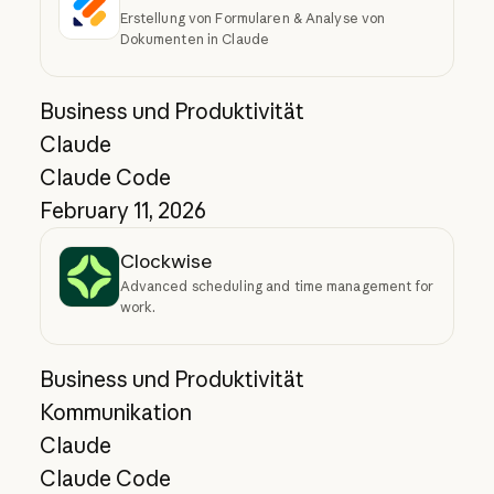
Erstellung von Formularen & Analyse von
Dokumenten in Claude
Business und Produktivität
Claude
Claude Code
February 11, 2026
Clockwise
Advanced scheduling and time management for
work.
Business und Produktivität
Kommunikation
Claude
Claude Code