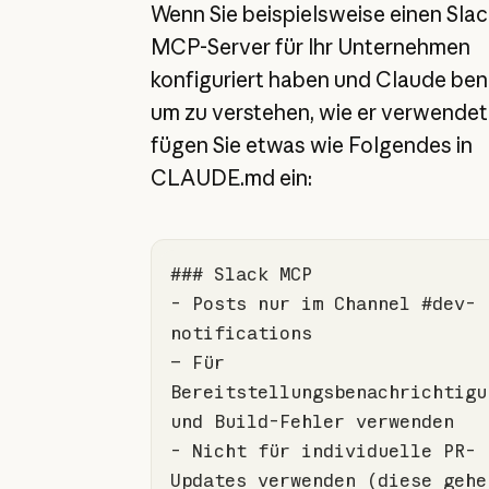
Wenn Sie beispielsweise einen Slac
MCP-Server für Ihr Unternehmen
konfiguriert haben und Claude ben
um zu verstehen, wie er verwendet
fügen Sie etwas wie Folgendes in
CLAUDE.md ein:
### Slack MCP
-
 Posts nur im Channel #dev-
– Für 
Bereitstellungsbenachrichtigun
-
 Nicht für individuelle PR-
Updates verwenden (diese gehen