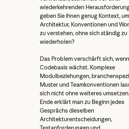
wiederkehrenden Herausforderung
geben Sie ihnen genug Kontext, um
Architektur, Konventionen und Wo
zu verstehen, ohne sich ständig zu
wiederholen?
Das Problem verschärft sich, wenn
Codebasis wächst. Komplexe
Modulbeziehungen, branchenspezi
Muster und Teamkonventionen las
sich nicht ohne weiteres umsetzen
Ende erklärt man zu Beginn jedes
Gesprächs dieselben
Architekturentscheidungen,
Testanforderungen und