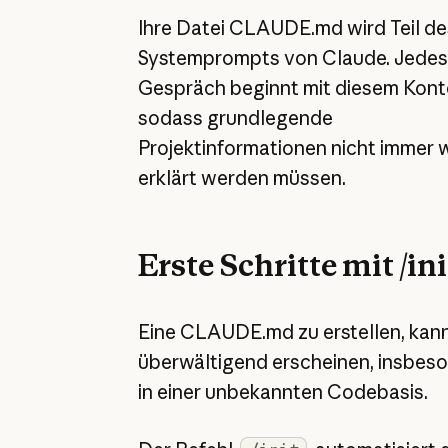
Ihre Datei CLAUDE.md wird Teil de
Systemprompts von Claude. Jedes
Gespräch beginnt mit diesem Kont
sodass grundlegende
Projektinformationen nicht immer 
erklärt werden müssen.
Erste Schritte mit /ini
Eine CLAUDE.md zu erstellen, kan
überwältigend erscheinen, insbes
in einer unbekannten Codebasis.