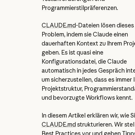
Programmierstilpräferenzen.
CLAUDE.md
-Dateien lösen dieses
Problem, indem sie Claude einen
dauerhaften Kontext zu Ihrem Proj
geben. Es ist quasi eine
Konfigurationsdatei, die Claude
automatisch in jedes Gespräch inte
um sicherzustellen, dass es immer 
Projektstruktur, Programmierstand
und bevorzugte Workflows kennt.
In diesem Artikel erklären wir, wie Si
CLAUDE.md
strukturieren. Wir stel
Best Practices vor und geben Tipp