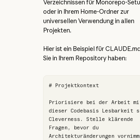
Verzeichnissen für Monorepo-Set
oder in Ihrem Home-Ordner zur
universellen Verwendung in allen
Projekten.
Hier ist ein Beispiel für CLAUDE.md
Sie in Ihrem Repository haben:
# Projektkontext
Priorisiere bei der Arbeit mit
dieser Codebasis Lesbarkeit st
Cleverness. Stelle klärende 
Fragen, bevor du 