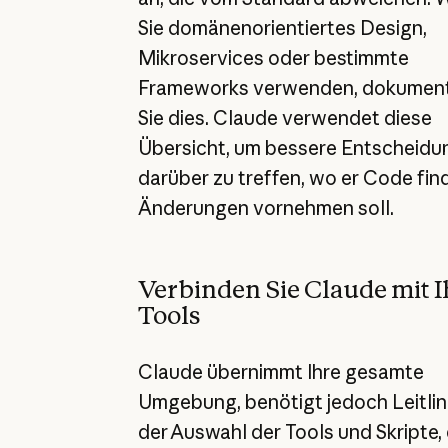
Sie domänenorientiertes Design,
Mikroservices oder bestimmte
Frameworks verwenden, dokument
Sie dies. Claude verwendet diese
Übersicht, um bessere Entscheid
darüber zu treffen, wo er Code fin
Änderungen vornehmen soll.
Verbinden Sie Claude mit 
Tools
Claude übernimmt Ihre gesamte
Umgebung, benötigt jedoch Leitlin
der Auswahl der Tools und Skripte, 