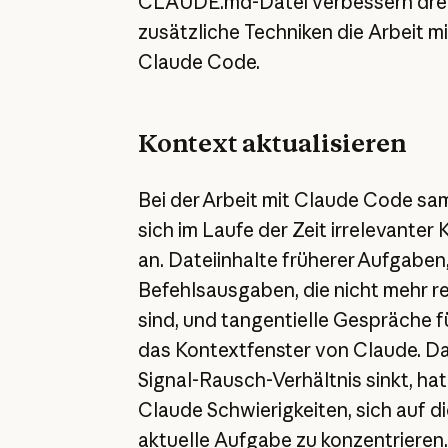
CLAUDE.md-Datei verbessern dre
zusätzliche Techniken die Arbeit mi
Claude Code.
Kontext aktualisieren
Bei der Arbeit mit Claude Code sa
sich im Laufe der Zeit irrelevanter
an. Dateiinhalte früherer Aufgaben
Befehlsausgaben, die nicht mehr r
sind, und tangentielle Gespräche f
das Kontextfenster von Claude. D
Signal-Rausch-Verhältnis sinkt, hat
Claude Schwierigkeiten, sich auf di
aktuelle Aufgabe zu konzentrieren.