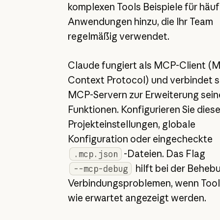
komplexen Tools Beispiele für häuf
Anwendungen hinzu, die Ihr Team
regelmäßig verwendet.
Claude fungiert als MCP-Client (
Context Protocol) und verbindet s
MCP-Servern zur Erweiterung sein
Funktionen. Konfigurieren Sie dies
Projekteinstellungen, globale
Konfiguration oder eingecheckte
-Dateien. Das Flag
.mcp.json
hilft bei der Beheb
--mcp-debug
Verbindungsproblemen, wenn Tool
wie erwartet angezeigt werden.