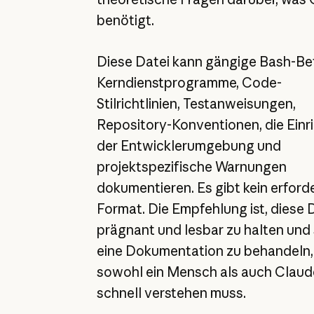
benötigt.
Diese Datei kann gängige Bash-Bef
Kerndienstprogramme, Code-
Stilrichtlinien, Testanweisungen,
Repository-Konventionen, die Einr
der Entwicklerumgebung und
projektspezifische Warnungen
dokumentieren. Es gibt kein erford
Format. Die Empfehlung ist, diese 
prägnant und lesbar zu halten und 
eine Dokumentation zu behandeln,
sowohl ein Mensch als auch Claud
schnell verstehen muss.