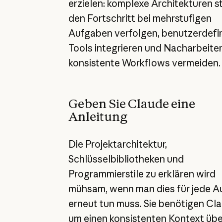
erzielen: komplexe Architekturen s
den Fortschritt bei mehrstufigen
Aufgaben verfolgen, benutzerdefin
Tools integrieren und Nacharbeite
konsistente Workflows vermeiden.
Geben Sie Claude eine
Anleitung
Die Projektarchitektur,
Schlüsselbibliotheken und
Programmierstile zu erklären wird
mühsam, wenn man dies für jede 
erneut tun muss. Sie benötigen Cla
um einen konsistenten Kontext übe