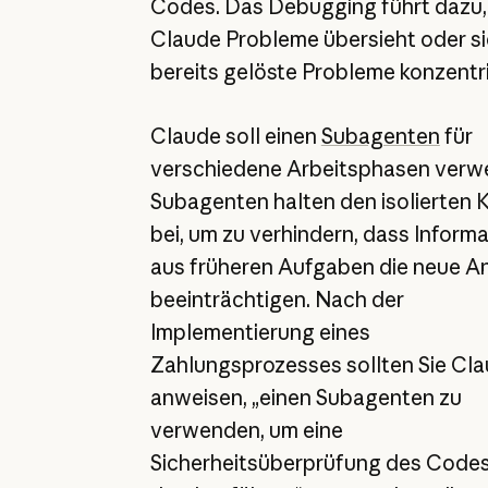
Codes. Das Debugging führt dazu,
Claude Probleme übersieht oder si
bereits gelöste Probleme konzentri
Claude soll einen
Subagenten
für
verschiedene Arbeitsphasen verw
Subagenten halten den isolierten 
bei, um zu verhindern, dass Inform
aus früheren Aufgaben die neue A
beeinträchtigen. Nach der
Implementierung eines
Zahlungsprozesses sollten Sie Cl
anweisen, „einen Subagenten zu
verwenden, um eine
Sicherheitsüberprüfung des Code