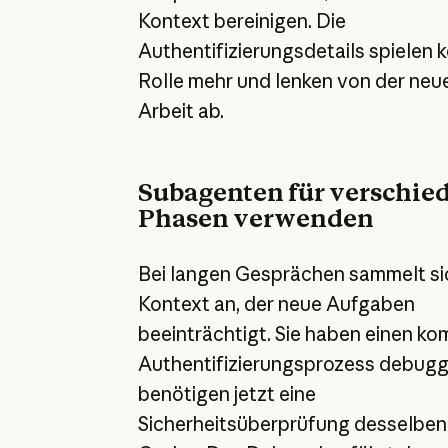
Kontext bereinigen. Die
Authentifizierungsdetails spielen k
Rolle mehr und lenken von der neu
Arbeit ab.
Subagenten für verschie
Phasen verwenden
Bei langen Gesprächen sammelt si
Kontext an, der neue Aufgaben
beeinträchtigt. Sie haben einen k
Authentifizierungsprozess debugg
benötigen jetzt eine
Sicherheitsüberprüfung desselben