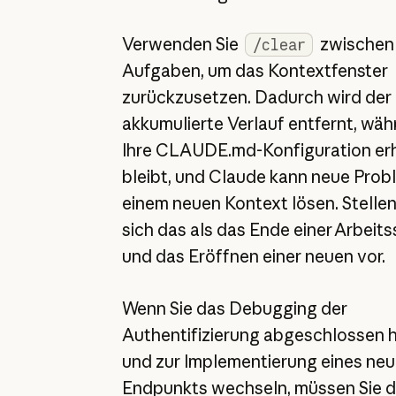
Verwenden Sie
zwischen
/clear
Aufgaben, um das Kontextfenster
zurückzusetzen. Dadurch wird der
akkumulierte Verlauf entfernt, wä
Ihre CLAUDE.md-Konfiguration er
bleibt, und Claude kann neue Prob
einem neuen Kontext lösen. Stellen
sich das als das Ende einer Arbeits
und das Eröffnen einer neuen vor.
Wenn Sie das Debugging der
Authentifizierung abgeschlossen 
und zur Implementierung eines neu
Endpunkts wechseln, müssen Sie 