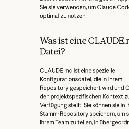
Sie sie verwenden, um Claude Cod
optimal zu nutzen.
Was ist eine CLAUDE.
Datei?
CLAUDE.md ist eine spezielle
Konfigurationsdatei, die in Ihrem
Repository gespeichert wird und 
den projektspezifischen Kontext z
Verfügung stellt. Sie können sie in 
Stamm-Repository speichern, um si
Ihrem Team zu teilen, in übergeord