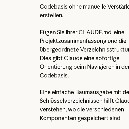
Codebasis ohne manuelle Verstär
erstellen.
Fügen Sie Ihrer CLAUDE.md. eine
Projektzusammenfassung und die
übergeordnete Verzeichnisstruktur
Dies gibt Claude eine sofortige
Orientierung beim Navigieren in de
Codebasis.
Eine einfache Baumausgabe mit d
Schlüsselverzeichnissen hilft Clau
verstehen, wo die verschiedenen
Komponenten gespeichert sind: