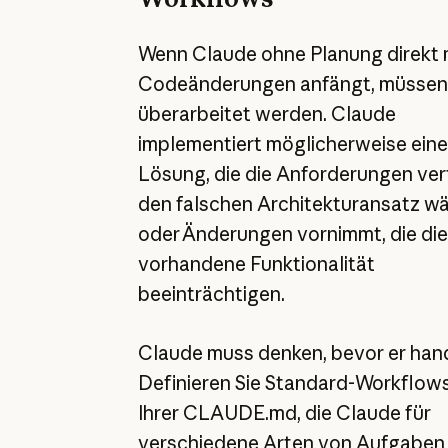
Wenn Claude ohne Planung direkt 
Codeänderungen anfängt, müssen
überarbeitet werden. Claude
implementiert möglicherweise eine
Lösung, die die Anforderungen verf
den falschen Architekturansatz wä
oder Änderungen vornimmt, die die
vorhandene Funktionalität
beeinträchtigen.
Claude muss denken, bevor er hand
Definieren Sie Standard-Workflows
Ihrer CLAUDE.md, die Claude für
verschiedene Arten von Aufgaben