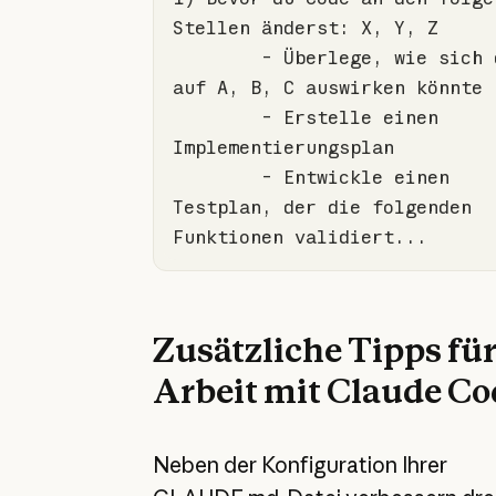
	-
 Überlege, wie sich d
	-
 Erstelle einen 
	-
 Entwickle einen 
Testplan, der die folgenden 
Funktionen validiert...
Zusätzliche Tipps für
Arbeit mit Claude C
Neben der Konfiguration Ihrer