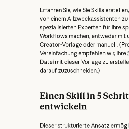
Erfahren Sie, wie Sie Skills erstelle
von einem Allzweckassistenten zu
spezialisierten Experten für Ihre s
Workflows machen, entweder mit 
Creator
-Vorlage oder manuell. (Pro
Vereinfachung empfehlen wir, Ihre
Datei mit dieser Vorlage zu erstell
darauf zuzuschneiden.)
Einen Skill in 5 Schri
entwickeln
Dieser strukturierte Ansatz ermögli