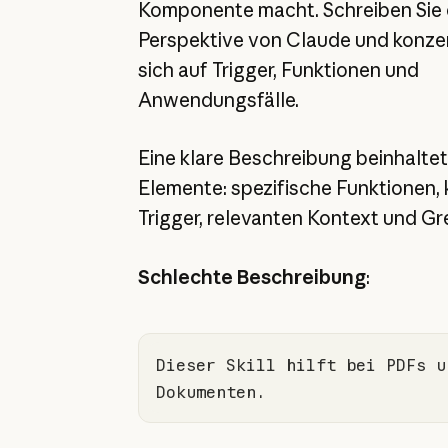
Komponente macht. Schreiben Sie 
Perspektive von Claude und konzen
sich auf Trigger, Funktionen und
Anwendungsfälle.
Eine klare Beschreibung beinhalte
Elemente: spezifische Funktionen, 
Trigger, relevanten Kontext und Gr
Schlechte Beschreibung
:
Dieser Skill hilft bei PDFs un
Dokumenten.