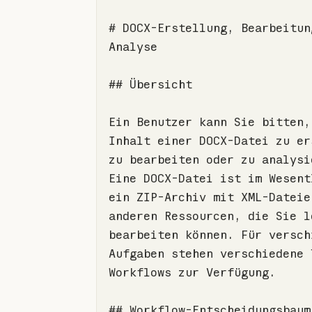
# DOCX-Erstellung, Bearbeitung
Ein Benutzer kann Sie bitten, 
Inhalt einer DOCX-Datei zu ers
zu bearbeiten oder zu analysie
Eine DOCX-Datei ist im Wesentl
ein ZIP-Archiv mit XML-Dateien
anderen Ressourcen, die Sie l
bearbeiten können. Für verschi
Aufgaben stehen verschiedene 