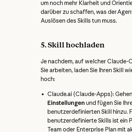
um noch mehr Klarheit und Orienti
darüber zu schaffen, was der Agen
Auslösen des Skills tun muss.
5. Skill hochladen
Je nachdem, auf welcher Claude-
Sie arbeiten, laden Sie Ihren Skill wi
hoch:
Claude.ai (Claude-Apps): Gehen
Einstellungen
und fügen Sie Ihr
benutzerdefinierten Skill hinzu. 
benutzerdefinierte Skills ist ein 
Team oder Enterprise Plan mit ak