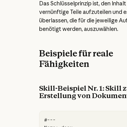
Das Schlüsselprinzip ist, den Inhalt 
vernünftige Teile aufzuteilen und 
überlassen, die für die jeweilige A
benötigt werden, auszuwählen.
Beispiele für reale
Fähigkeiten
Skill-Beispiel Nr. 1: Skill 
Erstellung von Dokumen