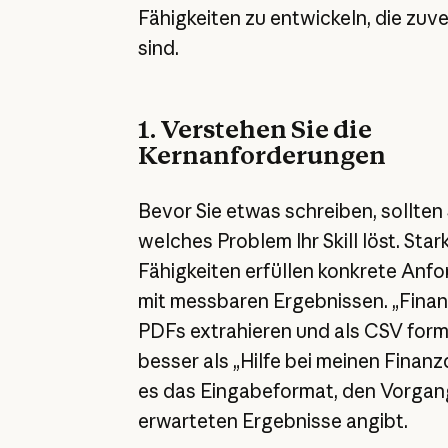
Fähigkeiten zu entwickeln, die zuve
sind.
1. Verstehen Sie die
Kernanforderungen
Bevor Sie etwas schreiben, sollten 
welches Problem Ihr Skill löst. Star
Fähigkeiten erfüllen konkrete Anf
mit messbaren Ergebnissen. „Fina
PDFs extrahieren und als CSV forma
besser als „Hilfe bei meinen Finanz
es das Eingabeformat, den Vorgan
erwarteten Ergebnisse angibt.