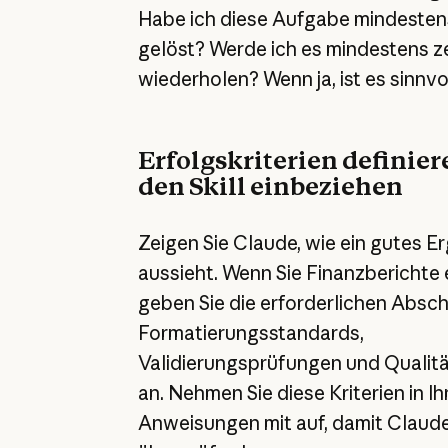
Habe ich diese Aufgabe mindesten
gelöst? Werde ich es mindestens 
wiederholen? Wenn ja, ist es sinnvol
Erfolgskriterien definier
den Skill einbeziehen
Zeigen Sie Claude, wie ein gutes E
aussieht. Wenn Sie Finanzberichte e
geben Sie die erforderlichen Absch
Formatierungsstandards,
Validierungsprüfungen und Qualit
an. Nehmen Sie diese Kriterien in Ih
Anweisungen mit auf, damit Claude