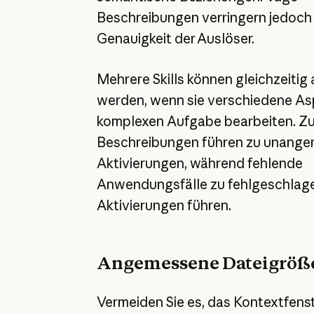
Beschreibungen verringern jedoch 
Genauigkeit der Auslöser.
Mehrere Skills können gleichzeitig a
werden, wenn sie verschiedene As
komplexen Aufgabe bearbeiten. Zu
Beschreibungen führen zu unang
Aktivierungen, während fehlende
Anwendungsfälle zu fehlgeschlag
Aktivierungen führen.
Angemessene Dateigröß
Vermeiden Sie es, das Kontextfenst