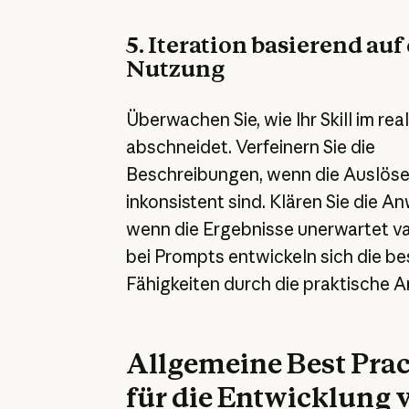
5. Iteration basierend auf
Nutzung
Überwachen Sie, wie Ihr Skill im rea
abschneidet. Verfeinern Sie die
Beschreibungen, wenn die Auslöse
inkonsistent sind. Klären Sie die A
wenn die Ergebnisse unerwartet var
bei Prompts entwickeln sich die be
Fähigkeiten durch die praktische
Allgemeine Best Prac
für die Entwicklung 