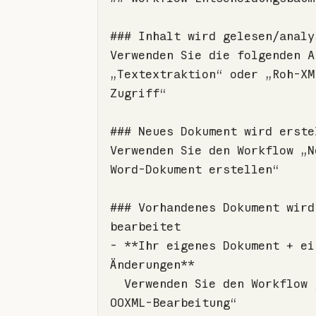
Verwenden Sie die folgenden A
„Textextraktion“ oder „Roh-XM
Verwenden Sie den Workflow „Ne
### Vorhandenes Dokument wird 
- **Ihr eigenes Dokument + ein
  Verwenden Sie den Workflow „Basic 