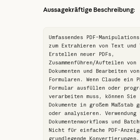
Aussagekräftige Beschreibung
:
Umfassendes PDF-Manipulations-
zum Extrahieren von Text und 
Erstellen neuer PDFs, 
Zusammenführen/Aufteilen von 
Dokumenten und Bearbeiten von 
Formularen. Wenn Claude ein P
Formular ausfüllen oder progr
verarbeiten muss, können Sie 
Dokumente 
in
 großem Maßstab g
oder analysieren. Verwendung f
Dokumentenworkflows und Batch
Nicht für einfache PDF-Anzeige
grundlegende Konvertierungen.