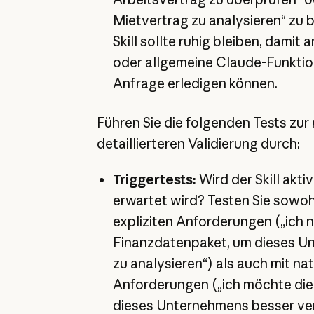
Mietvertrag zu analysieren“ zu b
Skill sollte ruhig bleiben, damit a
oder allgemeine Claude-Funktio
Anfrage erledigen können.
Führen Sie die folgenden Tests zur
detaillierteren Validierung durch:
Triggertests:
Wird der Skill aktiv
erwartet wird? Testen Sie sowoh
expliziten Anforderungen („ich 
Finanzdatenpaket, um dieses U
zu analysieren“) als auch mit na
Anforderungen („ich möchte die
dieses Unternehmens besser ver