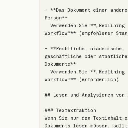
- **Das Dokument einer anderen
  Verwenden Sie **„Redlining 
- **Rechtliche, akademische, 
geschäftliche oder staatliche 
  Verwenden Sie **„Redlining 
Wenn Sie nur den Textinhalt ei
Dokuments lesen müssen, sollte