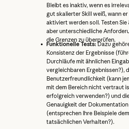
Bleibt es inaktiv, wenn es irreleva
gut skalierter Skill weiß, wann er
aktiviert werden soll. Testen Sie 
aber unterschiedliche Anforder
die Grenzen zu überprüfen.
Funktionelle Tests:
Dazu gehöre
Konsistenz der Ergebnisse (füh
Durchläufe mit ähnlichen Einga
vergleichbaren Ergebnissen?), d
Benutzerfreundlichkeit (kann je
mit dem Bereich nicht vertraut is
erfolgreich verwenden?) und di
Genauigkeit der Dokumentation
(entsprechen Ihre Beispiele de
tatsächlichen Verhalten?).