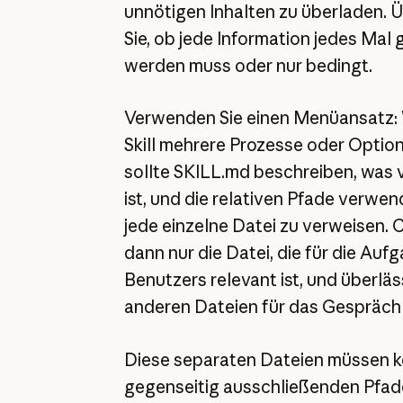
unnötigen Inhalten zu überladen. 
Sie, ob jede Information jedes Mal
werden muss oder nur bedingt.
Verwenden Sie einen Menüansatz: 
Skill mehrere Prozesse oder Optio
sollte SKILL.md beschreiben, was 
ist, und die relativen Pfade verwe
jede einzelne Datei zu verweisen. C
dann nur die Datei, die für die Auf
Benutzers relevant ist, und überläs
anderen Dateien für das Gespräch
Diese separaten Dateien müssen ke
gegenseitig ausschließenden Pfade