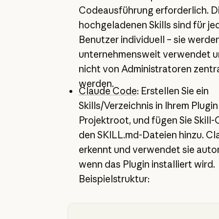
Codeausführung erforderlich. Di
hochgeladenen Skills sind für je
Benutzer individuell – sie werde
unternehmensweit verwendet u
nicht von Administratoren zentr
werden.
Claude Code
: Erstellen Sie ein
Skills/Verzeichnis in Ihrem Plugi
Projektroot, und fügen Sie Skill-
den SKILL.md-Dateien hinzu. Cl
erkennt und verwendet sie auto
wenn das Plugin installiert wird.
Beispielstruktur: