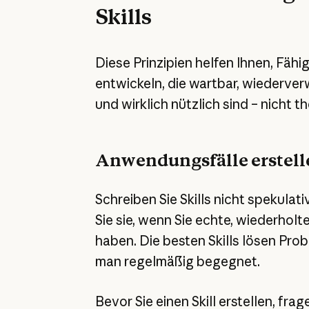
Skills
Diese Prinzipien helfen Ihnen, Fähi
entwickeln, die wartbar, wiederve
und wirklich nützlich sind – nicht t
Anwendungsfälle erstell
Schreiben Sie Skills nicht spekulativ
Sie sie, wenn Sie echte, wiederhol
haben. Die besten Skills lösen Pro
man regelmäßig begegnet.
Bevor Sie einen Skill erstellen, frage