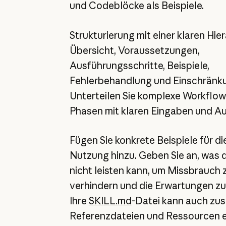
und Codeblöcke als Beispiele.
Strukturierung mit einer klaren Hier
Übersicht, Voraussetzungen,
Ausführungsschritte, Beispiele,
Fehlerbehandlung und Einschränk
Unterteilen Sie komplexe Workflows
Phasen mit klaren Eingaben und A
Fügen Sie konkrete Beispiele für di
Nutzung hinzu. Geben Sie an, was de
nicht leisten kann, um Missbrauch 
verhindern und die Erwartungen zu 
Ihre
SKILL.md
-Datei kann auch zus
Referenzdateien und Ressourcen e