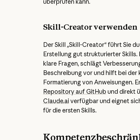
überprüfen kann.
Skill-Creator verwenden
Der Skill „Skill-Creator“ führt Sie d
Erstellung gut strukturierter Skills. 
klare Fragen, schlägt Verbesserung
Beschreibung vor und hilft bei der
Formatierung von Anweisungen. Er 
Repository auf GitHub
und direkt 
Claude.ai
verfügbar und eignet si
für die ersten Skills.
Kompetenzbeschrän