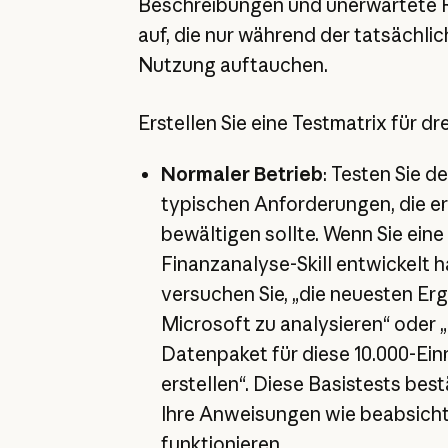
Beschreibungen und unerwartete 
auf, die nur während der tatsächli
Nutzung auftauchen.
Erstellen Sie eine Testmatrix für dr
Normaler Betrieb
: Testen Sie de
typischen Anforderungen, die er
bewältigen sollte. Wenn Sie eine
Finanzanalyse-Skill entwickelt 
versuchen Sie, „die neuesten Er
Microsoft zu analysieren“ oder „
Datenpaket für diese 10.000-Ein
erstellen“. Diese Basistests bes
Ihre Anweisungen wie beabsicht
funktionieren.