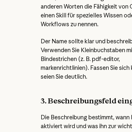
anderen Worten die Fähigkeit von 
einen Skill für spezielles Wissen od
Workflows zu nennen.
Der Name sollte klar und beschreib
Verwenden Sie Kleinbuchstaben mi
Bindestrichen (z. B. pdf-editor,
markenrichtlinien). Fassen Sie sich
seien Sie deutlich.
3. Beschreibungsfeld ei
Die Beschreibung bestimmt, wann Ih
aktiviert wird und was ihn zur wich