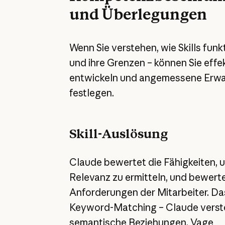
und Überlegungen
Wenn Sie verstehen, wie Skills funk
und ihre Grenzen – können Sie effek
entwickeln und angemessene Erw
festlegen.
Skill-Auslösung
Claude bewertet die Fähigkeiten, 
Relevanz zu ermitteln, und bewerte
Anforderungen der Mitarbeiter. Das
Keyword-Matching – Claude verst
semantische Beziehungen. Vage