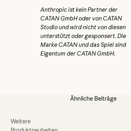
Anthropic ist kein Partner der
CATAN GmbH oder von CATAN
Studio und wird nicht von diesen
unterstützt oder gesponsert. Die
Marke CATAN und das Spiel sind
Eigentum der CATAN GmbH.
Ähnliche Beiträge
Weitere
Produktneuheiten