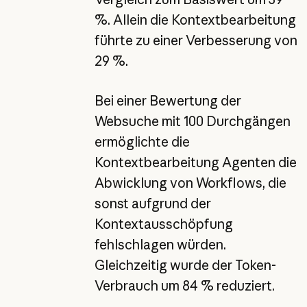
%. Allein die Kontextbearbeitung
führte zu einer Verbesserung von
29 %.
Bei einer Bewertung der
Websuche mit 100 Durchgängen
ermöglichte die
Kontextbearbeitung Agenten die
Abwicklung von Workflows, die
sonst aufgrund der
Kontextausschöpfung
fehlschlagen würden.
Gleichzeitig wurde der Token-
Verbrauch um 84 % reduziert.