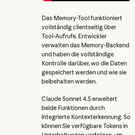
Das Memory-Tool funktioniert
vollständig clientseitig über
Tool-Aufrufe. Entwickler
verwalten das Memory-Backend
und haben die vollständige
Kontrolle darüber, wo die Daten
gespeichert werden und wie sie
beibehalten werden.
Claude Sonnet 4.5 erweitert
beide Funktionen durch
integrierte Kontexterkennung. So
können Sie verfügbare Tokens in