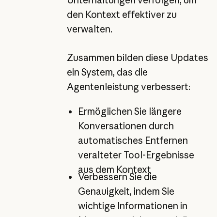
Unterhaltungen verfolgen, um
den Kontext effektiver zu
verwalten.
Zusammen bilden diese Updates
ein System, das die
Agentenleistung verbessert:
Ermöglichen Sie längere
Konversationen durch
automatisches Entfernen
veralteter Tool-Ergebnisse
aus dem Kontext
Verbessern Sie die
Genauigkeit, indem Sie
wichtige Informationen in