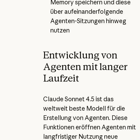
Memory speichern und diese
über aufeinanderfolgende
Agenten-Sitzungen hinweg
nutzen
Entwicklung von
Agenten mit langer
Laufzeit
Claude Sonnet 4.5 ist das
weltweit beste Modell für die
Erstellung von Agenten. Diese
Funktionen eröffnen Agenten mit
langfristiger Nutzung neue