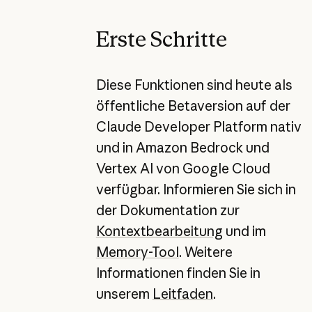
Erste Schritte
Diese Funktionen sind heute als
öffentliche Betaversion auf der
Claude Developer Platform nativ
und in Amazon Bedrock und
Vertex AI von Google Cloud
verfügbar. Informieren Sie sich in
der Dokumentation zur
Kontextbearbeitung
und im
Memory-Tool
. Weitere
Informationen finden Sie in
unserem
Leitfaden
.