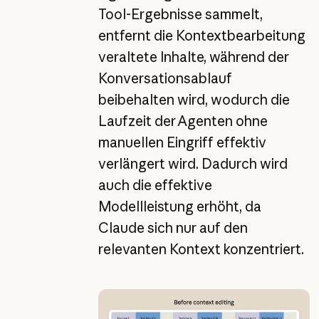
Tool-Ergebnisse sammelt,
entfernt die Kontextbearbeitung
veraltete Inhalte, während der
Konversationsablauf
beibehalten wird, wodurch die
Laufzeit der Agenten ohne
manuellen Eingriff effektiv
verlängert wird. Dadurch wird
auch die effektive
Modellleistung erhöht, da
Claude sich nur auf den
relevanten Kontext konzentriert.