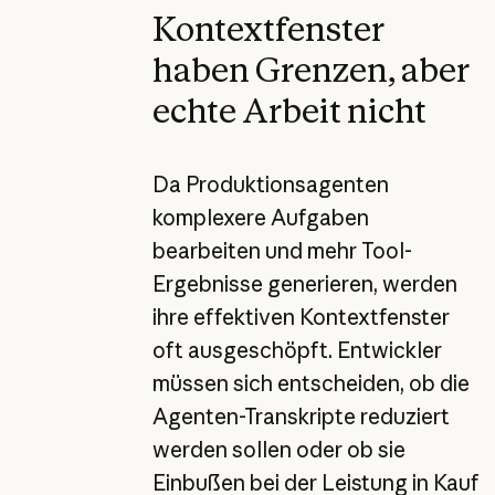
Kontextfenster
haben Grenzen, aber
echte Arbeit nicht
Da Produktionsagenten
komplexere Aufgaben
bearbeiten und mehr Tool-
Ergebnisse generieren, werden
ihre effektiven Kontextfenster
oft ausgeschöpft. Entwickler
müssen sich entscheiden, ob die
Agenten-Transkripte reduziert
werden sollen oder ob sie
Einbußen bei der Leistung in Kauf