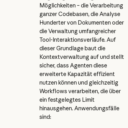
Möglichkeiten – die Verarbeitung
ganzer Codebasen, die Analyse
Hunderter von Dokumenten oder
die Verwaltung umfangreicher
Tool-Interaktionsverläufe. Auf
dieser Grundlage baut die
Kontextverwaltung auf und stellt
sicher, dass Agenten diese
erweiterte Kapazität effizient
nutzen können und gleichzeitig
Workflows verarbeiten, die über
ein festgelegtes Limit
hinausgehen. Anwendungsfälle
sind: