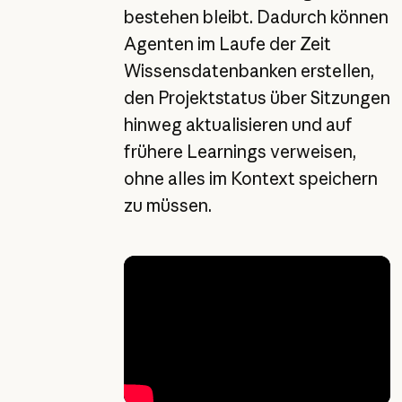
bestehen bleibt. Dadurch können
Agenten im Laufe der Zeit
Wissensdatenbanken erstellen,
den Projektstatus über Sitzungen
hinweg aktualisieren und auf
frühere Learnings verweisen,
ohne alles im Kontext speichern
zu müssen.