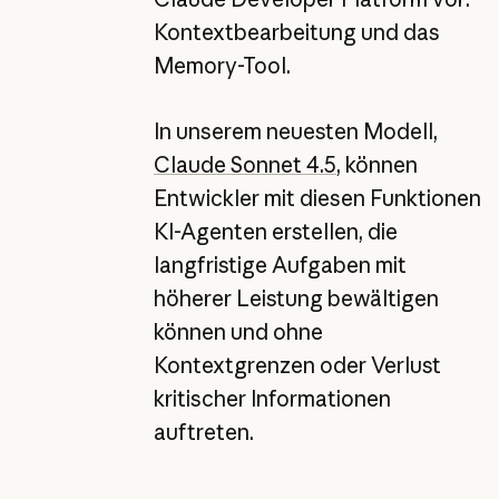
Kontextbearbeitung und das
Memory-Tool.
In unserem neuesten Modell,
Claude Sonnet 4.5
, können
Entwickler mit diesen Funktionen
KI-Agenten erstellen, die
langfristige Aufgaben mit
höherer Leistung bewältigen
können und ohne
Kontextgrenzen oder Verlust
kritischer Informationen
auftreten.