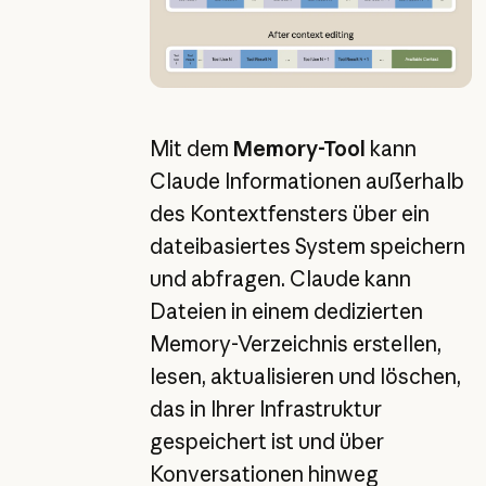
Mit dem
Memory-Tool
kann
Claude Informationen außerhalb
des Kontextfensters über ein
dateibasiertes System speichern
und abfragen. Claude kann
Dateien in einem dedizierten
Memory-Verzeichnis erstellen,
lesen, aktualisieren und löschen,
das in Ihrer Infrastruktur
gespeichert ist und über
Konversationen hinweg