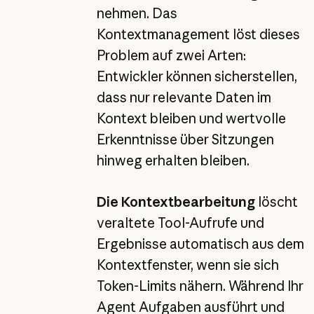
nehmen. Das
Kontextmanagement löst dieses
Problem auf zwei Arten:
Entwickler können sicherstellen,
dass nur relevante Daten im
Kontext bleiben und wertvolle
Erkenntnisse über Sitzungen
hinweg erhalten bleiben.
Die Kontextbearbeitung
löscht
veraltete Tool-Aufrufe und
Ergebnisse automatisch aus dem
Kontextfenster, wenn sie sich
Token-Limits nähern. Während Ihr
Agent Aufgaben ausführt und