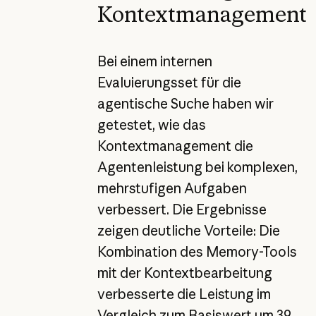
Kontextmanagement
Bei einem internen
Evaluierungsset für die
agentische Suche haben wir
getestet, wie das
Kontextmanagement die
Agentenleistung bei komplexen,
mehrstufigen Aufgaben
verbessert. Die Ergebnisse
zeigen deutliche Vorteile: Die
Kombination des Memory-Tools
mit der Kontextbearbeitung
verbesserte die Leistung im
Vergleich zum Basiswert um 39