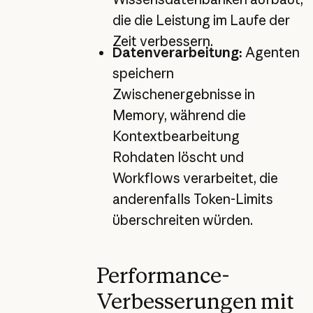
die die Leistung im Laufe der
Zeit verbessern.
Datenverarbeitung:
Agenten
speichern
Zwischenergebnisse in
Memory, während die
Kontextbearbeitung
Rohdaten löscht und
Workflows verarbeitet, die
anderenfalls Token-Limits
überschreiten würden.
Performance-
Verbesserungen mit