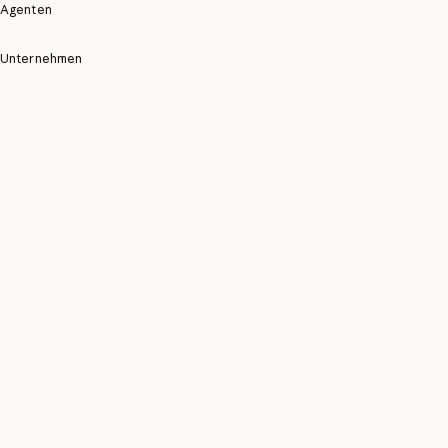
Agenten
Unternehmen