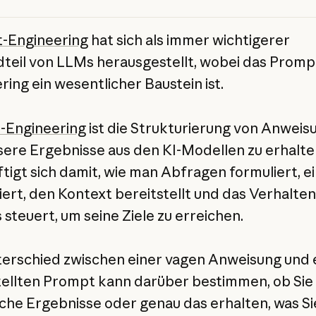
-Engineering
hat sich als immer wichtigerer
teil von LLMs herausgestellt, wobei das Promp
ring ein wesentlicher Baustein ist.
-Engineering
ist die Strukturierung von Anweis
ere Ergebnisse aus den KI-Modellen zu erhalte
tigt sich damit, wie man Abfragen formuliert, ei
ziert, den Kontext bereitstellt und das Verhalte
 steuert, um seine Ziele zu erreichen.
erschied zwischen einer vagen Anweisung und
tellten Prompt kann darüber bestimmen, ob Sie
che Ergebnisse oder genau das erhalten, was Si