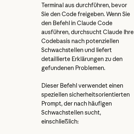
Terminal aus durchführen, bevor
Sie den Code freigeben. Wenn Sie
den Befehl in Claude Code
ausführen, durchsucht Claude Ihre
Codebasis nach potenziellen
Schwachstellen und liefert
detaillierte Erklärungen zu den
gefundenen Problemen.
Dieser Befehl verwendet einen
speziellen sicherheitsorientierten
Prompt, der nach häufigen
Schwachstellen sucht,
einschließlich: