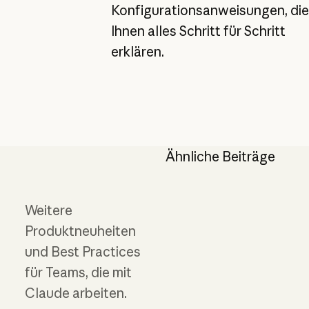
Konfigurationsanweisungen, die
Ihnen alles Schritt für Schritt
erklären.
Ähnliche Beiträge
Weitere
Produktneuheiten
und Best Practices
für Teams, die mit
Claude arbeiten.