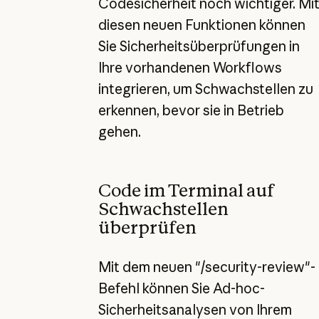
Codesicherheit noch wichtiger. Mi
diesen neuen Funktionen können
Sie Sicherheitsüberprüfungen in
Ihre vorhandenen Workflows
integrieren, um Schwachstellen zu
erkennen, bevor sie in Betrieb
gehen.
Code im Terminal auf
Schwachstellen
überprüfen
Mit dem neuen "/security-review"-
Befehl können Sie Ad-hoc-
Sicherheitsanalysen von Ihrem