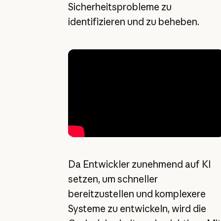
Sicherheitsprobleme zu
identifizieren und zu beheben.
Da Entwickler zunehmend auf KI
setzen, um schneller
bereitzustellen und komplexere
Systeme zu entwickeln, wird die