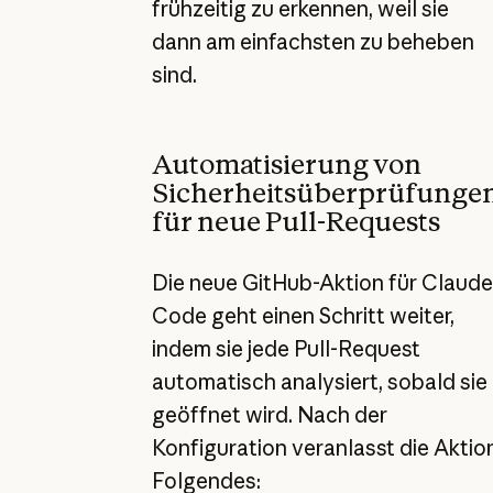
frühzeitig zu erkennen, weil sie
dann am einfachsten zu beheben
sind.
Automatisierung von
Sicherheitsüberprüfunge
für neue Pull-Requests
Die neue GitHub-Aktion für Claude
Code geht einen Schritt weiter,
indem sie jede Pull-Request
automatisch analysiert, sobald sie
geöffnet wird. Nach der
Konfiguration veranlasst die Aktio
Folgendes: