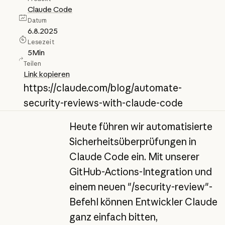
Claude Code
Datum
6.8.2025
Lesezeit
5
Min
Teilen
Link kopieren
https://claude.com/blog/automate-
security-reviews-with-claude-code
Heute führen wir automatisierte
Sicherheitsüberprüfungen in
Claude Code ein. Mit unserer
GitHub-Actions-Integration und
einem neuen "/security-review"-
Befehl können Entwickler Claude
ganz einfach bitten,