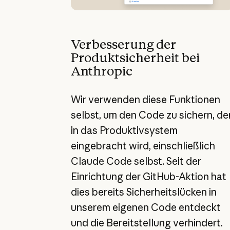
Verbesserung der
Produktsicherheit bei
Anthropic
Wir verwenden diese Funktionen
selbst, um den Code zu sichern, de
in das Produktivsystem
eingebracht wird, einschließlich
Claude Code selbst. Seit der
Einrichtung der GitHub-Aktion hat
dies bereits Sicherheitslücken in
unserem eigenen Code entdeckt
und die Bereitstellung verhindert.