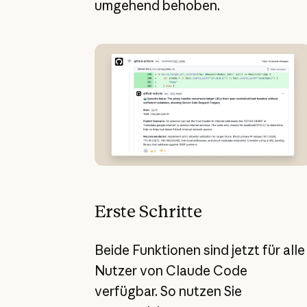
umgehend behoben.
Erste Schritte
Beide Funktionen sind jetzt für alle
Nutzer von Claude Code
verfügbar. So nutzen Sie