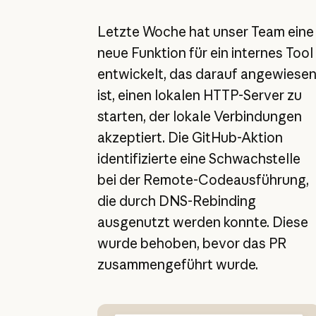
Letzte Woche hat unser Team eine
neue Funktion für ein internes Tool
entwickelt, das darauf angewiese
ist, einen lokalen HTTP-Server zu
starten, der lokale Verbindungen
akzeptiert. Die GitHub-Aktion
identifizierte eine Schwachstelle
bei der Remote-Codeausführung,
die durch DNS-Rebinding
ausgenutzt werden konnte. Diese
wurde behoben, bevor das PR
zusammengeführt wurde.