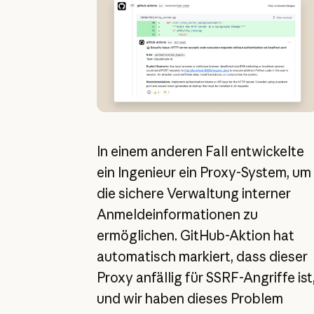
In einem anderen Fall entwickelte
ein Ingenieur ein Proxy-System, um
die sichere Verwaltung interner
Anmeldeinformationen zu
ermöglichen. GitHub-Aktion hat
automatisch markiert, dass dieser
Proxy anfällig für SSRF-Angriffe ist
und wir haben dieses Problem