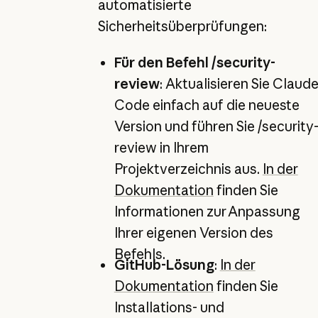
automatisierte
Sicherheitsüberprüfungen:
Für den Befehl /security-
review
: Aktualisieren Sie Claud
Code einfach auf die neueste
Version und führen Sie /security
review in Ihrem
Projektverzeichnis aus.
In der
Dokumentation
finden Sie
Informationen zur Anpassung
Ihrer eigenen Version des
Befehls.
GitHub-Lösung
:
In der
Dokumentation
finden Sie
Installations- und