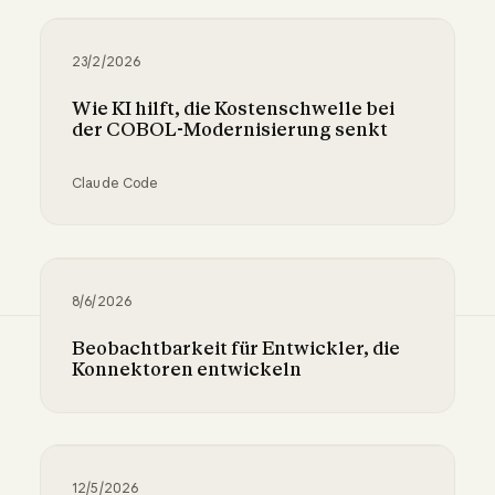
23/2/2026
Wie KI hilft, die Kostenschwelle bei
der COBOL-Modernisierung senkt
Claude Code
Wie KI hilft, die Kostenschwelle bei der COB
8/6/2026
Beobachtbarkeit für Entwickler, die
Konnektoren entwickeln
Beobachtbarkeit für Entwickler, die Konnekto
12/5/2026