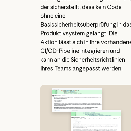
der sicherstellt, dass kein Code
ohne eine
Basissicherheitsüberprüfung in da
Produktivsystem gelangt. Die
Aktion lässt sich in Ihre vorhanden
CI/CD-Pipeline integrieren und
kann an die Sicherheitsrichtlinien
Ihres Teams angepasst werden.