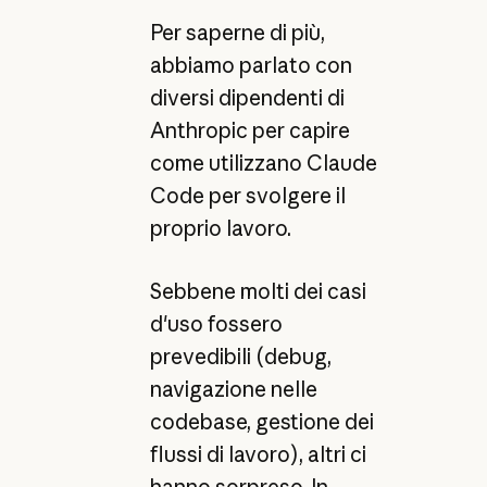
Per saperne di più,
abbiamo parlato con
diversi dipendenti di
Anthropic per capire
come utilizzano Claude
Code per svolgere il
proprio lavoro.
Sebbene molti dei casi
d'uso fossero
prevedibili (debug,
navigazione nelle
codebase, gestione dei
flussi di lavoro), altri ci