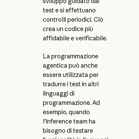
sviluppo guidato dai
test e si effettuano
controlli periodici. Ciò
crea un codice più
affidabile e verificabile.
La programmazione
agentica può anche
essere utilizzata per
tradurre i test in altri
linguaggi di
programmazione. Ad
esempio, quando
l'Inference team ha
bisogno di testare