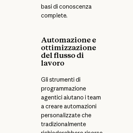
basi di conoscenza
complete.
Automazione e
ottimizzazione
del flusso di
lavoro
Gli strumenti di
programmazione
agentici aiutano i team
a creare automazioni
personalizzate che
tradizionalmente