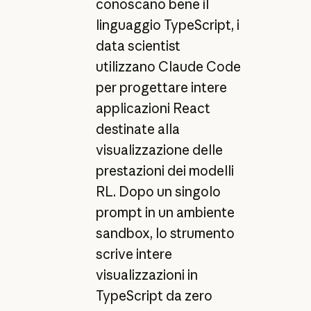
conoscano bene il
linguaggio TypeScript, i
data scientist
utilizzano Claude Code
per progettare intere
applicazioni React
destinate alla
visualizzazione delle
prestazioni dei modelli
RL. Dopo un singolo
prompt in un ambiente
sandbox, lo strumento
scrive intere
visualizzazioni in
TypeScript da zero