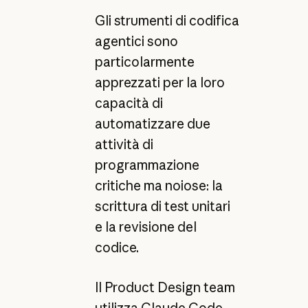
Gli strumenti di codifica
agentici sono
particolarmente
apprezzati per la loro
capacità di
automatizzare due
attività di
programmazione
critiche ma noiose: la
scrittura di test unitari
e la revisione del
codice.
Il Product Design team