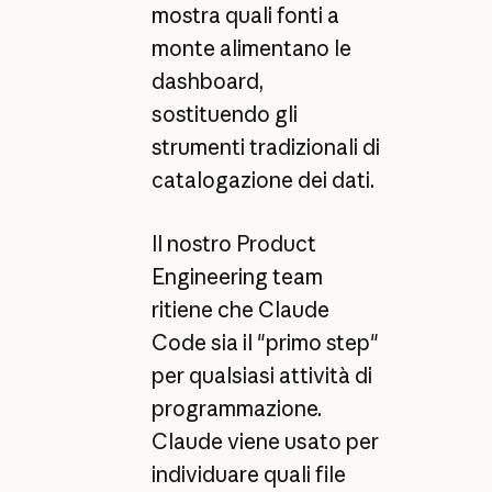
mostra quali fonti a
monte alimentano le
dashboard,
sostituendo gli
strumenti tradizionali di
catalogazione dei dati.
Il nostro Product
Engineering team
ritiene che Claude
Code sia il "primo step"
per qualsiasi attività di
programmazione.
Claude viene usato per
individuare quali file