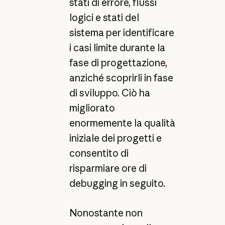
stati di errore, flussi
logici e stati del
sistema per identificare
i casi limite durante la
fase di progettazione,
anziché scoprirli in fase
di sviluppo. Ciò ha
migliorato
enormemente la qualità
iniziale dei progetti e
consentito di
risparmiare ore di
debugging in seguito.
Nonostante non