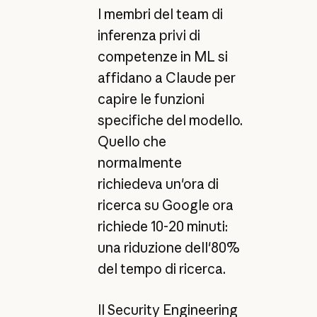
I membri del team di
inferenza privi di
competenze in ML si
affidano a Claude per
capire le funzioni
specifiche del modello.
Quello che
normalmente
richiedeva un'ora di
ricerca su Google ora
richiede 10-20 minuti:
una riduzione dell'80%
del tempo di ricerca.
Il Security Engineering