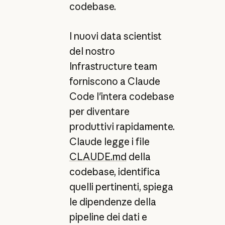
codebase.
I nuovi data scientist
del nostro
Infrastructure team
forniscono a Claude
Code l'intera codebase
per diventare
produttivi rapidamente.
Claude legge i file
CLAUDE.md
della
codebase, identifica
quelli pertinenti, spiega
le dipendenze della
pipeline dei dati e