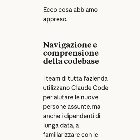
Ecco cosa abbiamo
appreso.
Navigazione e
comprensione
della codebase
I team di tutta l'azienda
utilizzano Claude Code
per aiutare le nuove
persone assunte, ma
anche i dipendenti di
lunga data, a
familiarizzare con le