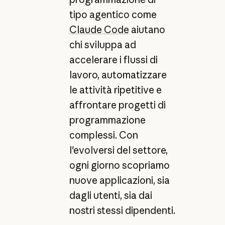
tipo agentico come
Claude Code
aiutano
chi sviluppa ad
accelerare i flussi di
lavoro, automatizzare
le attività ripetitive e
affrontare progetti di
programmazione
complessi. Con
l'evolversi del settore,
ogni giorno scopriamo
nuove applicazioni, sia
dagli utenti, sia dai
nostri stessi dipendenti.