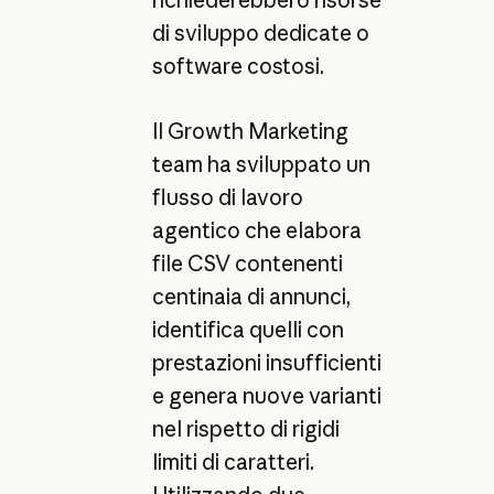
richiederebbero risorse
di sviluppo dedicate o
software costosi.
Il Growth Marketing
team ha sviluppato un
flusso di lavoro
agentico che elabora
file CSV contenenti
centinaia di annunci,
identifica quelli con
prestazioni insufficienti
e genera nuove varianti
nel rispetto di rigidi
limiti di caratteri.