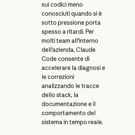
sui codici meno
conosciuti quando si è
sotto pressione porta
spesso a ritardi. Per
molti team all'interno
dell'azienda, Claude
Code consente di
accelerare la diagnosi e
le correzioni
analizzando le tracce
dello stack, la
documentazione e il
comportamento del
sistema in tempo reale.