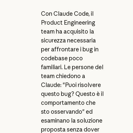
Con Claude Code, il
Product Engineering
team ha acquisito la
sicurezza necessaria
per affrontare i bug in
codebase poco
familiari. Le persone del
team chiedono a
Claude: "Puoi risolvere
questo bug? Questo è il
comportamento che
sto osservando" ed
esaminano la soluzione
proposta senza dover