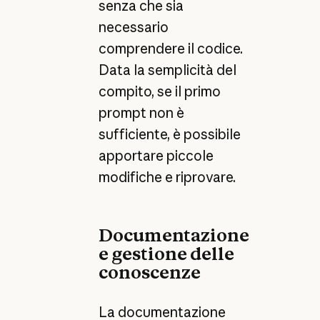
senza che sia
necessario
comprendere il codice.
Data la semplicità del
compito, se il primo
prompt non è
sufficiente, è possibile
apportare piccole
modifiche e riprovare.
Documentazione
e gestione delle
conoscenze
La documentazione