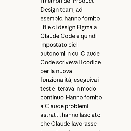
I membri del Product
Design team, ad
esempio, hanno fornito
i file di design Figma a
Claude Code e quindi
impostato cicli
autonomi in cui Claude
Code scriveva il codice
per la nuova
funzionalità, eseguiva i
test e iterava in modo
continuo. Hanno fornito
a Claude problemi
astratti, hanno lasciato
che Claude lavorasse