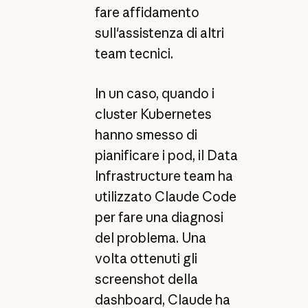
fare affidamento
sull'assistenza di altri
team tecnici.
In un caso, quando i
cluster Kubernetes
hanno smesso di
pianificare i pod, il Data
Infrastructure team ha
utilizzato Claude Code
per fare una diagnosi
del problema. Una
volta ottenuti gli
screenshot della
dashboard, Claude ha