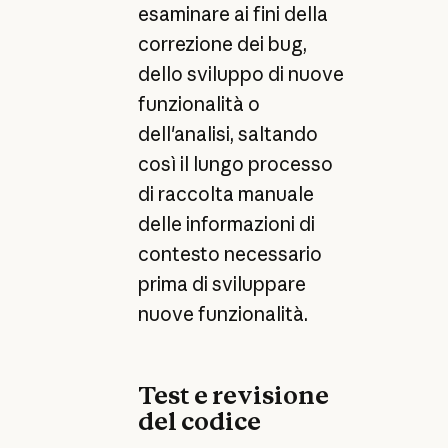
esaminare ai fini della
correzione dei bug,
dello sviluppo di nuove
funzionalità o
dell'analisi, saltando
così il lungo processo
di raccolta manuale
delle informazioni di
contesto necessario
prima di sviluppare
nuove funzionalità.
Test e revisione
del codice