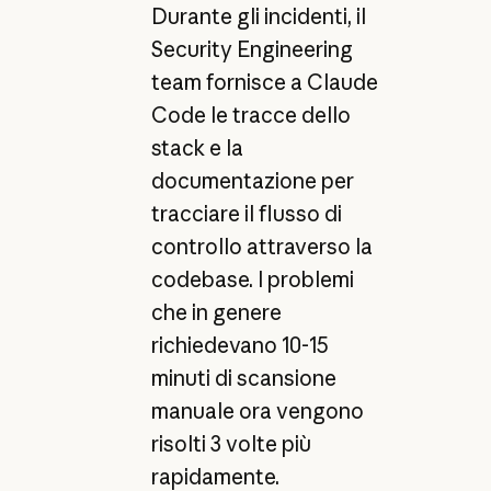
Durante gli incidenti, il
Security Engineering
team fornisce a Claude
Code le tracce dello
stack e la
documentazione per
tracciare il flusso di
controllo attraverso la
codebase. I problemi
che in genere
richiedevano 10-15
minuti di scansione
manuale ora vengono
risolti 3 volte più
rapidamente.