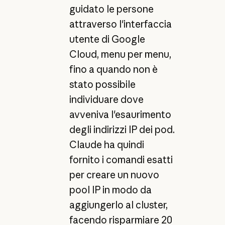
guidato le persone
attraverso l'interfaccia
utente di Google
Cloud, menu per menu,
fino a quando non è
stato possibile
individuare dove
avveniva l'esaurimento
degli indirizzi IP dei pod.
Claude ha quindi
fornito i comandi esatti
per creare un nuovo
pool IP in modo da
aggiungerlo al cluster,
facendo risparmiare 20