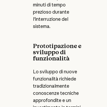
minuti di tempo
prezioso durante
l'interruzione del
sistema.
Prototipazione e
sviluppo di
funzionalità
Lo sviluppo di nuove
funzionalità richiede
tradizionalmente
conoscenze tecniche
approfondite e un