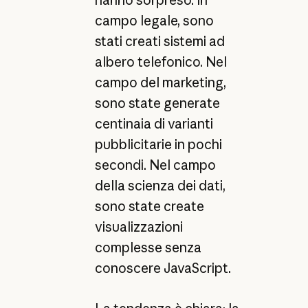
hanno sorpreso. In
campo legale, sono
stati creati sistemi ad
albero telefonico. Nel
campo del marketing,
sono state generate
centinaia di varianti
pubblicitarie in pochi
secondi. Nel campo
della scienza dei dati,
sono state create
visualizzazioni
complesse senza
conoscere JavaScript.