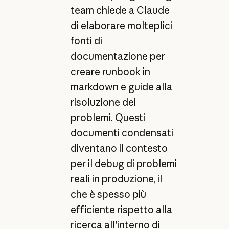
team chiede a Claude
di elaborare molteplici
fonti di
documentazione per
creare runbook in
markdown e guide alla
risoluzione dei
problemi. Questi
documenti condensati
diventano il contesto
per il debug di problemi
reali in produzione, il
che è spesso più
efficiente rispetto alla
ricerca all'interno di