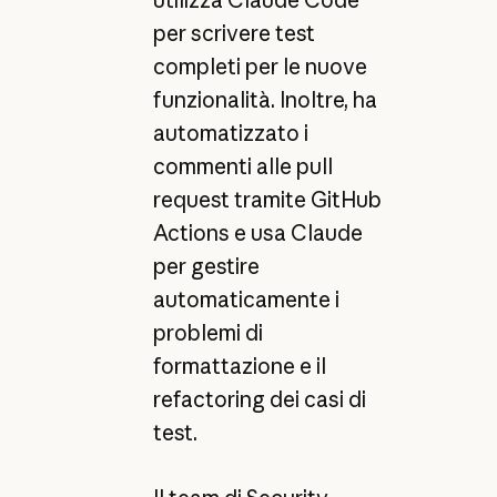
utilizza Claude Code
per scrivere test
completi per le nuove
funzionalità. Inoltre, ha
automatizzato i
commenti alle pull
request tramite GitHub
Actions e usa Claude
per gestire
automaticamente i
problemi di
formattazione e il
refactoring dei casi di
test.