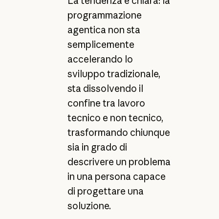
La tendenza è chiara: la
programmazione
agentica non sta
semplicemente
accelerando lo
sviluppo tradizionale,
sta dissolvendo il
confine tra lavoro
tecnico e non tecnico,
trasformando chiunque
sia in grado di
descrivere un problema
in una persona capace
di progettare una
soluzione.