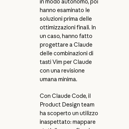
in modo autonomo, poi
hanno esaminato le
soluzioni prima delle
ottimizzazioni finali. In
un caso, hanno fatto
progettare a Claude
delle combinazioni di
tasti Vim per Claude
con una revisione
umana minima.
Con Claude Code, il
Product Design team
ha scoperto un utilizzo
inaspettato: mappare