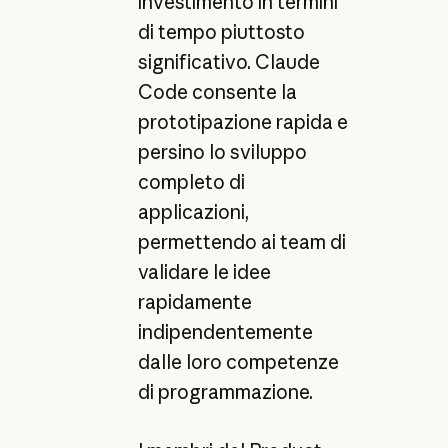
investimento in termini
di tempo piuttosto
significativo. Claude
Code consente la
prototipazione rapida e
persino lo sviluppo
completo di
applicazioni,
permettendo ai team di
validare le idee
rapidamente
indipendentemente
dalle loro competenze
di programmazione.