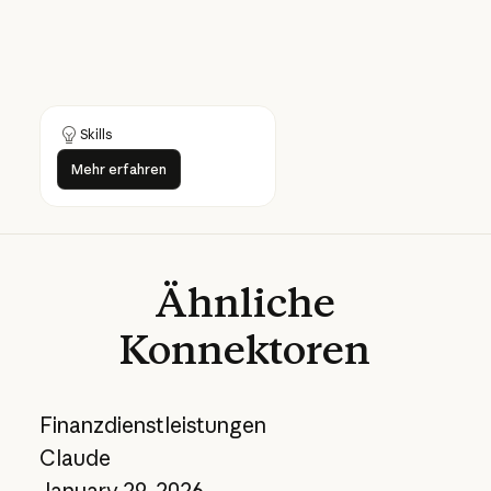
Skills
Mehr erfahren
Mehr erfahren
Ähnliche
Konnektoren
Finanzdienstleistungen
Claude
January 29, 2026