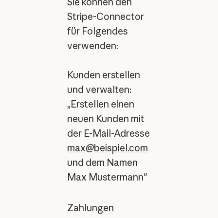
Sie können den
Stripe-Connector
für Folgendes
verwenden:
Kunden erstellen
und verwalten:
„Erstellen einen
neuen Kunden mit
der E-Mail-Adresse
max@beispiel.com
und dem Namen
Max Mustermann"
Zahlungen