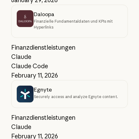
Daloopa
Finanzielle Fundamentaldaten und KPIs mit
Hyperlinks
Finanzdienstleistungen
Claude
Claude Code
February 11, 2026
Egnyte
Securely access and analyze Egnyte content.
Finanzdienstleistungen
Claude
February 11, 2026