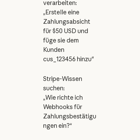
verarbeiten:
„Erstelle eine
Zahlungsabsicht
für $50 USD und
füge sie dem
Kunden
cus_123456 hinzu"
Stripe-Wissen
suchen:
„Wie richte ich
Webhooks für
Zahlungsbestätigu
ngen ein?“