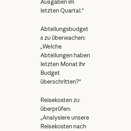
Ausgaben im
letzten Quartal.“
Abteilungsbudget
s zu überwachen:
„Welche
Abteilungen haben
letzten Monat ihr
Budget
überschritten?“
Reisekosten zu
überprüfen:
„Analysiere unsere
Reisekosten nach