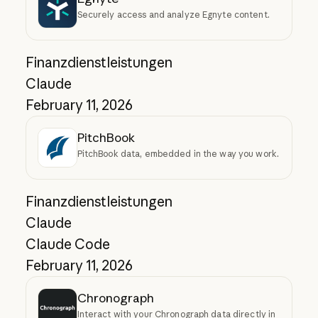
Securely access and analyze Egnyte content.
Finanzdienstleistungen
Claude
February 11, 2026
PitchBook
PitchBook data, embedded in the way you work.
Finanzdienstleistungen
Claude
Claude Code
February 11, 2026
Chronograph
Interact with your Chronograph data directly in