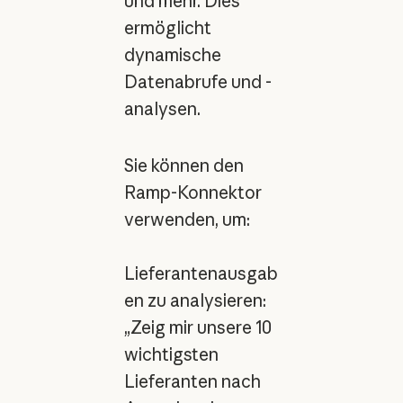
und mehr. Dies
ermöglicht
dynamische
Datenabrufe und -
analysen.
Sie können den
Ramp-Konnektor
verwenden, um:
Lieferantenausgab
en zu analysieren:
„Zeig mir unsere 10
wichtigsten
Lieferanten nach