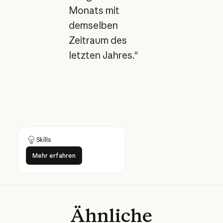
Monats mit
demselben
Zeitraum des
letzten Jahres.“
Skills
Mehr erfahren
Mehr erfahren
Ähnliche