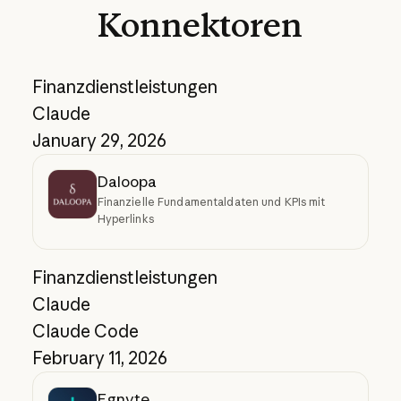
Konnektoren
Finanzdienstleistungen
Claude
January 29, 2026
Daloopa
Finanzielle Fundamentaldaten und KPIs mit
Hyperlinks
Finanzdienstleistungen
Claude
Claude Code
February 11, 2026
Egnyte