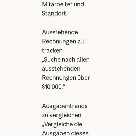
Mitarbeiter und
Standort.“
Ausstehende
Rechnungen zu
tracken:
„Suche nach allen
ausstehenden
Rechnungen über
$10,000.“
Ausgabentrends
zu vergleichen:
„Vergleiche die
Ausgaben dieses