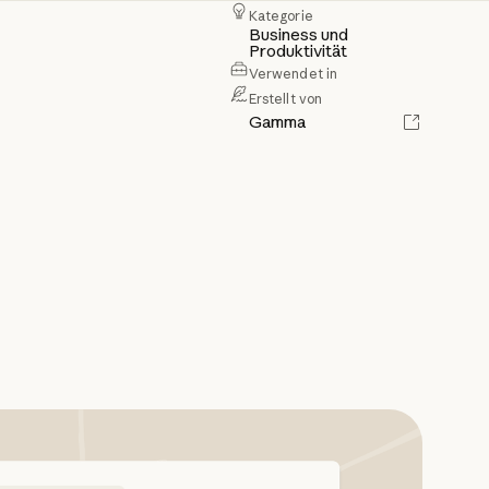
Kategorie
Business und
Produktivität
Verwendet in
Erstellt von
Gamma