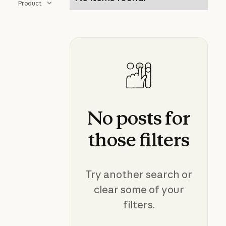
Product
No
posts
for
those
filters
Try another search or
clear some of your
filters.