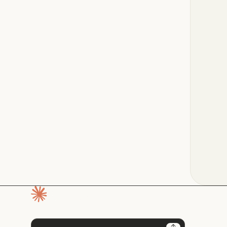
Pagina iniziale