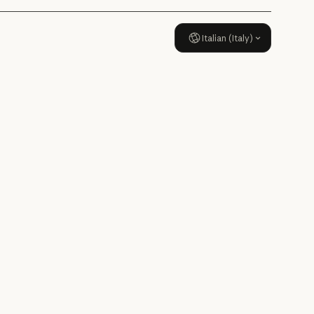
Italian (Italy)