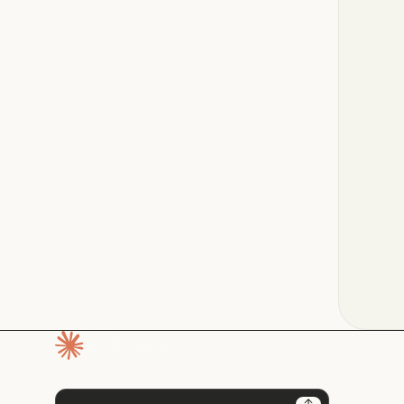
Pagina iniziale