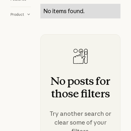
No items found.
Product
No
posts
for
those
filters
Try another search or
clear some of your