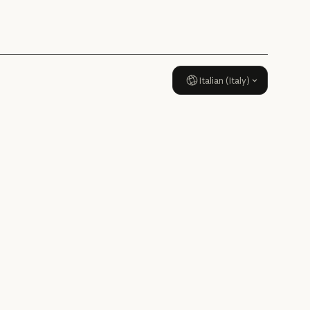
Italian (Italy)