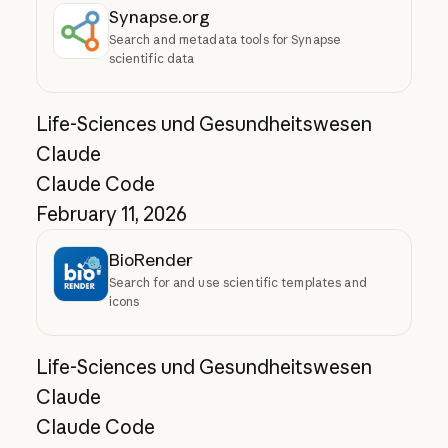
Synapse.org
Search and metadata tools for Synapse
scientific data
Life-Sciences und Gesundheitswesen
Claude
Claude Code
February 11, 2026
BioRender
Search for and use scientific templates and
icons
Life-Sciences und Gesundheitswesen
Claude
Claude Code