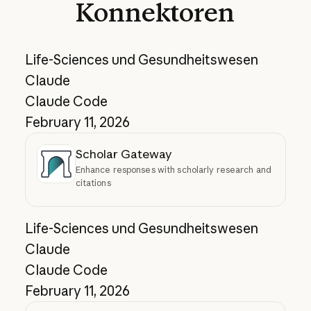
Konnektoren
Life-Sciences und Gesundheitswesen
Claude
Claude Code
February 11, 2026
Scholar Gateway
Enhance responses with scholarly research and
citations
Life-Sciences und Gesundheitswesen
Claude
Claude Code
February 11, 2026