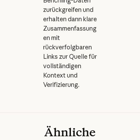
Benchling-Daten
zurückgreifen und
erhalten dann klare
Zusammenfassung
en mit
rückverfolgbaren
Links zur Quelle für
vollständigen
Kontext und
Verifizierung.
Ähnliche