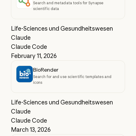
Search and metadata tools for Synapse
scientific data
Life-Sciences und Gesundheitswesen
Claude
Claude Code
February 11, 2026
BioRender
Search for and use scientific templates and
icons
Life-Sciences und Gesundheitswesen
Claude
Claude Code
March 13, 2026