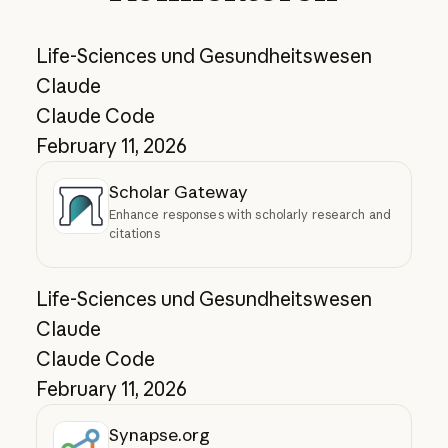
Life-Sciences und Gesundheitswesen
Claude
Claude Code
February 11, 2026
Scholar Gateway
Enhance responses with scholarly research and
citations
Life-Sciences und Gesundheitswesen
Claude
Claude Code
February 11, 2026
Synapse.org