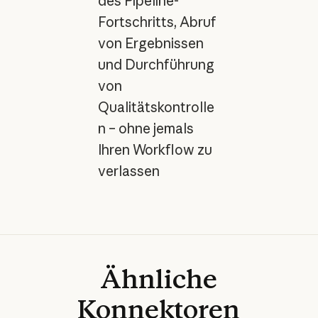
des Pipeline-
Fortschritts, Abruf
von Ergebnissen
und Durchführung
von
Qualitätskontrolle
n – ohne jemals
Ihren Workflow zu
verlassen
Ähnliche
Konnektoren