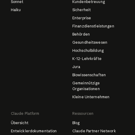
Sonnet
Kundenbetreuung
Haiku
Sicherheit
Enterprise
Finanzdienstleistungen
Behörden
Gesundheitswesen
Hochschulbildung
K-12-Lehrkräfte
Jura
Biowissenschaften
Gemeinnützige
Organisationen
Kleine Unternehmen
Claude Platform
Ressourcen
Übersicht
Blog
Entwicklerdokumentation
Claude Partner Network