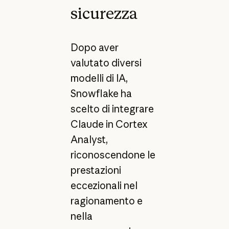
sicurezza
Dopo aver
valutato diversi
modelli di IA,
Snowflake ha
scelto di integrare
Claude in Cortex
Analyst,
riconoscendone le
prestazioni
eccezionali nel
ragionamento e
nella