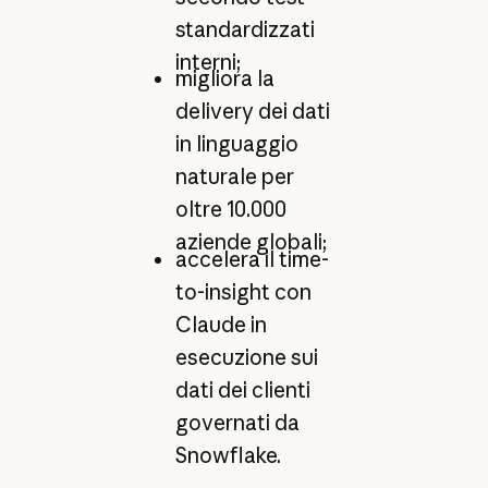
standardizzati
interni;
migliora la
delivery dei dati
in linguaggio
naturale per
oltre 10.000
aziende globali;
accelera il time-
to-insight con
Claude in
esecuzione sui
dati dei clienti
governati da
Snowflake.