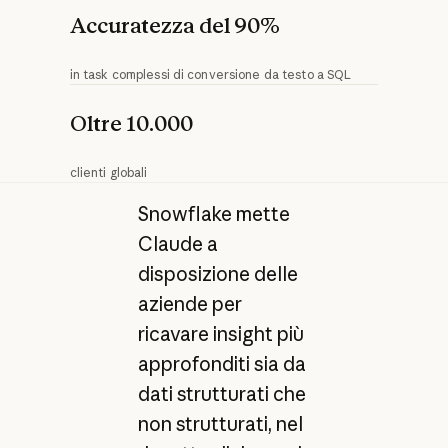
Accuratezza del 90%
in task complessi di conversione da testo a SQL
Oltre 10.000
clienti globali
Snowflake mette
Claude a
disposizione delle
aziende per
ricavare insight più
approfonditi sia da
dati strutturati che
non strutturati, nel