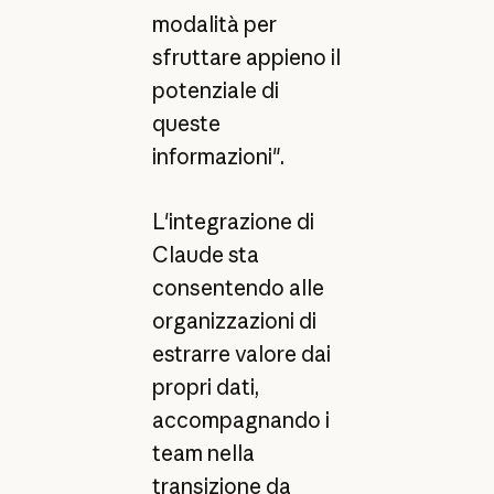
modalità per
sfruttare appieno il
potenziale di
queste
informazioni".
L'integrazione di
Claude sta
consentendo alle
organizzazioni di
estrarre valore dai
propri dati,
accompagnando i
team nella
transizione da