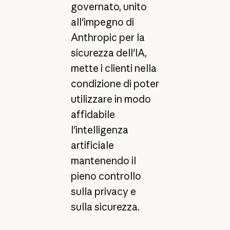
governato, unito
all'impegno di
Anthropic per la
sicurezza dell'IA,
mette i clienti nella
condizione di poter
utilizzare in modo
affidabile
l'intelligenza
artificiale
mantenendo il
pieno controllo
sulla privacy e
sulla sicurezza.