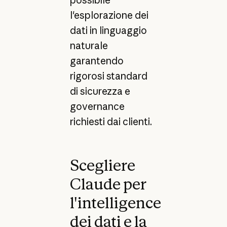
l'esplorazione dei
dati in linguaggio
naturale
garantendo
rigorosi standard
di sicurezza e
governance
richiesti dai clienti.
Scegliere
Claude per
l'intelligence
dei dati e la