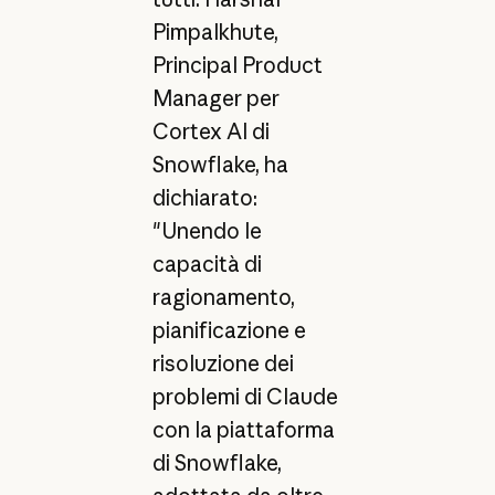
Pimpalkhute,
Principal Product
Manager per
Cortex AI di
Snowflake, ha
dichiarato:
"Unendo le
capacità di
ragionamento,
pianificazione e
risoluzione dei
problemi di Claude
con la piattaforma
di Snowflake,