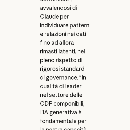
avvalendosi di
Claude per
individuare pattern
e relazioni nei dati
fino ad allora
rimasti latenti, nel
pieno rispetto di
rigorosi standard
di governance. "In
qualità di leader
nel settore delle
CDP componibili,
l'IA generativa è
fondamentale per
la nostra capacità