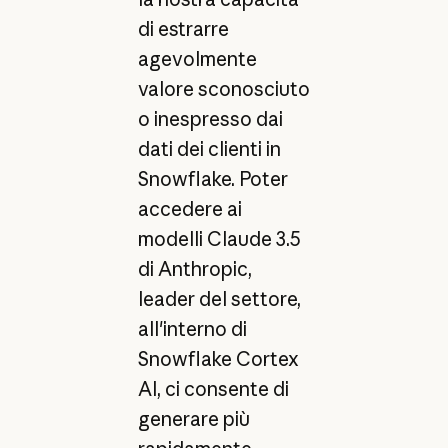
di estrarre
agevolmente
valore sconosciuto
o inespresso dai
dati dei clienti in
Snowflake. Poter
accedere ai
modelli Claude 3.5
di Anthropic,
leader del settore,
all'interno di
Snowflake Cortex
AI, ci consente di
generare più