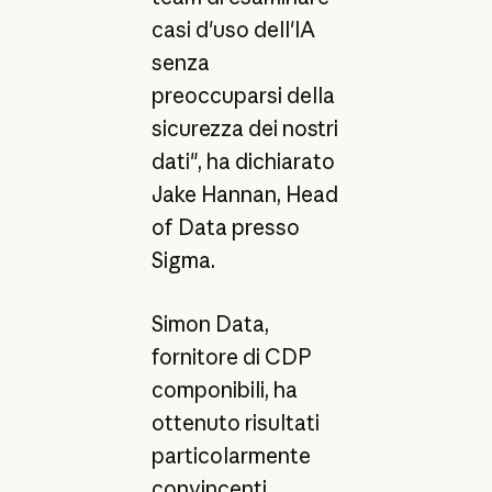
casi d'uso dell'IA
senza
preoccuparsi della
sicurezza dei nostri
dati", ha dichiarato
Jake Hannan, Head
of Data presso
Sigma.
Simon Data,
fornitore di CDP
componibili, ha
ottenuto risultati
particolarmente
convincenti,