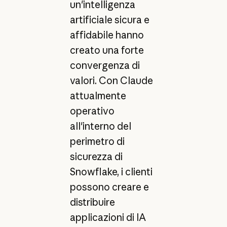
un'intelligenza
artificiale sicura e
affidabile hanno
creato una forte
convergenza di
valori. Con Claude
attualmente
operativo
all'interno del
perimetro di
sicurezza di
Snowflake, i clienti
possono creare e
distribuire
applicazioni di IA