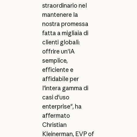
straordinario nel
mantenere la
nostra promessa
fatta a migliaia di
clienti globali:
offrire un'IA
semplice,
efficiente e
affidabile per
l'intera gamma di
casi d'uso
enterprise", ha
affermato
Christian
Kleinerman, EVP of