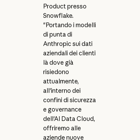
Product presso
Snowflake.
"Portando i modelli
di punta di
Anthropic sui dati
aziendali dei clienti
là dove già
risiedono
attualmente,
all'interno dei
confini di sicurezza
e governance
dell'AI Data Cloud,
offriremo alle
aziende nuove