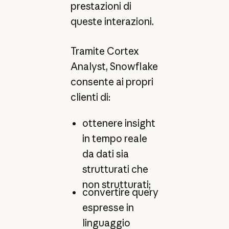
prestazioni di
queste interazioni.
Tramite Cortex
Analyst, Snowflake
consente ai propri
clienti di:
ottenere insight
in tempo reale
da dati sia
strutturati che
non strutturati;
convertire query
espresse in
linguaggio