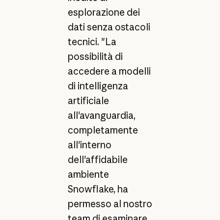
esplorazione dei
dati senza ostacoli
tecnici. "La
possibilità di
accedere a modelli
di intelligenza
artificiale
all'avanguardia,
completamente
all'interno
dell'affidabile
ambiente
Snowflake, ha
permesso al nostro
team di esaminare