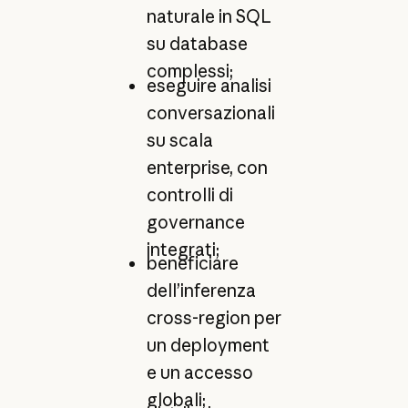
naturale in SQL
su database
complessi;
eseguire analisi
conversazionali
su scala
enterprise, con
controlli di
governance
integrati;
beneficiare
dell’inferenza
cross-region per
un deployment
e un accesso
globali;