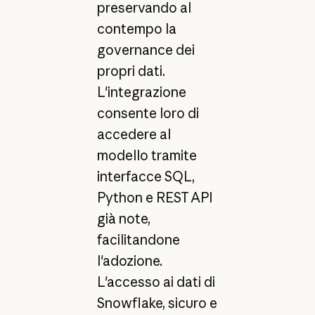
preservando al
contempo la
governance dei
propri dati.
L'integrazione
consente loro di
accedere al
modello tramite
interfacce SQL,
Python e REST API
già note,
facilitandone
l'adozione.
L'accesso ai dati di
Snowflake, sicuro e