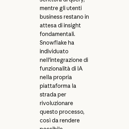
mentre gli utenti
business restano in
attesa di insight
fondamentali.
Snowflake ha
individuato
nell'integrazione di
funzionalità di IA
nella propria
piattaforma la
strada per
rivoluzionare
questo processo,
così da rendere
possibile