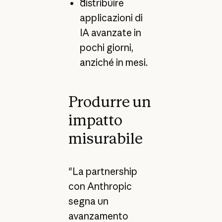
distribuire
applicazioni di
IA avanzate in
pochi giorni,
anziché in mesi.
Produrre un
impatto
misurabile
"La partnership
con Anthropic
segna un
avanzamento