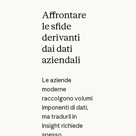
Affrontare
le sfide
derivanti
dai dati
aziendali
Le aziende
moderne
raccolgono volumi
imponenti di dati,
ma tradurli in
insight richiede
spesso