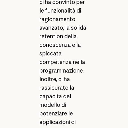
ci ha convinto per
le funzionalità di
ragionamento
avanzato, la solida
retention della
conoscenza e la
spiccata
competenza nella
programmazione.
Inoltre, ci ha
rassicurato la
capacità del
modello di
potenziare le
applicazioni di