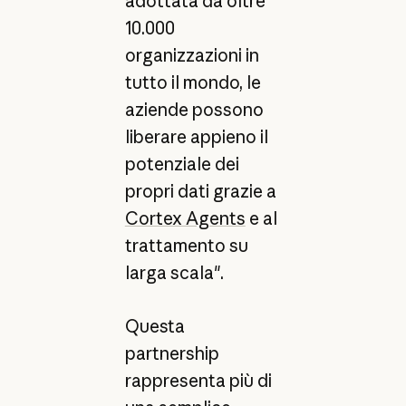
adottata da oltre
10.000
organizzazioni in
tutto il mondo, le
aziende possono
liberare appieno il
potenziale dei
propri dati grazie a
Cortex Agents
e al
trattamento su
larga scala".
Questa
partnership
rappresenta più di