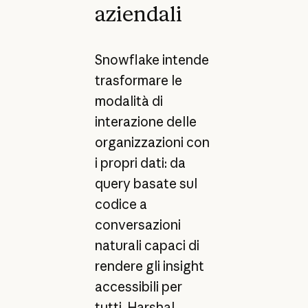
aziendali
Snowflake intende
trasformare le
modalità di
interazione delle
organizzazioni con
i propri dati: da
query basate sul
codice a
conversazioni
naturali capaci di
rendere gli insight
accessibili per
tutti. Harshal