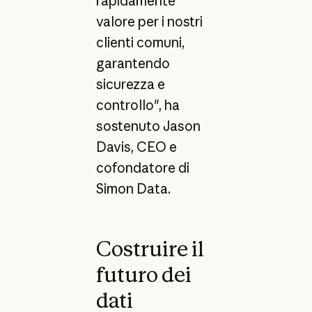
rapidamente
valore per i nostri
clienti comuni,
garantendo
sicurezza e
controllo", ha
sostenuto Jason
Davis, CEO e
cofondatore di
Simon Data.
Costruire il
futuro dei
dati