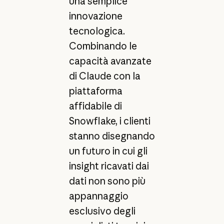
una semplice
innovazione
tecnologica.
Combinando le
capacità avanzate
di Claude con la
piattaforma
affidabile di
Snowflake, i clienti
stanno disegnando
un futuro in cui gli
insight ricavati dai
dati non sono più
appannaggio
esclusivo degli