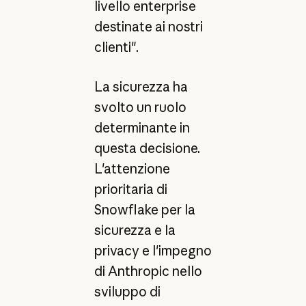
livello enterprise
destinate ai nostri
clienti".
La sicurezza ha
svolto un ruolo
determinante in
questa decisione.
L'attenzione
prioritaria di
Snowflake per la
sicurezza e la
privacy e l'impegno
di Anthropic nello
sviluppo di