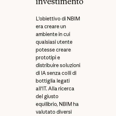
investimento
L'obiettivo di NBIM
era creare un
ambiente in cui
qualsiasi utente
potesse creare
prototipi e
distribuire soluzioni
di IA senza colli di
bottiglia legati
all'IT. Alla ricerca
del giusto
equilibrio, NBIM ha
valutato diversi