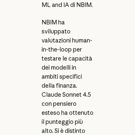
ML and IA di NBIM.
NBIM ha
sviluppato
valutazioni human-
in-the-loop per
testare le capacità
dei modelli in
ambiti specifici
della finanza.
Claude Sonnet 4.5
con pensiero
esteso ha ottenuto
il punteggio più
alto. Si è distinto