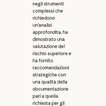
negli strumenti
complessi che
richiedono
un'analisi
approfondita, ha
dimostrato una
valutazione del
rischio superiore e
ha fornito
raccomandazioni
strategiche con
una qualità della
documentazione
pari a quella
richiesta per gli