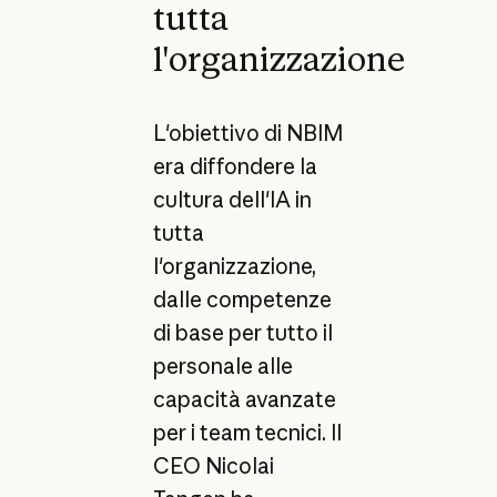
tutta
l'organizzazione
L'obiettivo di NBIM
era diffondere la
cultura dell'IA in
tutta
l'organizzazione,
dalle competenze
di base per tutto il
personale alle
capacità avanzate
per i team tecnici. Il
CEO Nicolai