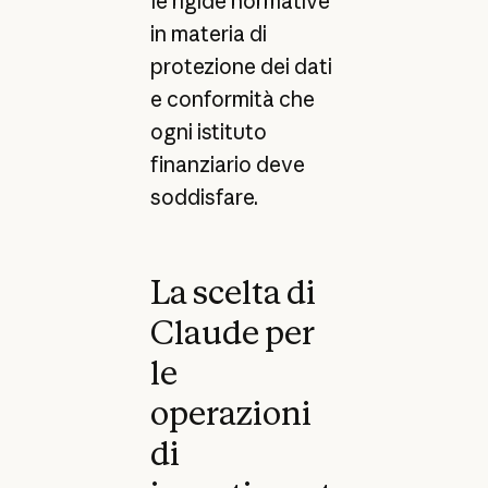
le rigide normative
in materia di
protezione dei dati
e conformità che
ogni istituto
finanziario deve
soddisfare.
La scelta di
Claude per
le
operazioni
di