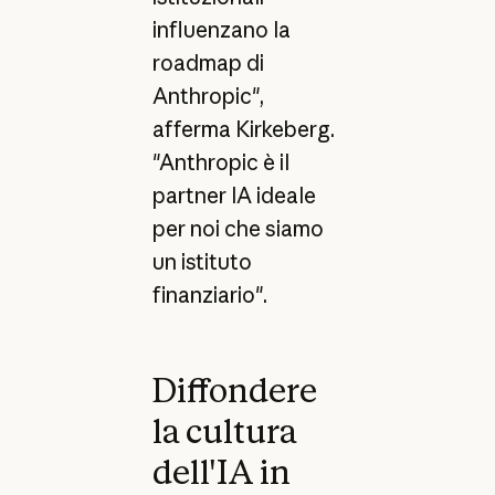
influenzano la
roadmap di
Anthropic",
afferma Kirkeberg.
"Anthropic è il
partner IA ideale
per noi che siamo
un istituto
finanziario".
Diffondere
la cultura
dell'IA in