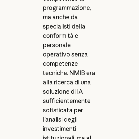
programmazione,
ma anche da
specialisti della
conformità e
personale
operativo senza
competenze
tecniche. NMIB era
alla ricerca di una
soluzione di IA
sufficientemente
sofisticata per
l'analisi degli
investimenti
istituzionali, ma al