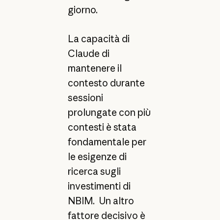
giorno.
La capacità di
Claude di
mantenere il
contesto durante
sessioni
prolungate con più
contesti è stata
fondamentale per
le esigenze di
ricerca sugli
investimenti di
NBIM. Un altro
fattore decisivo è