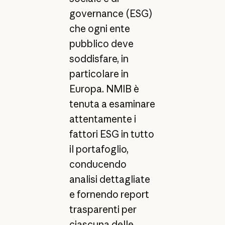
governance (ESG)
che ogni ente
pubblico deve
soddisfare, in
particolare in
Europa. NMIB è
tenuta a esaminare
attentamente i
fattori ESG in tutto
il portafoglio,
conducendo
analisi dettagliate
e fornendo report
trasparenti per
ciascuna delle