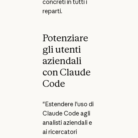
concreti in tutti i
reparti.
Potenziare
gli utenti
aziendali
con Claude
Code
"Estendere l'uso di
Claude Code agli
analisti aziendali e
ai ricercatori