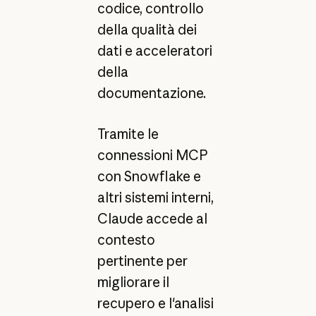
codice, controllo
della qualità dei
dati e acceleratori
della
documentazione.
Tramite le
connessioni MCP
con Snowflake e
altri sistemi interni,
Claude accede al
contesto
pertinente per
migliorare il
recupero e l'analisi