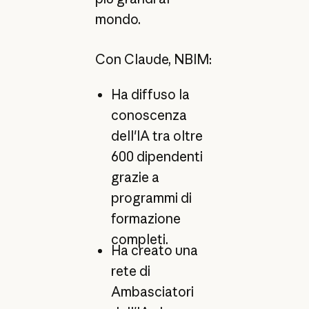
mondo.
Con Claude, NBIM:
Ha diffuso la
conoscenza
dell'IA tra oltre
600 dipendenti
grazie a
programmi di
formazione
completi.
Ha creato una
rete di
Ambasciatori