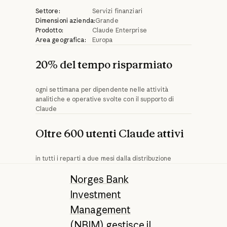
Settore:
Servizi finanziari
Dimensioni azienda:
Grande
Prodotto:
Claude Enterprise
Area geografica:
Europa
20% del tempo risparmiato
ogni settimana per dipendente nelle attività
analitiche e operative svolte con il supporto di
Claude
Oltre 600 utenti Claude attivi
in tutti i reparti a due mesi dalla distribuzione
Norges Bank
Investment
Management
(NBIM)
gestisce il