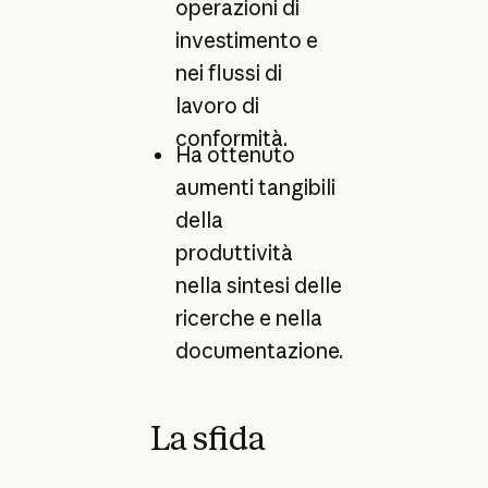
operazioni di
investimento e
nei flussi di
lavoro di
conformità.
Ha ottenuto
aumenti tangibili
della
produttività
nella sintesi delle
ricerche e nella
documentazione.
La sfida