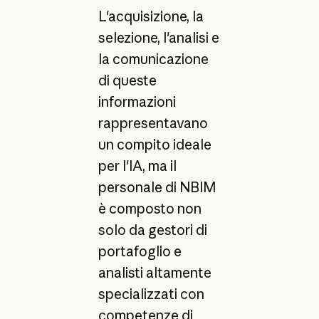
L'acquisizione, la
selezione, l'analisi e
la comunicazione
di queste
informazioni
rappresentavano
un compito ideale
per l'IA, ma il
personale di NBIM
è composto non
solo da gestori di
portafoglio e
analisti altamente
specializzati con
competenze di