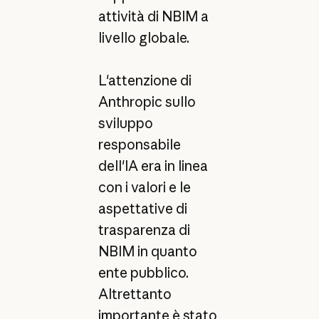
attività di NBIM a
livello globale.
L'attenzione di
Anthropic sullo
sviluppo
responsabile
dell'IA era in linea
con i valori e le
aspettative di
trasparenza di
NBIM in quanto
ente pubblico.
Altrettanto
importante è stato