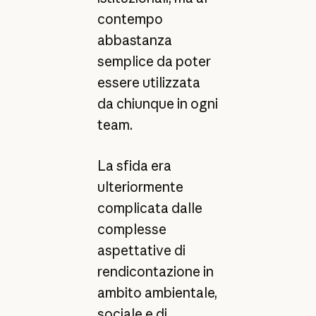
contempo
abbastanza
semplice da poter
essere utilizzata
da chiunque in ogni
team.
La sfida era
ulteriormente
complicata dalle
complesse
aspettative di
rendicontazione in
ambito ambientale,
sociale e di