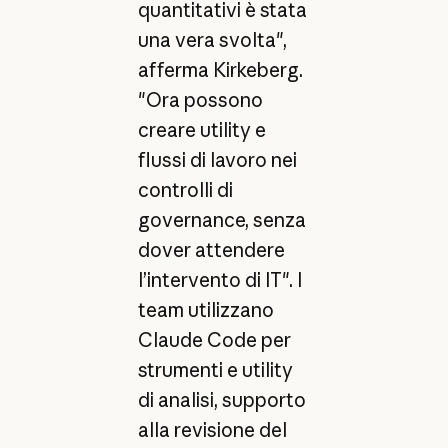
quantitativi è stata
una vera svolta",
afferma Kirkeberg.
"Ora possono
creare utility e
flussi di lavoro nei
controlli di
governance, senza
dover attendere
l’intervento di IT". I
team utilizzano
Claude Code per
strumenti e utility
di analisi, supporto
alla revisione del