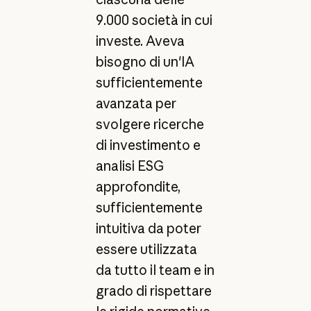
9.000 società in cui
investe. Aveva
bisogno di un'IA
sufficientemente
avanzata per
svolgere ricerche
di investimento e
analisi ESG
approfondite,
sufficientemente
intuitiva da poter
essere utilizzata
da tutto il team e in
grado di rispettare