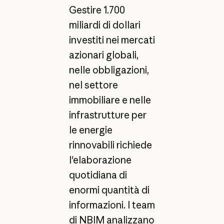
Gestire 1.700
miliardi di dollari
investiti nei mercati
azionari globali,
nelle obbligazioni,
nel settore
immobiliare e nelle
infrastrutture per
le energie
rinnovabili richiede
l'elaborazione
quotidiana di
enormi quantità di
informazioni. I team
di NBIM analizzano