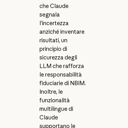
che Claude
segnala
l’incertezza
anziché inventare
risultati, un
principio di
sicurezza degli
LLM che rafforza
le responsabilità
fiduciarie di NBIM.
Inoltre, le
funzionalità
multilingue di
Claude
supportano le