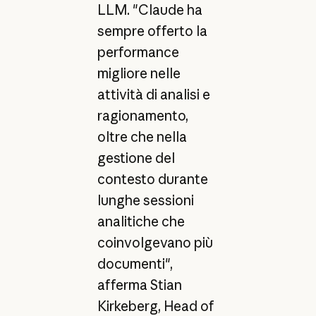
LLM. "Claude ha
sempre offerto la
performance
migliore nelle
attività di analisi e
ragionamento,
oltre che nella
gestione del
contesto durante
lunghe sessioni
analitiche che
coinvolgevano più
documenti",
afferma Stian
Kirkeberg, Head of