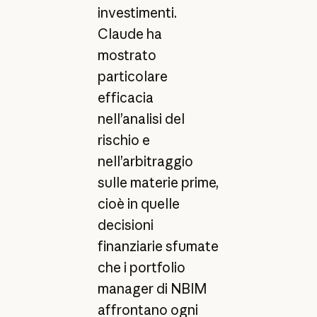
investimenti.
Claude ha
mostrato
particolare
efficacia
nell’analisi del
rischio e
nell’arbitraggio
sulle materie prime,
cioè in quelle
decisioni
finanziarie sfumate
che i portfolio
manager di NBIM
affrontano ogni