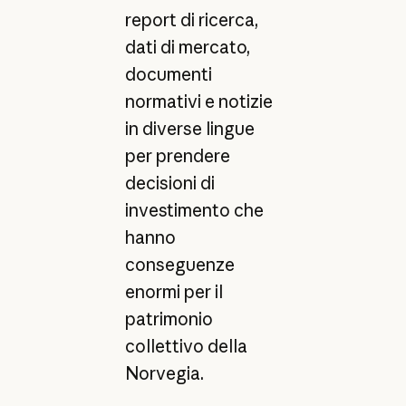
report di ricerca,
dati di mercato,
documenti
normativi e notizie
in diverse lingue
per prendere
decisioni di
investimento che
hanno
conseguenze
enormi per il
patrimonio
collettivo della
Norvegia.