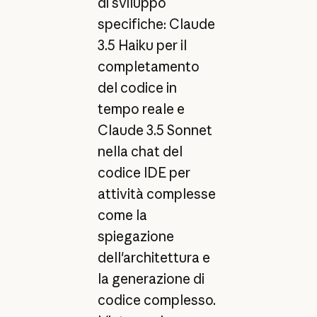
di sviluppo
specifiche: Claude
3.5 Haiku per il
completamento
del codice in
tempo reale e
Claude 3.5 Sonnet
nella chat del
codice IDE per
attività complesse
come la
spiegazione
dell'architettura e
la generazione di
codice complesso.