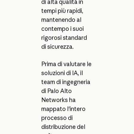
di alta qualità in
tempi più rapidi,
mantenendo al
contempo i suoi
rigorosi standard
di sicurezza.
Prima di valutare le
soluzioni di IA, il
team di ingegneria
di Palo Alto
Networks ha
mappato l'intero
processo di
distribuzione del