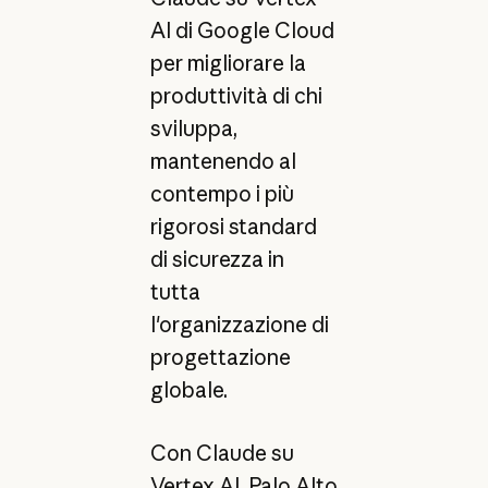
AI di Google Cloud
per migliorare la
produttività di chi
sviluppa,
mantenendo al
contempo i più
rigorosi standard
di sicurezza in
tutta
l'organizzazione di
progettazione
globale.
Con Claude su
Vertex AI, Palo Alto