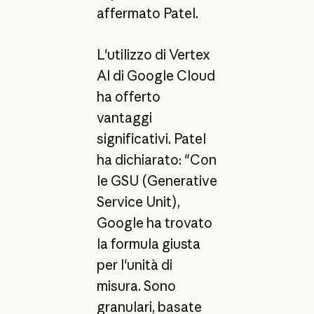
affermato Patel.
L'utilizzo di Vertex
AI di Google Cloud
ha offerto
vantaggi
significativi. Patel
ha dichiarato: "Con
le GSU (Generative
Service Unit),
Google ha trovato
la formula giusta
per l'unità di
misura. Sono
granulari, basate