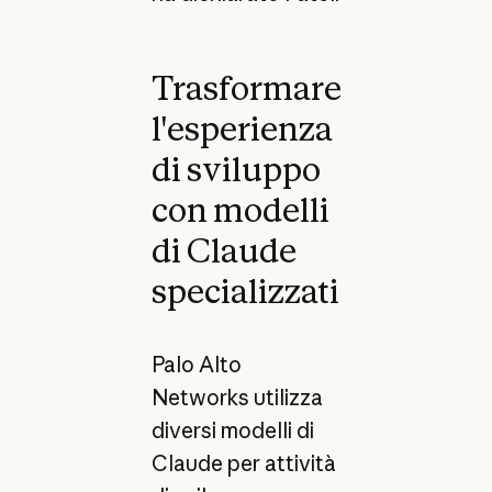
Trasformare
l'esperienza
di sviluppo
con modelli
di Claude
specializzati
Palo Alto
Networks utilizza
diversi modelli di
Claude per attività