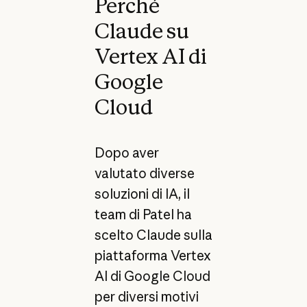
Perché
Claude su
Vertex AI di
Google
Cloud
Dopo aver
valutato diverse
soluzioni di IA, il
team di Patel ha
scelto Claude sulla
piattaforma Vertex
AI di Google Cloud
per diversi motivi