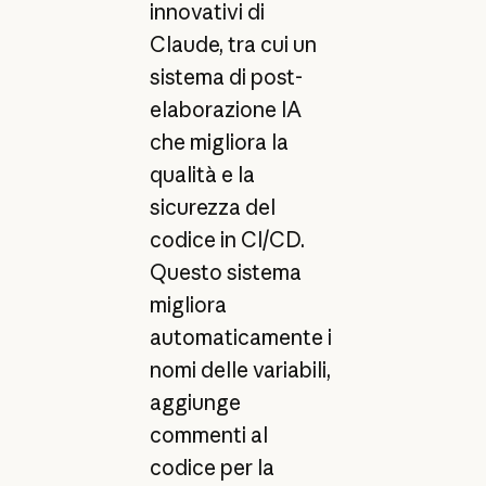
innovativi di
Claude, tra cui un
sistema di post-
elaborazione IA
che migliora la
qualità e la
sicurezza del
codice in CI/CD.
Questo sistema
migliora
automaticamente i
nomi delle variabili,
aggiunge
commenti al
codice per la