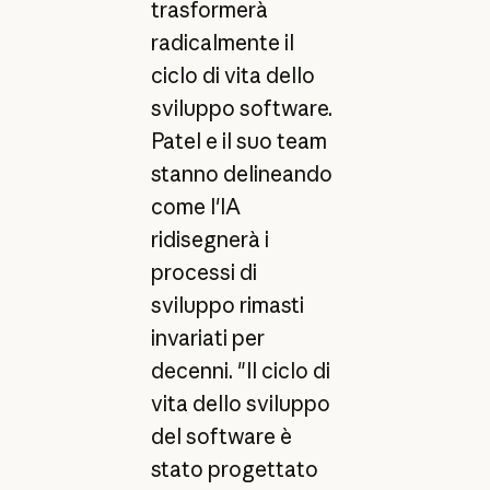
trasformerà
radicalmente il
ciclo di vita dello
sviluppo software.
Patel e il suo team
stanno delineando
come l'IA
ridisegnerà i
processi di
sviluppo rimasti
invariati per
decenni. "Il ciclo di
vita dello sviluppo
del software è
stato progettato