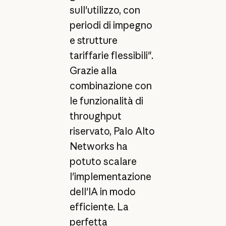
sull'utilizzo, con
periodi di impegno
e strutture
tariffarie flessibili".
Grazie alla
combinazione con
le funzionalità di
throughput
riservato, Palo Alto
Networks ha
potuto scalare
l'implementazione
dell'IA in modo
efficiente. La
perfetta