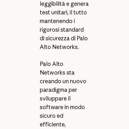
leggibilità e genera
test unitari, il tutto
mantenendo i
rigorosi standard
di sicurezza di Palo
Alto Networks.
Palo Alto
Networks sta
creando un nuovo
paradigma per
sviluppare il
software in modo
sicuro ed
efficiente,