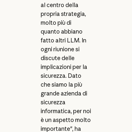
al centro della
propria strategia,
molto più di
quanto abbiano
fatto altri LLM. In
ogni riunione si
discute delle
implicazioni per la
sicurezza. Dato
che siamo la più
grande azienda di
sicurezza
informatica, per noi
è un aspetto molto
importante", ha