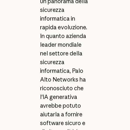
un panorama della
sicurezza
informatica in
rapida evoluzione.
In quanto azienda
leader mondiale
nel settore della
sicurezza
informatica, Palo
Alto Networks ha
riconosciuto che
l'IA generativa
avrebbe potuto
aiutarla a fornire
software sicuro e