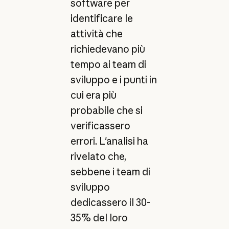
software per
identificare le
attività che
richiedevano più
tempo ai team di
sviluppo e i punti in
cui era più
probabile che si
verificassero
errori. L'analisi ha
rivelato che,
sebbene i team di
sviluppo
dedicassero il 30-
35% del loro