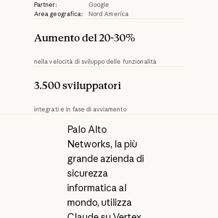
Partner:
Google
Area geografica:
Nord America
Aumento del 20-30%
nella velocità di sviluppo delle funzionalità
3.500 sviluppatori
integrati e in fase di avviamento
Palo Alto
Networks, la più
grande azienda di
sicurezza
informatica al
mondo, utilizza
Claude su Vertex