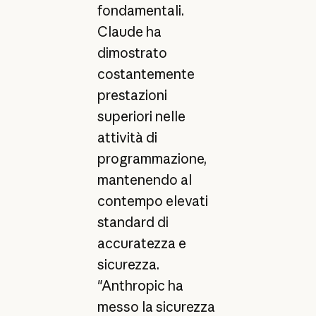
fondamentali.
Claude ha
dimostrato
costantemente
prestazioni
superiori nelle
attività di
programmazione,
mantenendo al
contempo elevati
standard di
accuratezza e
sicurezza.
"Anthropic ha
messo la sicurezza