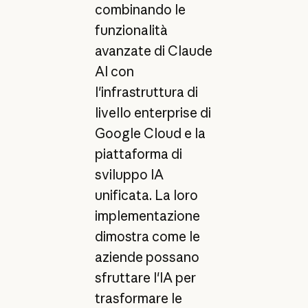
combinando le
funzionalità
avanzate di Claude
AI con
l'infrastruttura di
livello enterprise di
Google Cloud e la
piattaforma di
sviluppo IA
unificata. La loro
implementazione
dimostra come le
aziende possano
sfruttare l'IA per
trasformare le