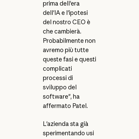
prima dell'era
dell'IA e l'ipotesi
del nostro CEO è
che cambierà.
Probabilmente non
avremo più tutte
queste fasi e questi
complicati
processi di
sviluppo del
software", ha
affermato Patel.
L'azienda sta già
sperimentando usi