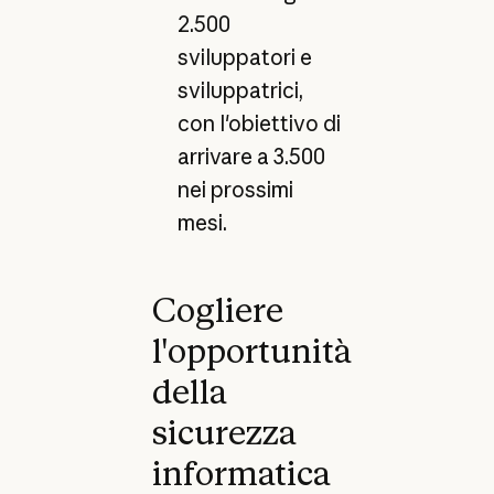
2.500
sviluppatori e
sviluppatrici,
con l'obiettivo di
arrivare a 3.500
nei prossimi
mesi.
Cogliere
l'opportunità
della
sicurezza
informatica