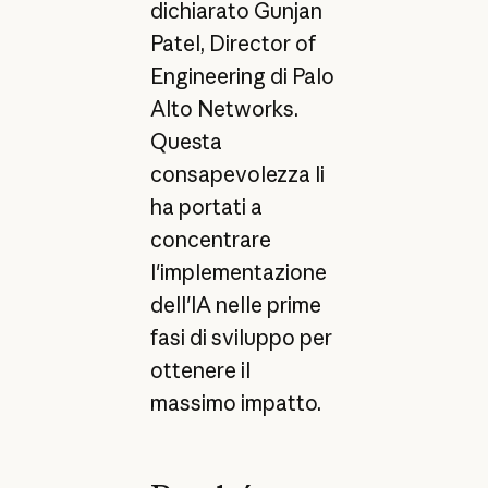
dichiarato Gunjan
Patel, Director of
Engineering di Palo
Alto Networks.
Questa
consapevolezza li
ha portati a
concentrare
l'implementazione
dell'IA nelle prime
fasi di sviluppo per
ottenere il
massimo impatto.