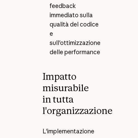
feedback
immediato sulla
qualità del codice
e
sull'ottimizzazione
delle performance
Impatto
misurabile
in tutta
l'organizzazione
L'implementazione