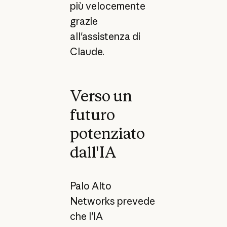
più velocemente
grazie
all'assistenza di
Claude.
Verso un
futuro
potenziato
dall'IA
Palo Alto
Networks prevede
che l'IA