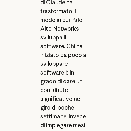
di Claude ha
trasformato il
modo in cui Palo
Alto Networks
sviluppa il
software. Chi ha
iniziato da poco a
sviluppare
software è in
grado di dare un
contributo
significativo nel
giro di poche
settimane, invece
di impiegare mesi