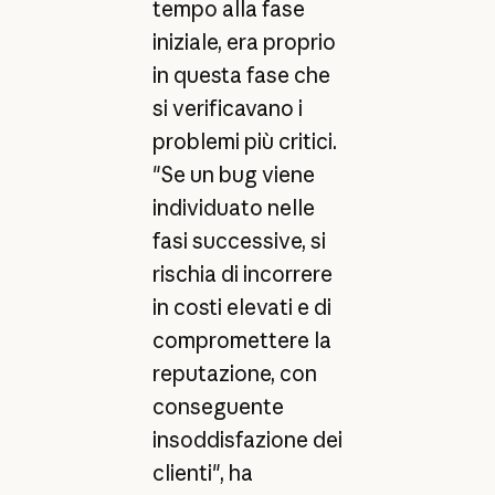
tempo alla fase
iniziale, era proprio
in questa fase che
si verificavano i
problemi più critici.
"Se un bug viene
individuato nelle
fasi successive, si
rischia di incorrere
in costi elevati e di
compromettere la
reputazione, con
conseguente
insoddisfazione dei
clienti", ha