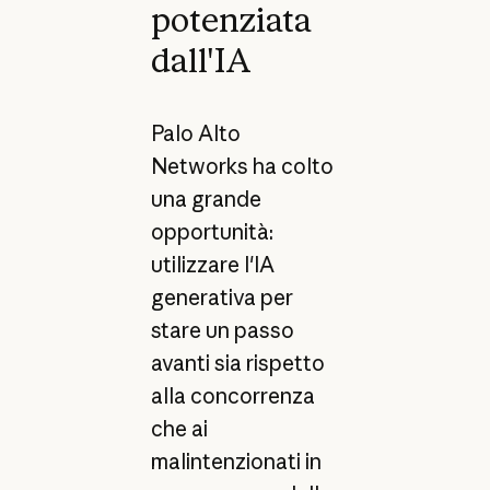
potenziata
dall'IA
Palo Alto
Networks ha colto
una grande
opportunità:
utilizzare l'IA
generativa per
stare un passo
avanti sia rispetto
alla concorrenza
che ai
malintenzionati in