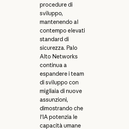
procedure di
sviluppo,
mantenendo al
contempo elevati
standard di
sicurezza. Palo
Alto Networks
continua a
espandere i team
di sviluppo con
migliaia di nuove
assunzioni,
dimostrando che
l'IA potenzia le
capacità umane