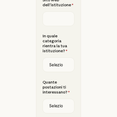
dell'istituzione
*
In quale
categoria
rientra la tua
istituzione?
*
Quante
postazioni ti
interessano?
*