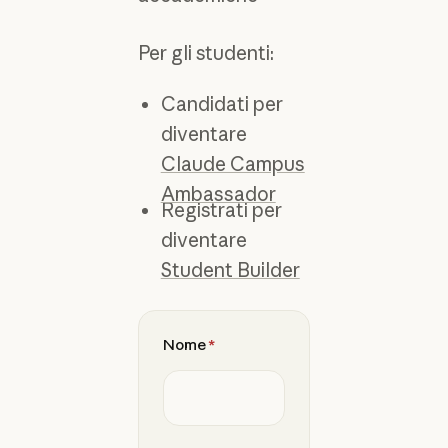
Per gli studenti:
Candidati per
diventare
Claude Campus
Ambassador
Registrati per
diventare
Student Builder
Nome
*