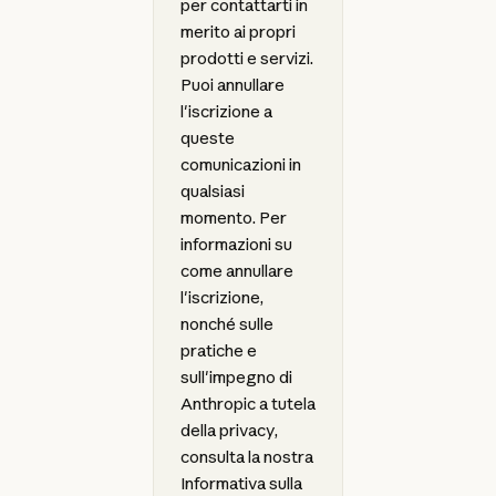
per contattarti in
merito ai propri
prodotti e servizi.
Puoi annullare
l'iscrizione a
queste
comunicazioni in
qualsiasi
momento. Per
informazioni su
come annullare
l'iscrizione,
nonché sulle
pratiche e
sull'impegno di
Anthropic a tutela
della privacy,
consulta la nostra
Informativa sulla