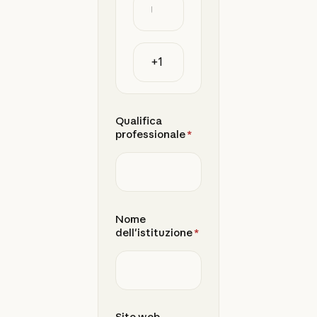
Qualifica
professionale
*
Nome
dell'istituzione
*
Sito web