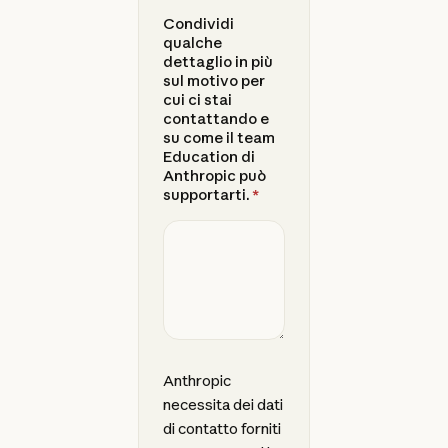
Condividi
qualche
dettaglio in più
sul motivo per
cui ci stai
contattando e
su come il team
Education di
Anthropic può
supportarti.
*
Anthropic
necessita dei dati
di contatto forniti