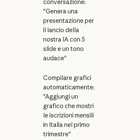
conversazione:
"Genera una
presentazione per
il lancio della
nostra IA con 5
slide e un tono
audace"
Compilare grafici
automaticamente:
"Aggiungi un
grafico che mostri
le iscrizioni mensili
in Italia nel primo
trimestre"