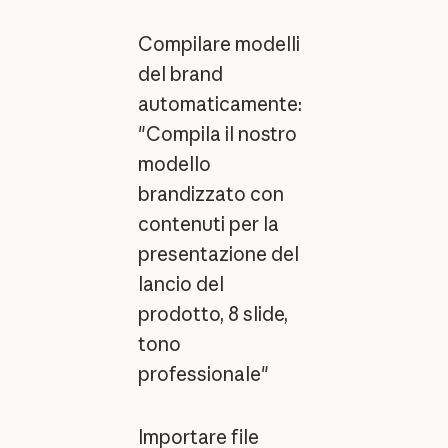
Compilare modelli
del brand
automaticamente:
"Compila il nostro
modello
brandizzato con
contenuti per la
presentazione del
lancio del
prodotto, 8 slide,
tono
professionale"
Importare file