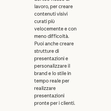
lavoro, per creare
contenuti visivi
curati più
velocemente e con
meno difficoltà.
Puoi anche creare
strutture di
presentazioni e
personalizzare il
brand e lo stile in
tempo reale per
realizzare
presentazioni
pronte per i clienti.