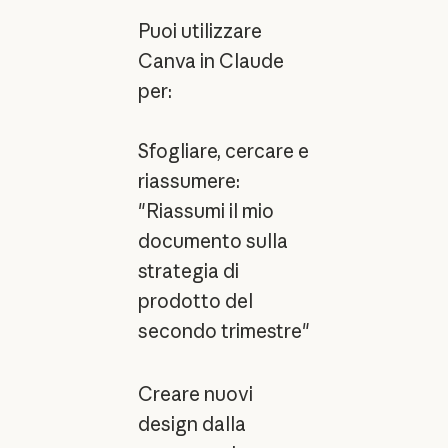
Puoi utilizzare
Canva in Claude
per:
Sfogliare, cercare e
riassumere:
"Riassumi il mio
documento sulla
strategia di
prodotto del
secondo trimestre"
Creare nuovi
design dalla