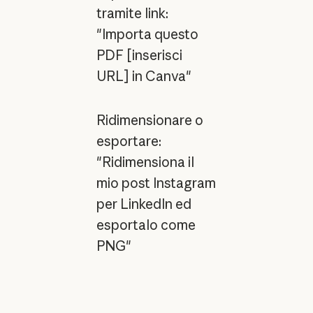
tramite link:
"Importa questo
PDF [inserisci
URL] in Canva"
Ridimensionare o
esportare:
"Ridimensiona il
mio post Instagram
per LinkedIn ed
esportalo come
PNG"